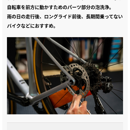
自転車を前方に動かすためのパーツ部分の泡洗浄。
雨の日の走行後、ロングライド前後、長期間乗ってない
バイクなどにおすすめ。