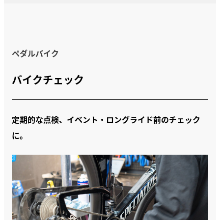
ペダルバイク
バイクチェック
定期的な点検、イベント・ロングライド前のチェック
に。