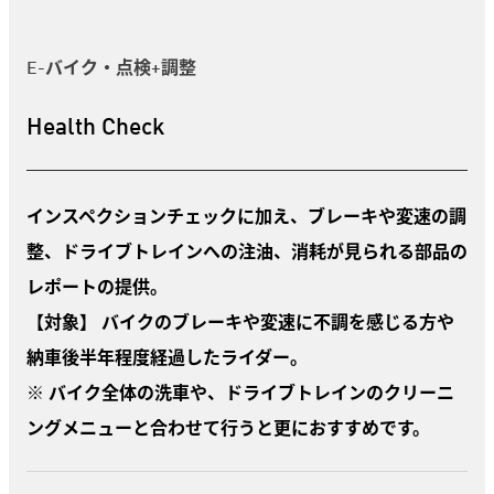
E-バイク・点検+調整
Health Check
インスペクションチェックに加え、ブレーキや変速の調
整、ドライブトレインへの注油、消耗が見られる部品の
レポートの提供。
【対象】 バイクのブレーキや変速に不調を感じる方や
納車後半年程度経過したライダー。
※ バイク全体の洗車や、ドライブトレインのクリーニ
ングメニューと合わせて行うと更におすすめです。