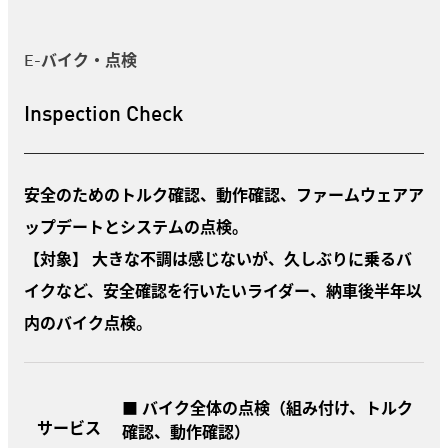
E-バイク・点検
Inspection Check
安全のためのトルク確認、動作確認、ファームウェアア
ップデートとシステムの点検。
【対象】 大きな不調は感じないが、久しぶりに乗るバ
イクなど、安全確認を行いたいライダー、納車後半年以
内のバイク点検。
■ バイク全体の点検（組み付け、トルク
サービス
確認、動作確認）