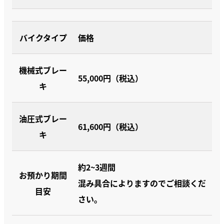
バイクタイプ
価格
機械式ブレー
55,000円（税込）
キ
油圧式ブレー
61,600円（税込）
キ
約2~3週間
お預かり期間
混み具合によりますのでご相談くだ
目安
さい。