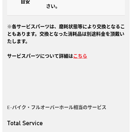
目安
さい。
※各サービスパーツは、磨耗状態等により交換となるこ
ともあります。交換となった消耗品は別途料金を頂戴い
たします。
サービスパーツについて詳細は
こちら
E-バイク・フルオーバーホール相当のサービス
Total Service