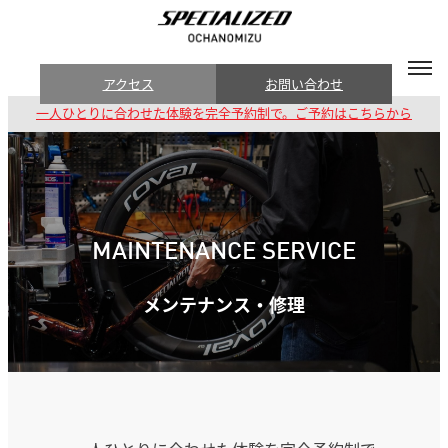
アクセス
お問い合わせ
一人ひとりに合わせた体験を完全予約制で。ご予約はこちらから
MAINTENANCE SERVICE
メンテナンス・修理