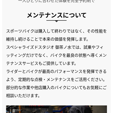
一人ひとりに合わせた体験を完全予約制で
メンテナンスについて
スポーツバイクは購入して終わりではなく、その性能を
維持し続けることで本来の価値を発揮します。
スペシャライズドスタジオ 御茶ノ水では、試乗やフィ
ッティングだけでなく、バイクを最良の状態へ導くメン
テナンスサービスもご提供しています。
ライダーとバイクが最高のパフォーマンスを発揮できる
よう、定期的な点検・メンテナンスをご活用ください。
部分的な作業や他店購入のバイクについてもお気軽にご
相談いただけます。