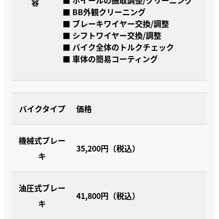
容
■ BB外観クリーニング
■ ブレーキワイヤー交換/調整
■ シフトワイヤー交換/調整
■ バイク全体のトルクチェック
■ 車体の簡易コーティング
バイクタイプ
価格
機械式ブレー
35,200円（税込）
キ
油圧式ブレー
41,800円（税込）
キ