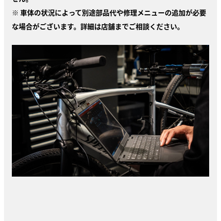
※ 車体の状況によって別途部品代や修理メニューの追加が必要
な場合がございます。詳細は店舗までご相談ください。