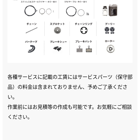
各種サービスに記載の工賃にはサービスパーツ（保守部
品）の料金は含まれておりません、予めご了承くださ
い。
作業前にはお見積等の作成も可能です。お気軽にご相談
ください。