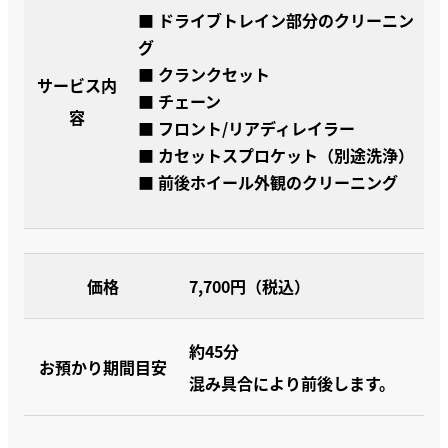
■ ドライブトレイン部分のクリーニン
グ
■ クランクセット
サービス内
■ チェーン
容
■ フロント/リアディレイラー
■ カセットスプロケット（別途洗浄）
■ 前後ホイール外観のクリーニング
価格
7,700円（税込）
約45分
お預かり期間目安
混み具合により前後します。