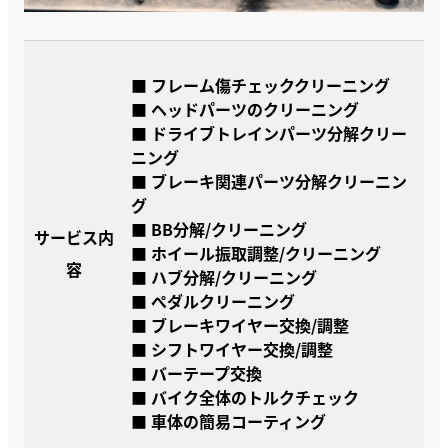
■ フレーム傷チェッククリーニング
■ ヘッドパーツのクリーニング
■ ドライブトレインパーツ分解クリー
ニング
■ ブレーキ関連パーツ分解クリーニン
グ
■ BB分解/クリーニング
サービス内
■ ホイール振取調整/クリーニング
容
■ ハブ分解/クリーニング
■ ぺダルクリーニング
■ ブレーキワイヤー交換/調整
■ シフトワイヤー交換/調整
■ バーテープ交換
■ バイク全体のトルクチェック
■ 車体の簡易コーティング