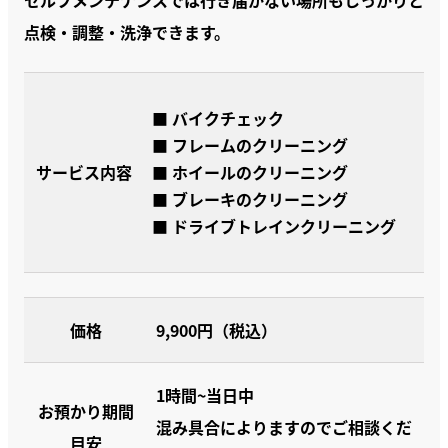
セルフメンテナンスでは行き届かない場所もしっかりと
点検・調整・洗浄できます。
■ バイクチェック
■ フレームのクリーニング
サービス内容
■ ホイールのクリーニング
■ ブレーキのクリーニング
■ ドライブトレインクリーニング
価格
9,900円（税込）
1時間~当日中
お預かり期間
混み具合によりますのでご相談くだ
目安