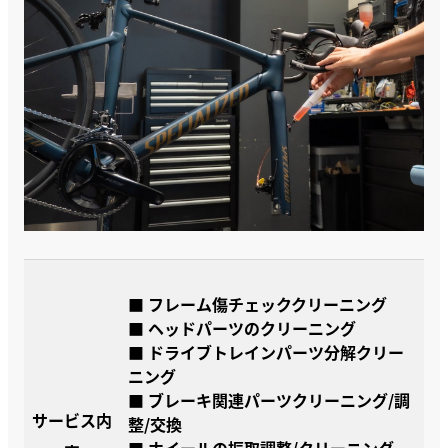
■ フレーム傷チェッククリーニング
■ ヘッドパーツのクリーニング
■ ドライブトレインパーツ分解クリー
ニング
■ ブレーキ関連パーツクリーニング/調
サービス内
整/交換
■ ホイールの振取調整/クリーニング