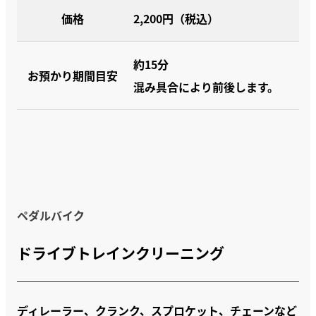
価格
2,200円（税込）
約15分
お預かり期間目安
混み具合により前後します。
ペダルバイク
ドライブトレインクリーニング
ディレーラー、クランク、スプロケット、チェーンなど