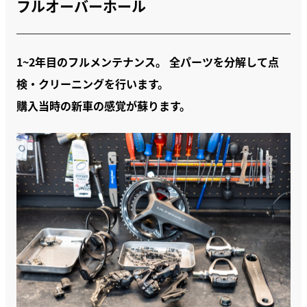
フルオーバーホール
1~2年目のフルメンテナンス。 全パーツを分解して点
検・クリーニングを行います。
購入当時の新車の感覚が蘇ります。