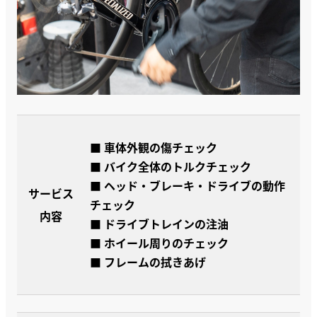
■ 車体外観の傷チェック
■ バイク全体のトルクチェック
■ ヘッド・ブレーキ・ドライブの動作
サービス
チェック
内容
■ ドライブトレインの注油
■ ホイール周りのチェック
■ フレームの拭きあげ