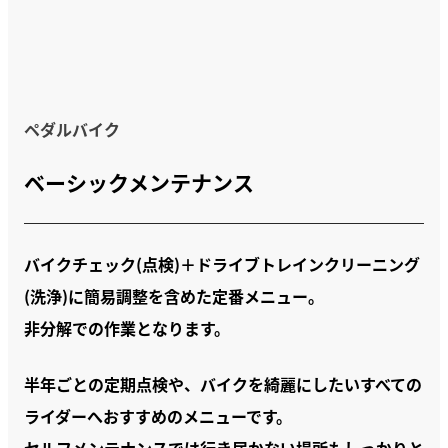
ペダルバイク
ベーシックメンテナンス
バイクチェック(点検)＋ドライブトレインクリーニング
(洗浄)に簡易調整を含めた定番メニュー。
非分解での作業となります。
半年ごとの定期点検や、バイクを綺麗にしたいすべての
ライダーへおすすめのメニューです。