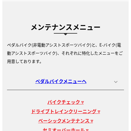
メンテナンスメニュー
ペダルバイク(非電動アシストスポーツバイク)と、E-バイク(電
動アシストスポーツバイク)、それぞれに特化したメニューをご
用意しております。
ペダルバイクメニューへ
バイクチェック ▿
ドライブトレインクリーニング ▿
ベーシックメンテナンス ▿
セミオーバーホール ▿