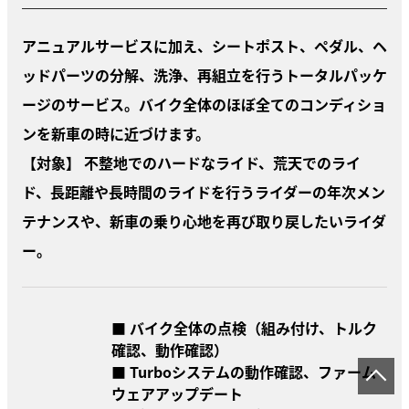
アニュアルサービスに加え、シートポスト、ペダル、ヘ
ッドパーツの分解、洗浄、再組立を行うトータルパッケ
ージのサービス。バイク全体のほぼ全てのコンディショ
ンを新車の時に近づけます。
【対象】 不整地でのハードなライド、荒天でのライ
ド、長距離や長時間のライドを行うライダーの年次メン
テナンスや、新車の乗り心地を再び取り戻したいライダ
ー。
■ バイク全体の点検（組み付け、トルク
確認、動作確認）
■ Turboシステムの動作確認、ファーム
ウェアアップデート