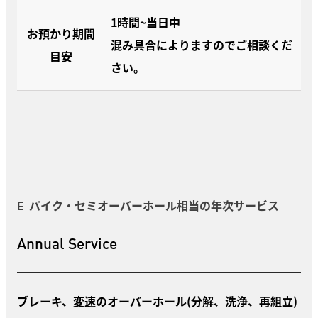
1時間~当日中
お預かり期間
混み具合によりますのでご相談くだ
目安
さい。
E-バイク・セミオーバーホール相当の年次サービス
Annual Service
ブレーキ、変速のオーバーホール(分解、洗浄、再組立)