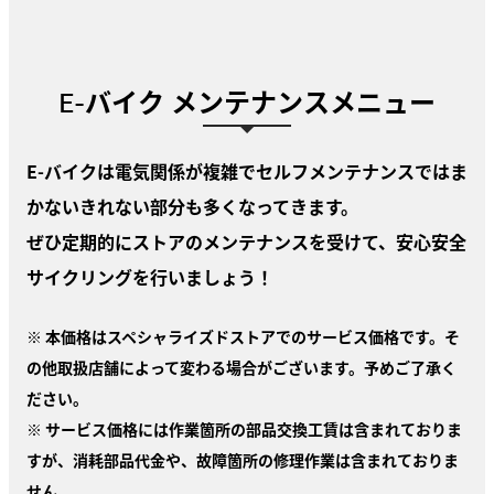
E-バイク メンテナンスメニュー
E-バイクは電気関係が複雑でセルフメンテナンスではま
かないきれない部分も多くなってきます。
ぜひ定期的にストアのメンテナンスを受けて、安心安全
サイクリングを行いましょう！
※ 本価格はスペシャライズドストアでのサービス価格です。そ
の他取扱店舗によって変わる場合がございます。予めご了承く
ださい。
※ サービス価格には作業箇所の部品交換工賃は含まれておりま
すが、消耗部品代金や、故障箇所の修理作業は含まれておりま
せん。