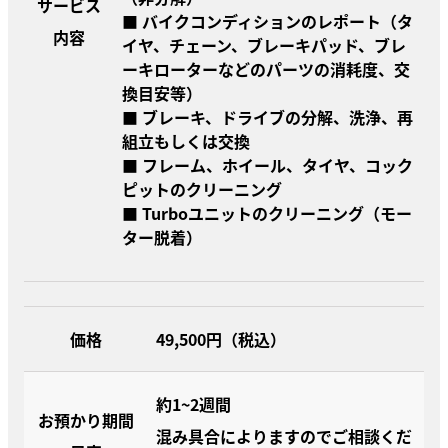
サービス
■ バイクコンディションのレポート（タ
内容
イヤ、チェーン、ブレーキパッド、ブレ
ーキローターなどのパーツの消耗度、交
換目安等）
■ ブレーキ、ドライブの分解、洗浄、再
組立もしくは交換
■ フレーム、ホイール、タイヤ、コック
ピットのクリーニング
■ Turboユニットのクリーニング（モー
ター脱着）
価格
49,500円（税込）
約1~2週間
お預かり期間
混み具合によりますのでご相談くだ