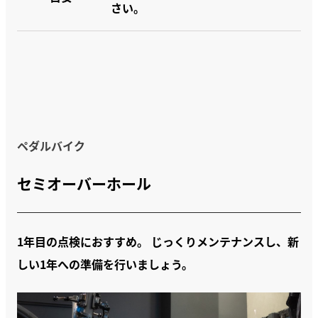
さい。
ペダルバイク
セミオーバーホール
1年目の点検におすすめ。 じっくりメンテナンスし、新
しい1年への準備を行いましょう。