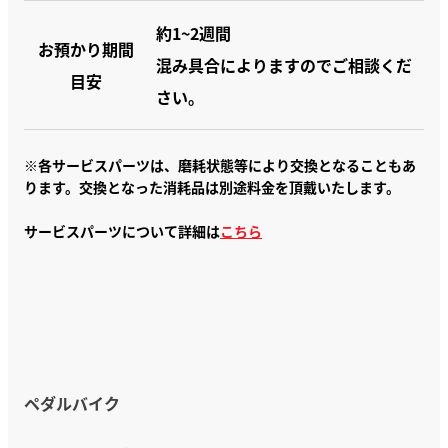
約1~2週間
お預かり期間
混み具合によりますのでご相談くだ
目安
さい。
※各サービスパーツは、磨耗状態等により交換となることもあ
ります。交換となった消耗品は別途料金を頂戴いたします。
サービスパーツについて詳細は
こちら
ペダルバイク