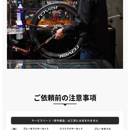
ご依頼前の注意事項