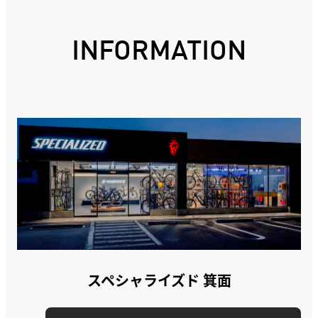
INFORMATION
スペシャライズド 箕面