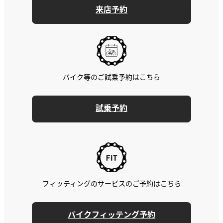
来店予約
バイク等のご試乗予約はこちら
試乗予約
フィッティングのサービスのご予約はこちら
バイクフィッテング予約