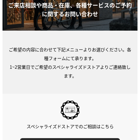
ご来店相談や商品・在庫、各種サービスのご予約
に関するお問い合わせ
ご希望の内容に合わせて下記メニューよりお選びください。各
種フォームにて承ります。
1~2営業日でご希望のスペシャライズドストアよりご連絡致し
ます。
スペシャライズドストアでのご相談はこちら