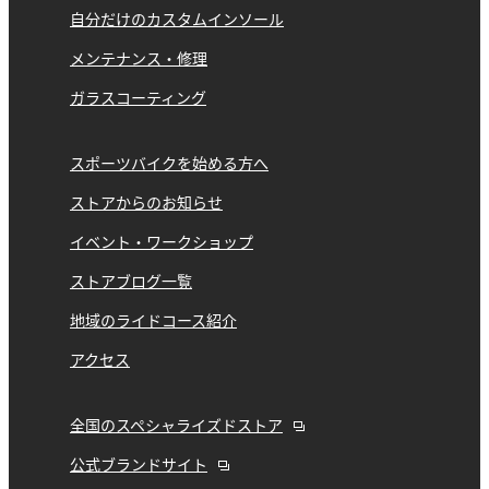
自分だけのカスタムインソール
メンテナンス・修理
ガラスコーティング
スポーツバイクを始める方へ
ストアからのお知らせ
イベント・ワークショップ
ストアブログ一覧
地域のライドコース紹介
アクセス
全国のスペシャライズドストア
公式ブランドサイト