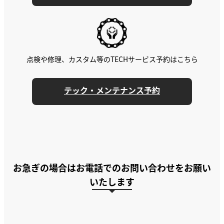
点検や修理、カスタム等のTECHサービス予約はこちら
テック・メンテナンス予約
お急ぎの場合はお電話でのお問い合わせをお願い
いたします