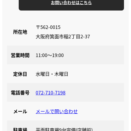
お問い合わせはこちら
〒562-0015
所在地
大阪府箕面市稲2丁目2-37
営業時間
11:00〜19:00
定休日
水曜日・木曜日
電話番号
072-710-7198
メール
メールで問い合わせ
駐車場
平面駐車場9台完備(店舗前)