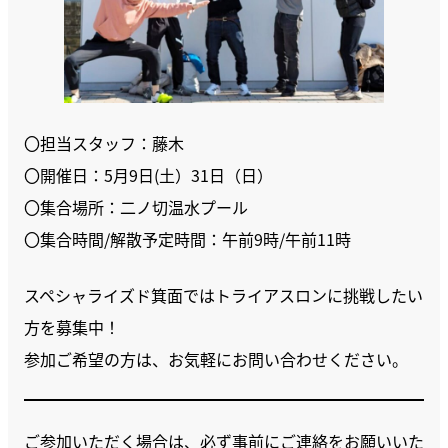
〇担当スタッフ：藤木
〇開催日：5月9日(土）31日（日）
〇集合場所：二ノ切温水プール
〇集合時間/解散予定時間：午前9時/午前11時
スペシャライズド箕面ではトライアスロンに挑戦したい
方を募集中！
参加ご希望の方は、お気軽にお問い合わせください。
ご参加いただく場合は、必ず事前にご連絡をお願いいた