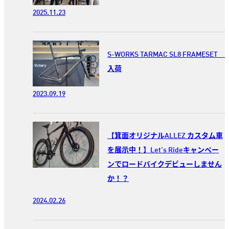
2025.11.23
S-WORKS TARMAC SL8 FRAMESET
入荷
2023.09.19
【箕面オリジナルALLEZ カスタム車
を展示中！】Let’s Rideキャンペー
ンでロードバイクデビューしません
か！？
2024.02.26