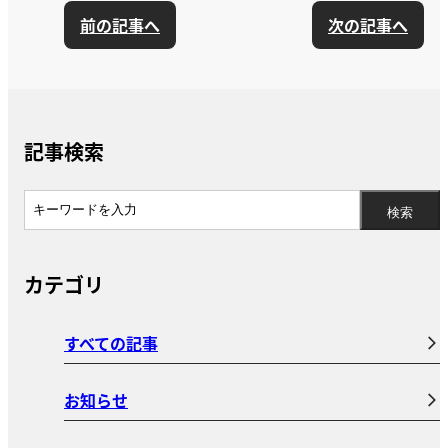
前の記事へ
次の記事へ
記事検索
カテゴリ
すべての記事
お知らせ