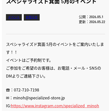
スペシャライズド箕面 5月のイベント
公開：2026.05.1
イベント
お知らせ
更新：2026.05.22
スペシャライズド箕面 5月のイベントをご案内いたしま
す！！
イベントはご予約制です。
ご参加をご希望のお客様は、お電話・メール・SNSの
DMよりご連絡下さい。
☎：072-710-7198
✉：minoh@specialized-store.jp
IG:
https://www.instagram.com/specialized_minoh