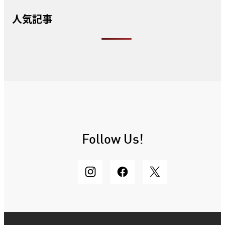
人気記事
Follow Us!