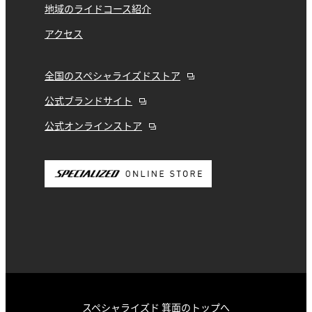
地域のライドコース紹介
アクセス
全国のスペシャライズドストア
公式ブランドサイト
公式オンラインストア
スペシャライズド 箕面のトップへ