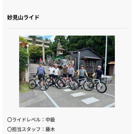
妙見山ライド
〇ライドレベル：中級
〇担当スタッフ：藤木