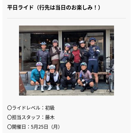
平日ライド（行先は当日のお楽しみ！）
〇ライドレベル：初級
〇担当スタッフ：藤木
〇開催日：5月25日（月）