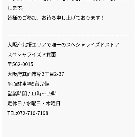
します。
皆様のご参加、お待ち申し上げております！
－－－－－－－－－－－－－－－－－－－－－－－－－
大阪府北摂エリアで唯一のスペシャライズドストア
スペシャライズド箕面
〒562-0015
大阪府箕面市稲2丁目2-37
平面駐車場9台完備
営業時間 / 11時〜19時
定休日 / 水曜日・木曜日
TEL:072-710-7198