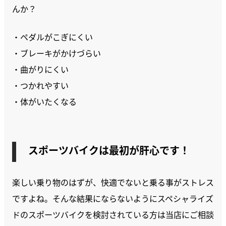
んか？
・ペダルがこぎにくい
・ブレーキがかけづらい
・曲がりにくい
・つかれやすい
・体がいたくなる
スポーツバイクは最初が肝心です！
楽しい乗り物のはずが、快適でないと乗る事がストレス
ですよね。そんな結果にならないようにスペシャライズ
ドのスポーツバイクを検討されている方は当店にご相談