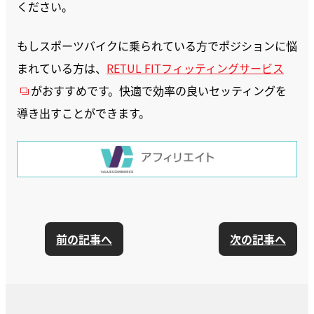
ください。
もしスポーツバイクに乗られている方でポジションに悩
まれている方は、
RETUL FITフィッティングサービス
がおすすめです。快適で効率の良いセッティングを
導き出すことができます。
前の記事へ
次の記事へ