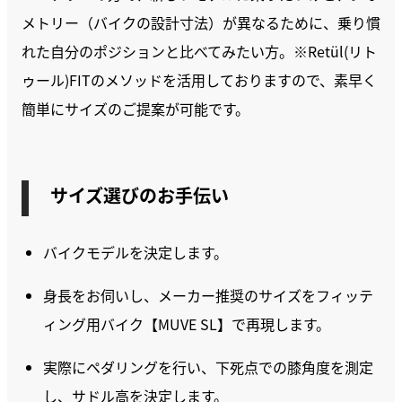
メトリー（バイクの設計寸法）が異なるために、乗り慣
れた自分のポジションと比べてみたい方。※Retül(リト
ゥール)FITのメソッドを活用しておりますので、素早く
簡単にサイズのご提案が可能です。
サイズ選びのお手伝い
バイクモデルを決定します。
身長をお伺いし、メーカー推奨のサイズをフィッテ
ィング用バイク【MUVE SL】で再現します。
実際にペダリングを行い、下死点での膝角度を測定
し、サドル高を決定します。