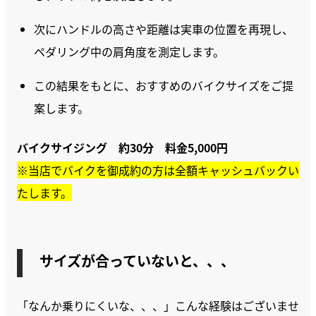
次にハンドルの高さや距離は実車の位置を再現し、
ペダリング中の肩角度を測定します。
この結果をもとに、おすすめのバイクサイズをご提
案します。
バイクサイジング 約30分 料金5,000円
※当店でバイクを御成約の方は全額キャッシュバックい
たします。
サイズが合っていないと、、、
「なんか乗りにくいな、、、」こんな経験はございませ