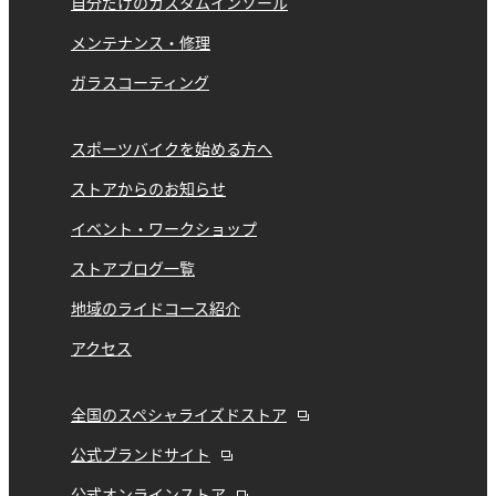
自分だけのカスタムインソール
メンテナンス・修理
ガラスコーティング
スポーツバイクを始める方へ
ストアからのお知らせ
イベント・ワークショップ
ストアブログ一覧
地域のライドコース紹介
アクセス
全国のスペシャライズドストア
公式ブランドサイト
公式オンラインストア