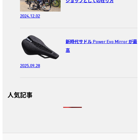
ショップとしての在り方
2024.12.02
新時代サドル Power Evo Mirror が最
高
2025.09.28
人気記事