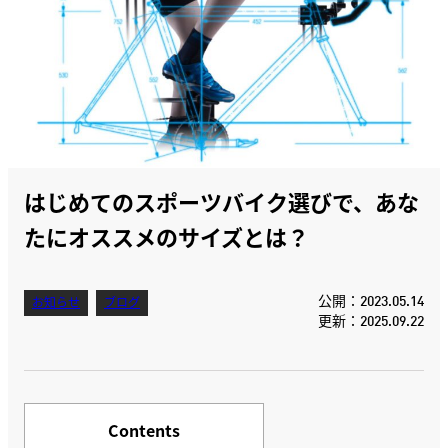
はじめてのスポーツバイク選びで、あな
たにオススメのサイズとは？
公開：2023.05.14
お知らせ
ブログ
更新：2025.09.22
Contents