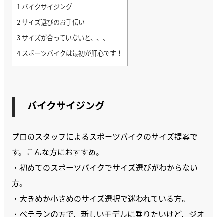
1
バイクサイジング
2
サイズ選びのお手伝い
3
サイズが合っていないと、、、
4
スポーツバイクは最初が肝心です！
バイクサイジング
プロのスタッフによるスポーツバイクのサイズ提案で
す。こんな方におすすめ。
・初めてのスポーツバイクでサイズ選びがわからない
方。
・大きめか小さめのサイズ選択で迷われている方。
・ベテランの方で、新しいモデルに乗りたいけど、ジオ