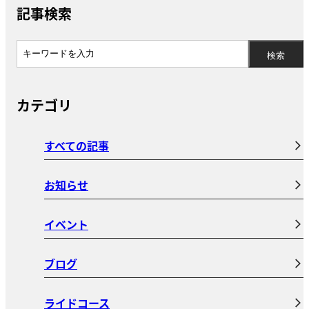
記事検索
カテゴリ
すべての記事
お知らせ
イベント
ブログ
ライドコース