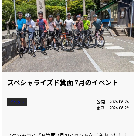
スペシャライズド箕面 7月のイベント
公開：2026.06.26
イベント
更新：2026.06.29
スペシャライズド箕面 7月のイベントをご案内いたしま