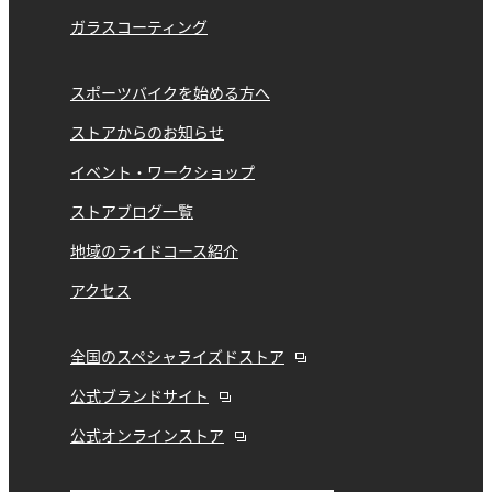
ガラスコーティング
スポーツバイクを始める方へ
ストアからのお知らせ
イベント・ワークショップ
ストアブログ一覧
地域のライドコース紹介
アクセス
全国のスペシャライズドストア
公式ブランドサイト
公式オンラインストア