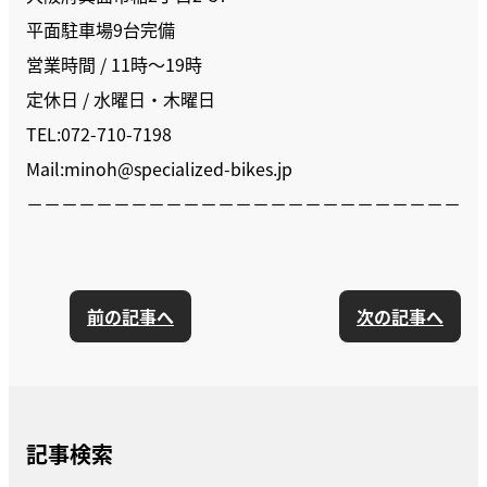
平面駐車場9台完備
営業時間 / 11時〜19時
定休日 / 水曜日・木曜日
TEL:072-710-7198
Mail:minoh@specialized-bikes.jp
－－－－－－－－－－－－－－－－－－－－－－－－－
前の記事へ
次の記事へ
記事検索