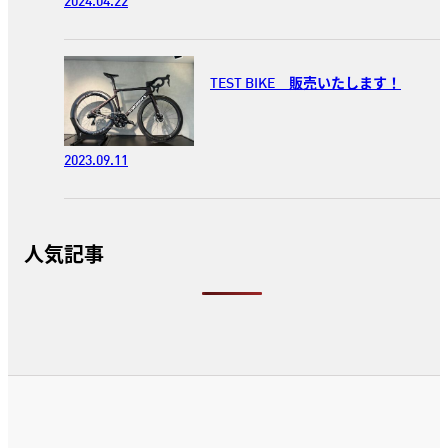
2024.04.22
TEST BIKE 販売いたします！
2023.09.11
人気記事