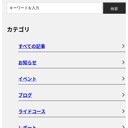
カテゴリ
すべての記事
お知らせ
イベント
ブログ
ライドコース
レポート