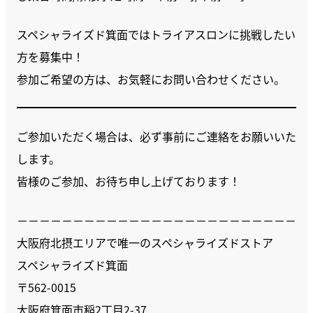
スペシャライズド箕面ではトライアスロンに挑戦したい
方を募集中！
参加ご希望の方は、お気軽にお問い合わせください。
ご参加いただく場合は、必ず事前にご連絡をお願いいた
します。
皆様のご参加、お待ち申し上げております！
－－－－－－－－－－－－－－－－－－－－－－－－－
大阪府北摂エリアで唯一のスペシャライズドストア
スペシャライズド箕面
〒562-0015
大阪府箕面市稲2丁目2-37