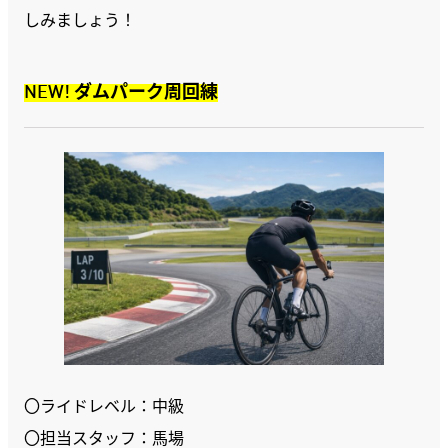
しみましょう！
NEW! ダムパーク周回練
〇ライドレベル：中級
〇担当スタッフ：馬場