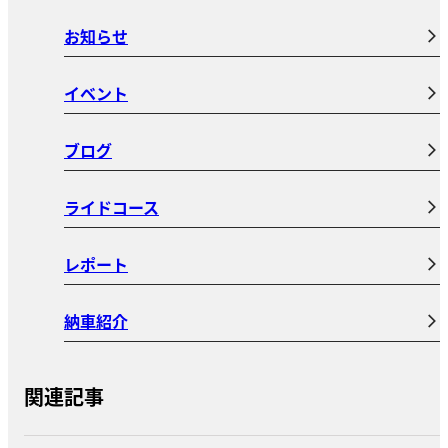
お知らせ
イベント
ブログ
ライドコース
レポート
納車紹介
関連記事