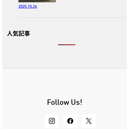
2025.10.26
人気記事
Follow Us!