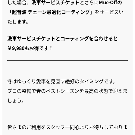
した場合、
洗車サービスチケット
とさらに
Muc-Offの
「超音波 チェーン最適化コーティング」
をサービスい
たします。
洗車サービスチケットとコーティングを合わせると
￥9,980もお得です！
冬はゆっくり愛車を見直す絶好のタイミングです。
プロの整備で春のベストシーズンを最高の状態で迎えま
しょう。
皆さまのご利用をスタッフ一同心よりお待ちしておりま