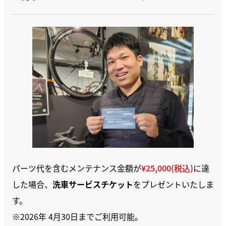
パーツ代を含むメンテナンス金額が
¥25,000(税込)
に達
した場合、
洗車サービスチケット
をプレゼントいたしま
す。
※2026年 4月30日までご利用可能。