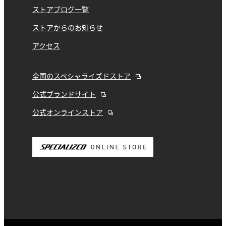
ストアブログ一覧
ストアからのお知らせ
アクセス
全国のスペシャライズドストア
公式ブランドサイト
公式オンラインストア