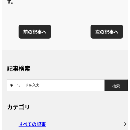
す。
前の記事へ
次の記事へ
記事検索
カテゴリ
すべての記事