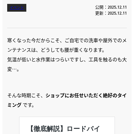
公開：2025.12.11
イベント
更新：2025.12.11
寒くなった今だからこそ、ご自宅での洗車や屋外でのメ
ンテナンスは、どうしても腰が重くなります。
気温が低いと水作業はつらいですし、工具を触るのも大
変…。
そんな時期こそ、
ショップにお任せいただく絶好のタイ
ミング
です。