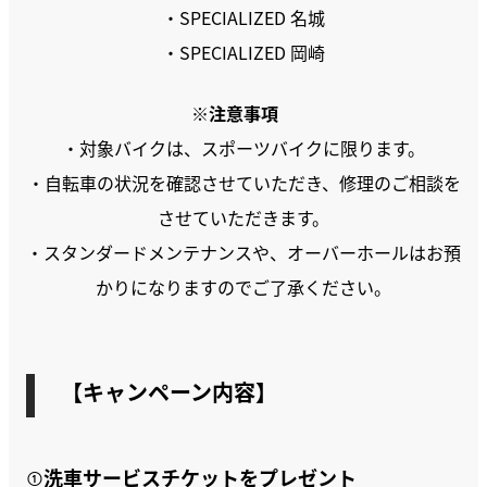
・SPECIALIZED 名城
・SPECIALIZED 岡崎
※注意事項
・対象バイクは、スポーツバイクに限ります。
・自転車の状況を確認させていただき、修理のご相談を
させていただきます。
・スタンダードメンテナンスや、オーバーホールはお預
かりになりますのでご了承ください。
【キャンペーン内容】
①洗車サービスチケットをプレゼント