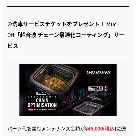
②洗車サービスチケットをプレゼント＋ Muc-
Off「超音波 チェーン最適化コーティング」サー
ビス
パーツ代を含むメンテナンス金額が
¥45,000(税込
)
に達