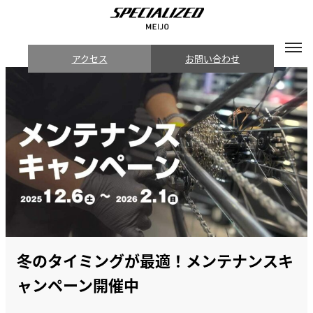
アクセス
お問い合わせ
冬のタイミングが最適！メンテナンスキ
ャンペーン開催中