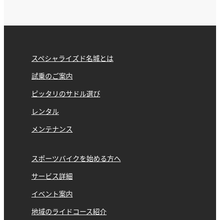
スペシャライズド名城とは
試乗のご案内
ピッタリのサドル選び
レンタル
メンテナンス
スポーツバイクを始める方へ
サービス詳細
イベント案内
地域のライドコース紹介