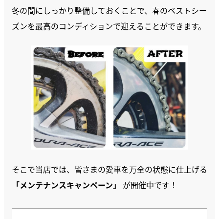
冬の間にしっかり整備しておくことで、春のベストシー
ズンを最高のコンディションで迎えることができます。
そこで当店では、皆さまの愛車を万全の状態に仕上げる
「メンテナンスキャンペーン」
が開催中です！