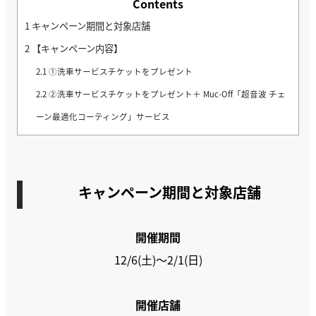
Contents
1
キャンペーン期間と対象店舗
2
【キャンペーン内容】
2.1
①洗車サービスチケットをプレゼント
2.2
②洗車サービスチケットをプレゼント＋ Muc-Off「超音波 チェ
ーン最適化コーティング」サービス
キャンペーン期間と対象店舗
開催期間
12/6(土)～2/1(日)
開催店舗