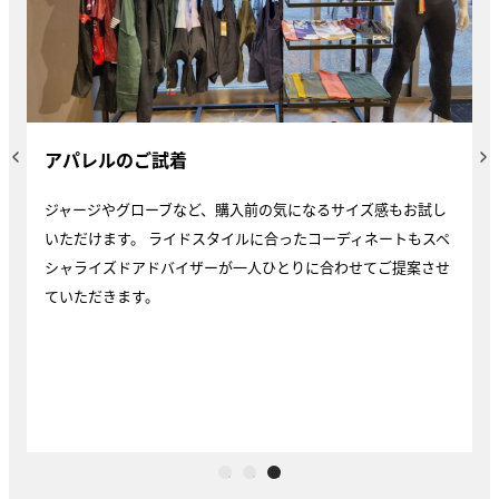
アパレルのご試着
ジャージやグローブなど、購入前の気になるサイズ感もお試し
いただけます。 ライドスタイルに合ったコーディネートもスペ
シャライズドアドバイザーが一人ひとりに合わせてご提案させ
ていただきます。