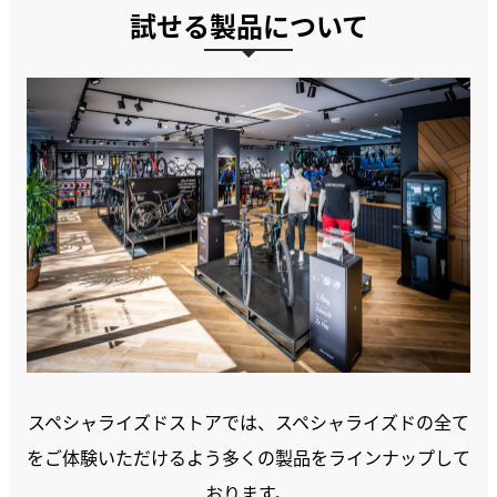
試せる製品について
スペシャライズドストアでは、スペシャライズドの全て
をご体験いただけるよう多くの製品をラインナップして
おります。