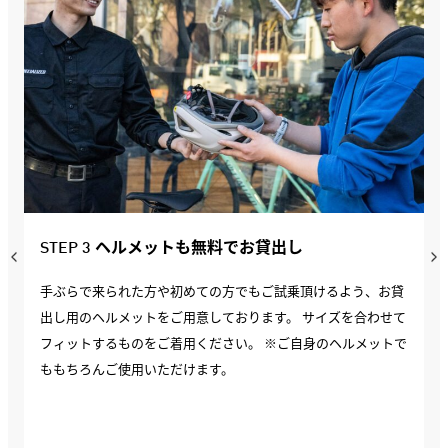
STEP 3 ヘルメットも無料でお貸出し
手ぶらで来られた方や初めての方でもご試乗頂けるよう、お貸
出し用のヘルメットをご用意しております。 サイズを合わせて
フィットするものをご着用ください。 ※ご自身のヘルメットで
ももちろんご使用いただけます。