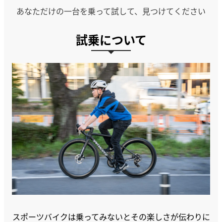
あなただけの一台を乗って試して、見つけてください
試乗について
スポーツバイクは乗ってみないとその楽しさが伝わりに