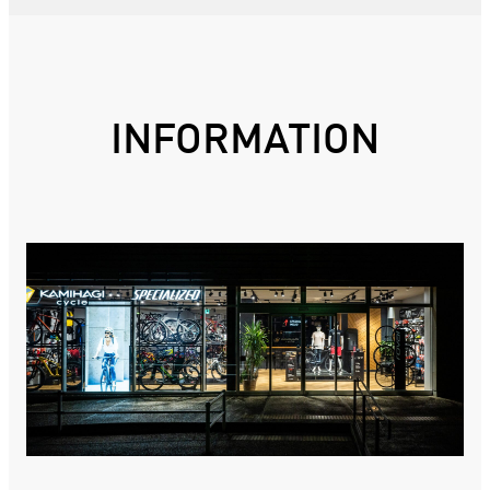
INFORMATION