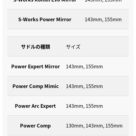
S-Works Power Mirror
143mm, 155mm
サドルの種類
サイズ
Power Expert Mirror
143mm, 155mm
Power Comp Mimic
143mm, 155mm
Power Arc Expert
143mm, 155mm
Power Comp
130mm, 143mm, 155mm