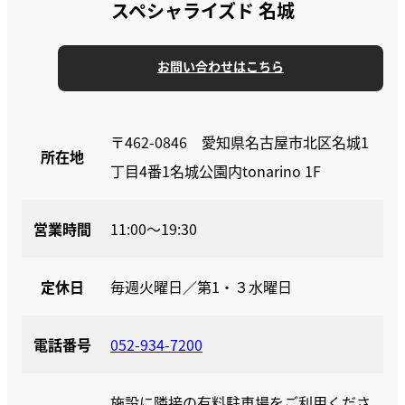
スペシャライズド 名城
お問い合わせはこちら
〒462-0846 愛知県名古屋市北区名城1
所在地
丁目4番1名城公園内tonarino 1F
営業時間
11:00～19:30
定休日
毎週火曜日／第1・３水曜日
電話番号
052-934-7200
施設に隣接の有料駐車場をご利用くださ