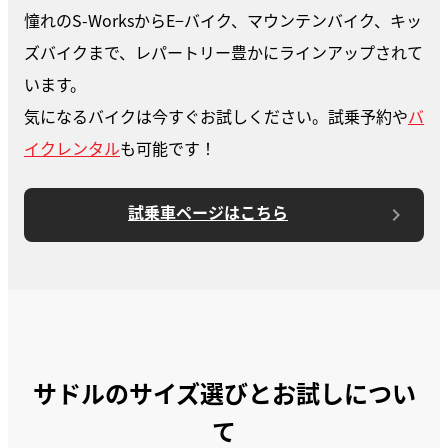
憧れのS-WorksからE−バイク、マウンテンバイク、キッ
ズバイクまで、レパートリー豊かにラインアップされて
います。
気になるバイクは今すぐお試しください。試乗予約や
バ
イクレンタル
も可能です！
試乗車ページはこちら
サドルのサイズ選びとお試しについ
て