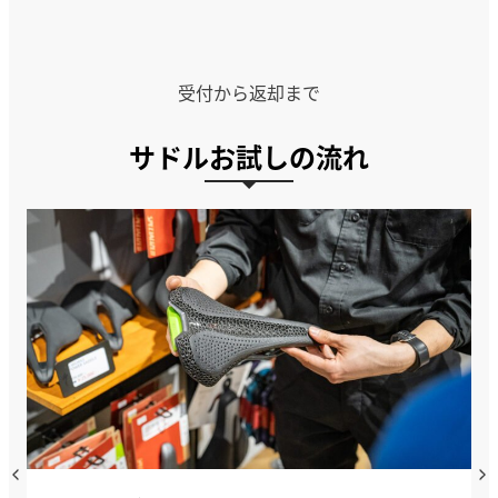
受付から返却まで
サドルお試しの流れ