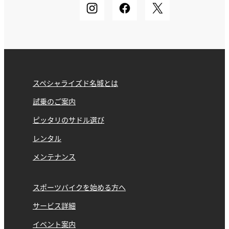
スペシャライズド名城とは
試乗のご案内
ピッタリのサドル選び
レンタル
メンテナンス
スポーツバイクを始める方へ
サービス詳細
イベント案内