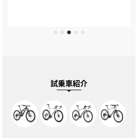
試乗車紹介