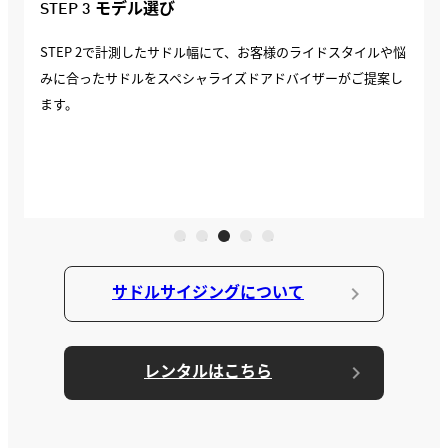
STEP 3 モデル選び
STEP 2で計測したサドル幅にて、お客様のライドスタイルや悩
みに合ったサドルをスペシャライズドアドバイザーがご提案し
ます。
サドルサイジングについて
レンタルはこちら