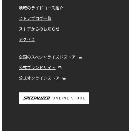
地域のライドコース紹介
ストアブログ一覧
ストアからのお知らせ
アクセス
全国のスペシャライズドストア
公式ブランドサイト
公式オンラインストア