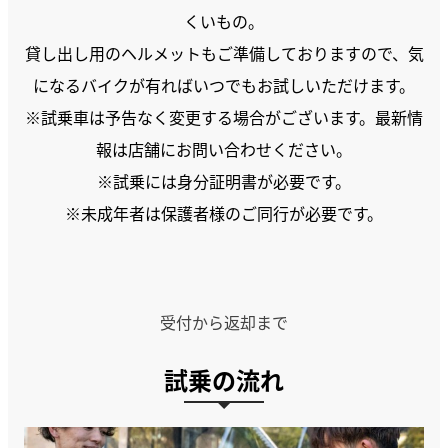
くいもの。
貸し出し用のヘルメットもご準備しておりますので、気
になるバイクが有ればいつでもお試しいただけます。
※試乗車は予告なく変更する場合がございます。最新情
報は店舗にお問い合わせください。
※試乗には身分証明書が必要です。
※未成年者は保護者様のご同行が必要です。
受付から返却まで
試乗の流れ