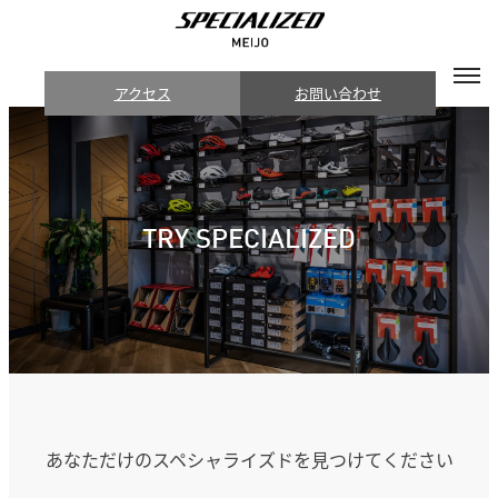
アクセス
お問い合わせ
TRY SPECIALIZED
あなただけのスペシャライズドを見つけてください