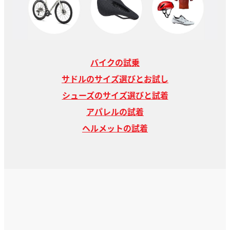
バイクの試乗
サドルのサイズ選びとお試し
シューズのサイズ選びと試着
アパレルの試着
ヘルメットの試着