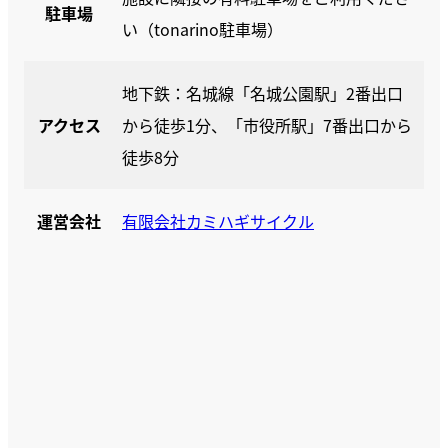
駐車場
い（tonarino駐車場）
地下鉄：名城線「名城公園駅」2番出口
アクセス
から徒歩1分、「市役所駅」7番出口から
徒歩8分
運営会社
有限会社カミハギサイクル