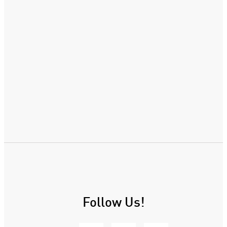
Follow Us!