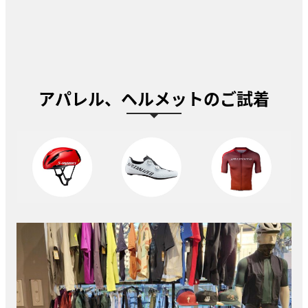
アパレル、ヘルメットのご試着