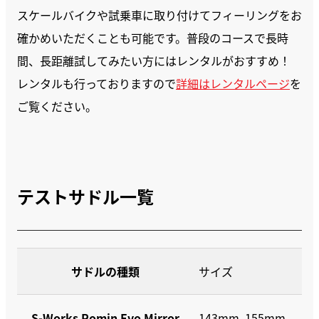
スケールバイクや試乗車に取り付けてフィーリングをお
確かめいただくことも可能です。普段のコースで長時
間、長距離試してみたい方にはレンタルがおすすめ！
レンタルも行っておりますので
詳細はレンタルページ
を
ご覧ください。
テストサドル一覧
サドルの種類
サイズ
S-Works Romin Evo Mirror
143mm, 155mm