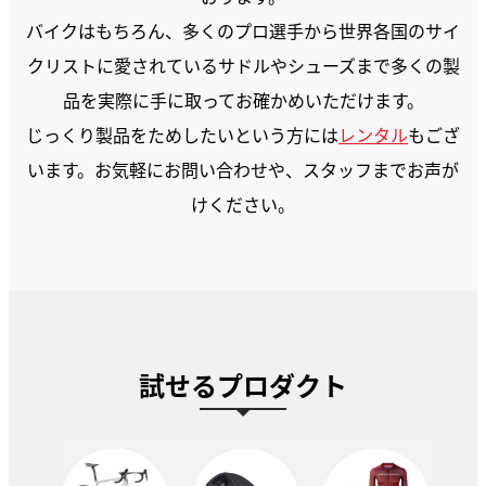
バイクはもちろん、多くのプロ選手から世界各国のサイ
クリストに愛されているサドルやシューズまで多くの製
品を実際に手に取ってお確かめいただけます。
じっくり製品をためしたいという方には
レンタル
もござ
います。お気軽にお問い合わせや、スタッフまでお声が
けください。
試せるプロダクト