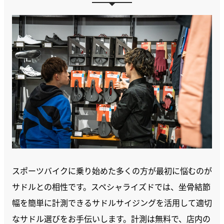
スポーツバイクに乗り始めた多くの方が最初に悩むのが
サドルとの相性です。スペシャライズドでは、坐骨結節
幅を簡単に計測できるサドルサイジングを活用して適切
なサドル選びをお手伝いします。計測は無料で、店内の