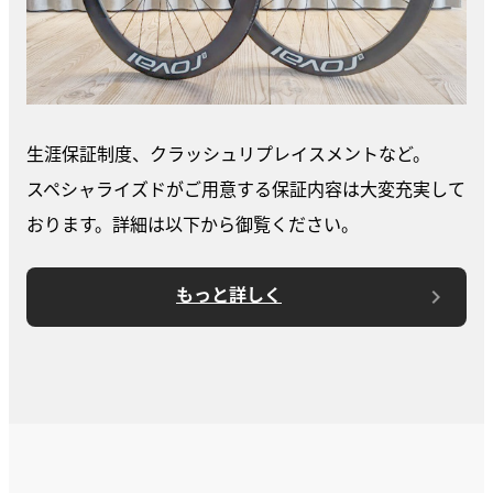
生涯保証制度、クラッシュリプレイスメントなど。
スペシャライズドがご用意する保証内容は大変充実して
おります。詳細は以下から御覧ください。
もっと詳しく