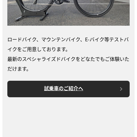
ロードバイク、マウンテンバイク、E-バイク等テストバ
イクをご用意しております。
最新のスペシャライズドバイクをどなたでもご体験いた
だけます。
試乗車のご紹介へ