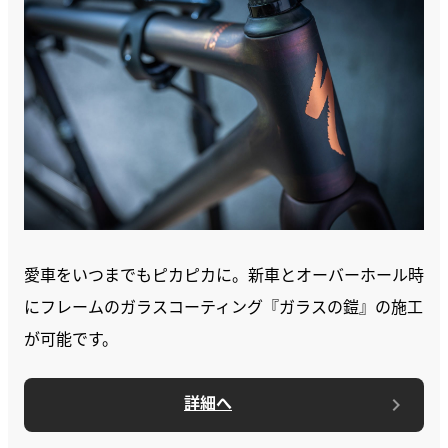
愛車をいつまでもピカピカに。新車とオーバーホール時
にフレームのガラスコーティング『ガラスの鎧』の施工
が可能です。
詳細へ