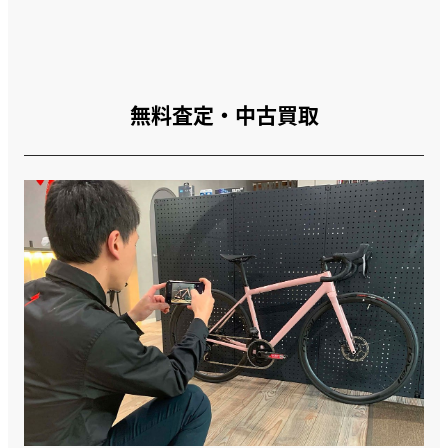
無料査定・中古買取