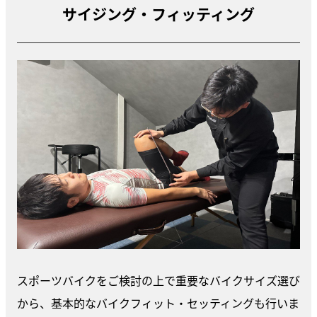
サイジング・フィッティング
スポーツバイクをご検討の上で重要なバイクサイズ選び
から、基本的なバイクフィット・セッティングも行いま