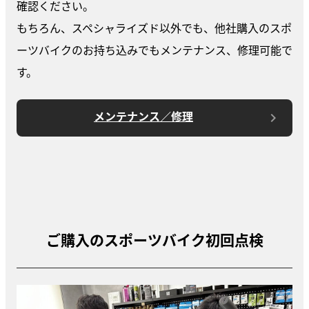
確認ください。
もちろん、スペシャライズド以外でも、他社購入のスポ
ーツバイクのお持ち込みでもメンテナンス、修理可能で
す。
メンテナンス／修理
ご購入のスポーツバイク初回点検