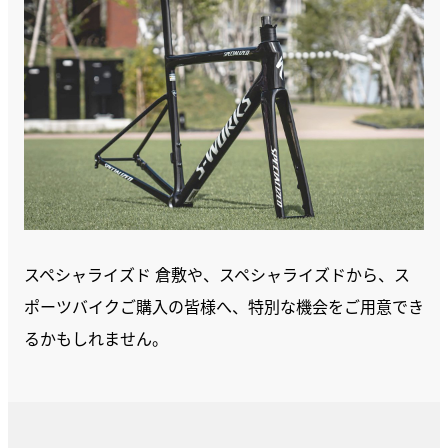
スペシャライズド 倉敷や、スペシャライズドから、ス
ポーツバイクご購入の皆様へ、特別な機会をご用意でき
るかもしれません。