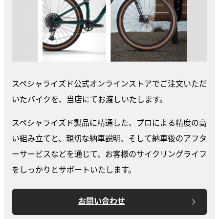
スペシャライズド公式オンラインストアでご注文いただ
いたバイクを、当店にてお渡しいたします。
スペシャライズド製品に精通した、プロによる精度の高
い組み立てと、親切な納車説明、そして納車後のアフタ
ーサービスなどを通じて、お客様のサイクリングライフ
をしっかりとサポートいたします。
お問い合わせ