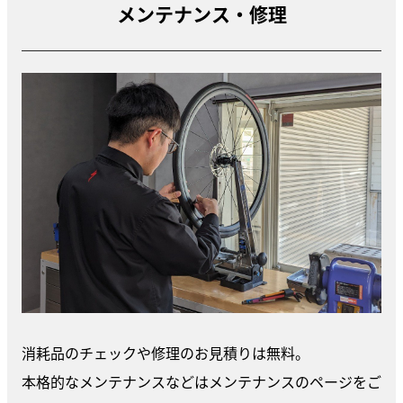
メンテナンス・修理
消耗品のチェックや修理のお見積りは無料。
本格的なメンテナンスなどはメンテナンスのページをご