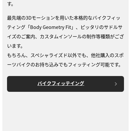
す。
最先端の3Dモーションを用いた本格的なバイクフィッ
ティング「Body Geometry Fit」、ピッタリのサドルサ
イズのご案内、カスタムインソールの制作等種類がござ
います。
もちろん、スペシャライズド以外でも、他社購入のスポ
ーツバイクのお持ち込みでもフィッティング可能です。
バイクフィッテイング