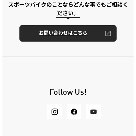
スポーツバイクのことならどんな事でもご相談く
ださい。
お問い合わせはこちら
Follow Us!