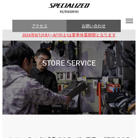
アクセス
お問い合わせ
2026年8/12(水)～8/15(土)は夏季休業期間となります
STORE SERVICE