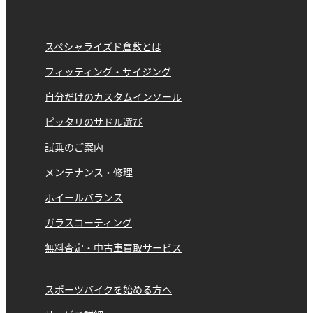
スペシャライズド倉敷とは
フィッティング・サイジング
自分だけのカスタムインソール
ピッタリのサドル選び
試乗のご案内
メンテナンス・修理
ホイールバランス
ガラスコーティング
無料査定・中古車買取サービス
スポーツバイクを始める方へ