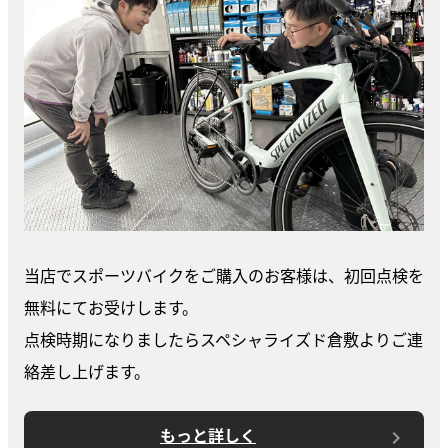
当店でスポーツバイクをご購入のお客様は、初回点検を
無料にてお受けします。
点検時期になりましたらスペシャライズド倉敷よりご連
絡差し上げます。
もっと詳しく