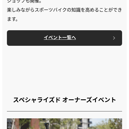
ショップも開催。
楽しみながらスポーツバイクの知識を高めることができ
ます。
イベント一覧へ
スペシャライズド オーナーズイベント