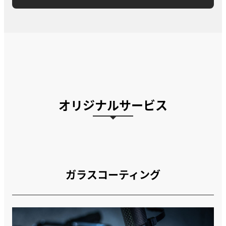
オリジナルサービス
ガラスコーティング