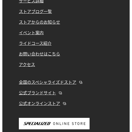
サービス詳細
ストアブログ一覧
ストアからのお知らせ
イベント案内
ライドコース紹介
お問い合わせはこちら
アクセス
全国のスペシャライズドストア
公式ブランドサイト
公式オンラインストア