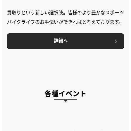
買取りという新しい選択肢。皆様のより豊かなスポーツ
バイクライフのお手伝いができればと考えております。
詳細へ
各種イベント