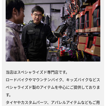
当店はスペシャライズド専門店です。
ロードバイクやマウンテンバイク、キッズバイクなどス
ペシャライズド製のアイテムを中心にご提供しておりま
す。
タイヤやカスタムパーツ、アパレルアイテムなどもご用