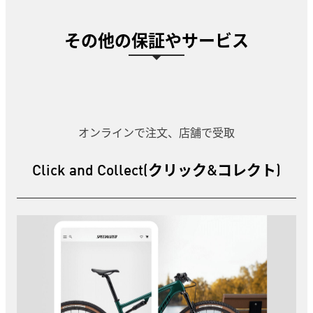
その他の保証やサービス
オンラインで注文、店舗で受取
Click and Collect(クリック&コレクト)