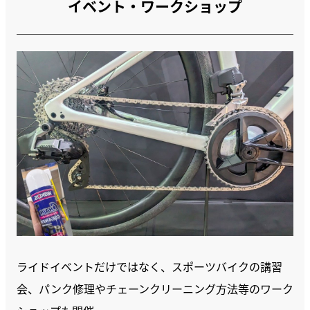
イベント・ワークショップ
ライドイベントだけではなく、スポーツバイクの講習
会、パンク修理やチェーンクリーニング方法等のワーク