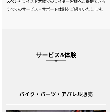
スペシャライズド倉敷でのライダー皆様へご提供できる
すべてのサービス・サポート体制をご紹介いたします。
サービス&体験
バイク・パーツ・アパレル販売