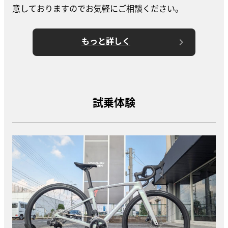
意しておりますのでお気軽にご相談ください。
もっと詳しく
試乗体験