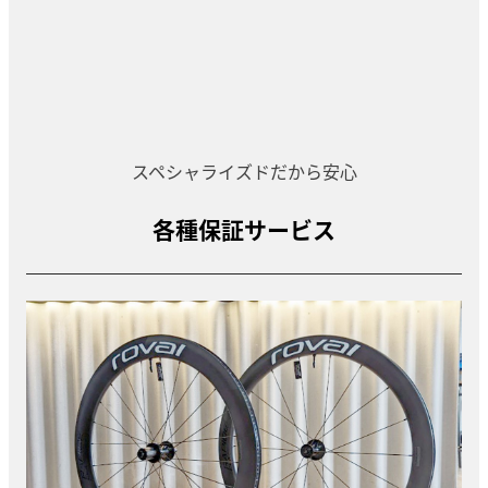
スペシャライズドだから安心
各種保証サービス