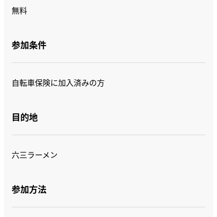
無料
参加条件
自転車保険に加入済みの方
目的地
六三ラーメン
参加方法