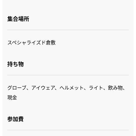
集合場所
スペシャライズド倉敷
持ち物
グローブ、アイウェア、ヘルメット、ライト、飲み物、
現金
参加費