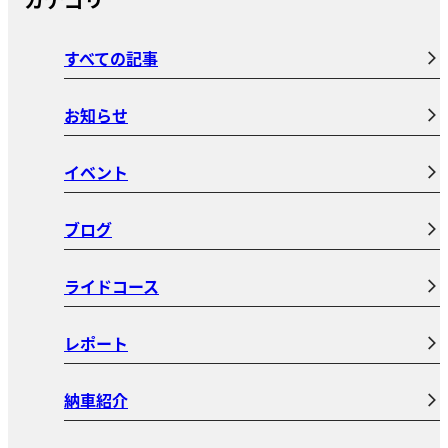
すべての記事
お知らせ
イベント
ブログ
ライドコース
レポート
納車紹介