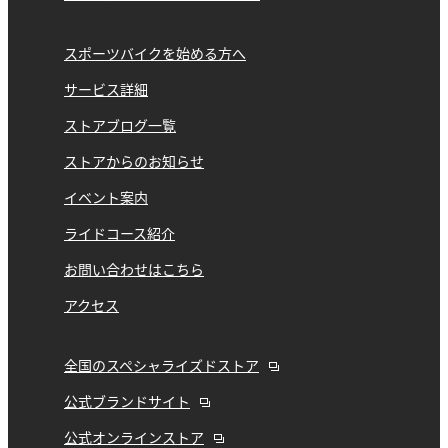
スポーツバイクを始める方へ
サービス詳細
ストアブログ一覧
ストアからのお知らせ
イベント案内
ライドコース紹介
お問い合わせはこちら
アクセス
全国のスペシャライズドストア
公式ブランドサイト
公式オンラインストア