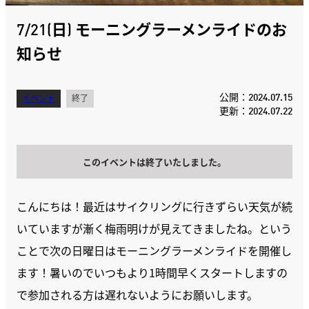
7/21(日) モーニングラーメンライドのお
知らせ
公開：2024.07.15
イベント
終了
更新：2024.07.22
このイベントは終了いたしました。
こんにちは！最近はサイクリングに行きずらい天気が続
いていますが漸く梅雨明けが見えてきましたね。という
ことで次の日曜日はモーニングラーメンライドを開催し
ます！暑いのでいつもより1時間早くスタートしますの
で参加される方は遅れないようにお願いします。