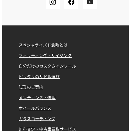
スペシャライズド倉敷とは
フィッティング・サイジング
自分だけのカスタムインソール
ピッタリのサドル選び
試乗のご案内
メンテナンス・修理
ホイールバランス
ガラスコーティング
無料査定・中古車買取サービス