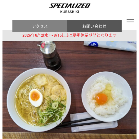
アクセス
お問い合わせ
2026年8/12(水)～8/15(土)は夏季休業期間となります