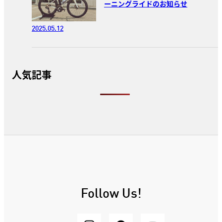
ーニングライドのお知らせ
2025.05.12
人気記事
Follow Us!