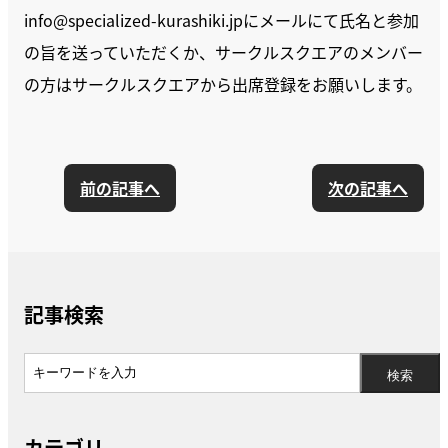
info@specialized-kurashiki.jpにメールにて氏名と参加
の旨を送っていただくか、サークルスクエアのメンバー
の方はサークルスクエアから出席登録をお願いします。
前の記事へ
次の記事へ
記事検索
カテゴリ