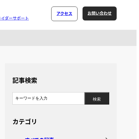
お問い合わせ
アクセス
ライダーサポート
記事検索
カテゴリ