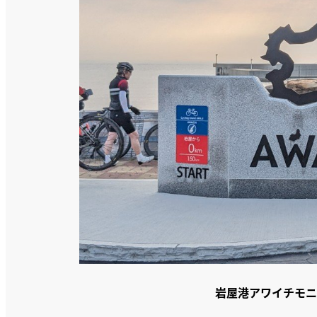
岩屋港アワイチモニ