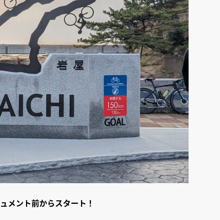
ュメント前からスタート！