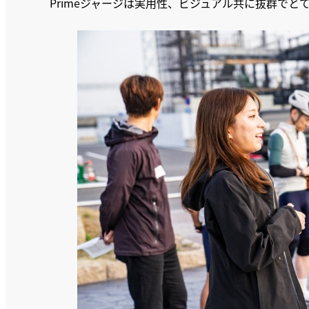
Primeジャージは実用性、ビジュアル共に抜群でと