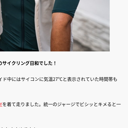
のサイクリング日和でした！
イド中にはサイコンに気温27℃と表示されていた時間帯も
Y
を着て走りました。統一のジャージでビシッとキメると一