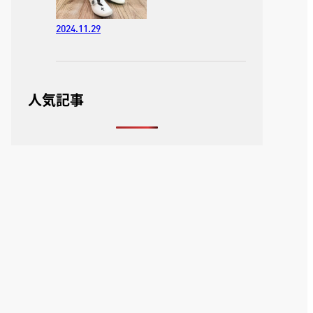
2024.11.29
人気記事