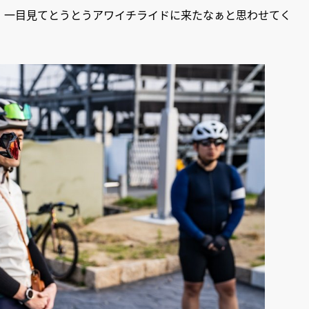
。一目見てとうとうアワイチライドに来たなぁと思わせてく