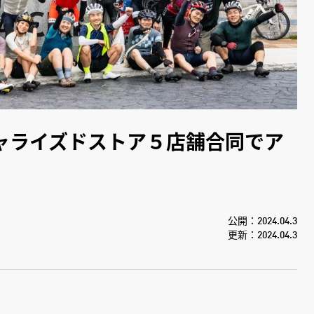
ャライズドストア５店舗合同でア
公開：2024.04.3
更新：2024.04.3