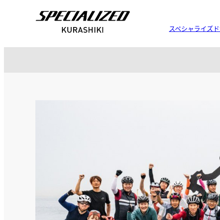
スペシャライズド