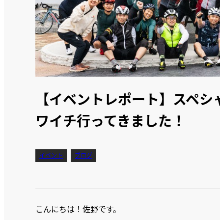
【イベントレポート】スペシ
ワイチ行ってきました！
イベント
ブログ
こんにちは！佐野です。