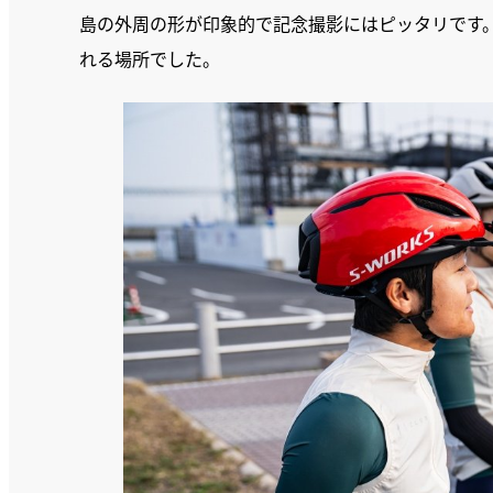
島の外周の形が印象的で記念撮影にはピッタリです
れる場所でした。