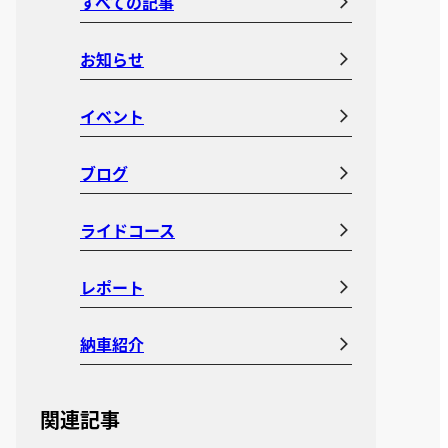
すべての記事
お知らせ
イベント
ブログ
ライドコース
レポート
納車紹介
関連記事