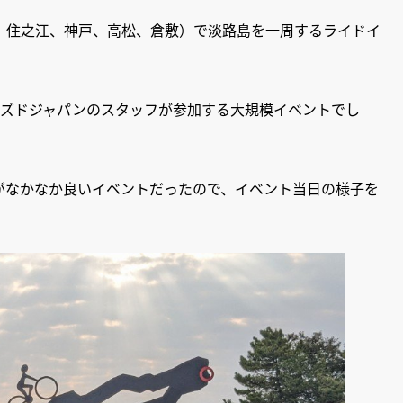
、住之江、神戸、高松、倉敷）で淡路島を一周するライドイ
イズドジャパンのスタッフが参加する大規模イベントでし
がなかなか良いイベントだったので、イベント当日の様子を