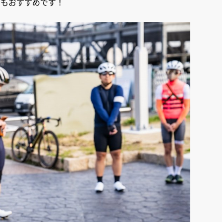
てもおすすめです！