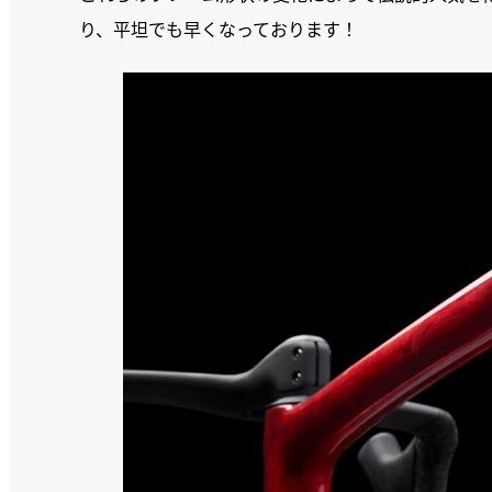
り、平坦でも早くなっております！