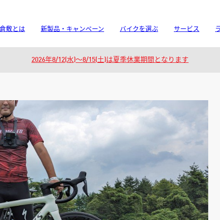
倉敷とは
新製品・キャンペーン
バイクを選ぶ
サービス
2026年8/12(水)～8/15(土)は夏季休業期間となります