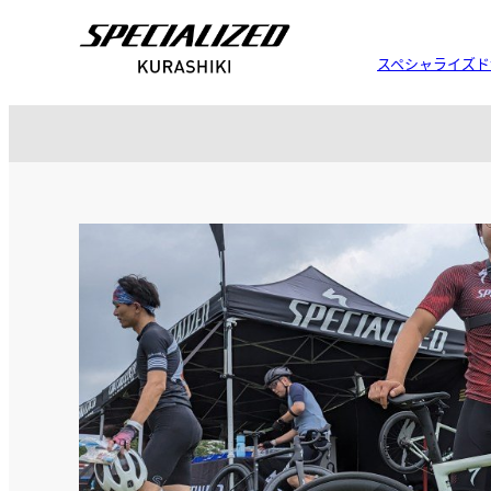
スペシャライズド