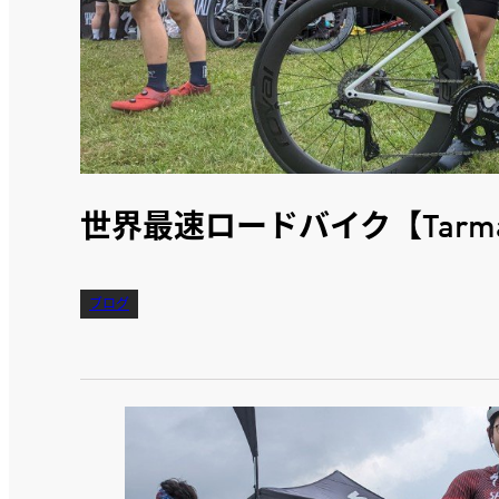
世界最速ロードバイク【Tarma
ブログ