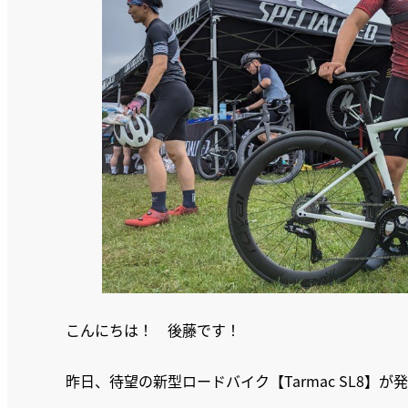
こんにちは！ 後藤です！
昨日、待望の新型ロードバイク【Tarmac SL8】