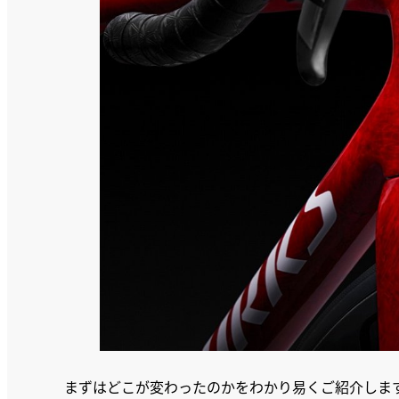
まずはどこが変わったのかをわかり易くご紹介しま