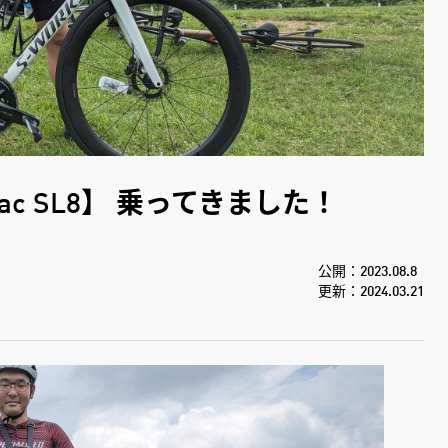
c SL8】 乗ってきました！
公開：2023.08.8
更新：2024.03.21