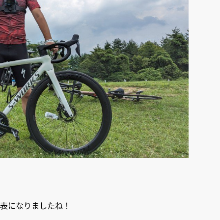
が発表になりましたね！