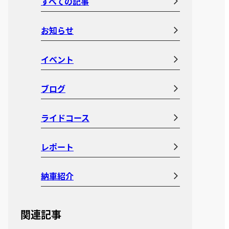
すべての記事
お知らせ
イベント
ブログ
ライドコース
レポート
納車紹介
関連記事