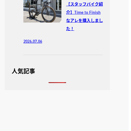
【スタッフバイク紹
介】Time to Finish
なアレを購入しまし
た！
2026.07.06
人気記事