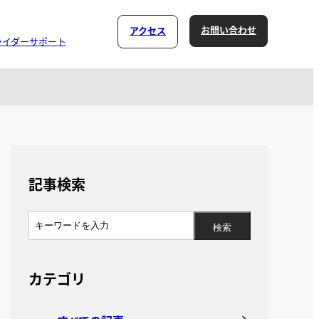
お問い合わせ
アクセス
ライダーサポート
記事検索
カテゴリ