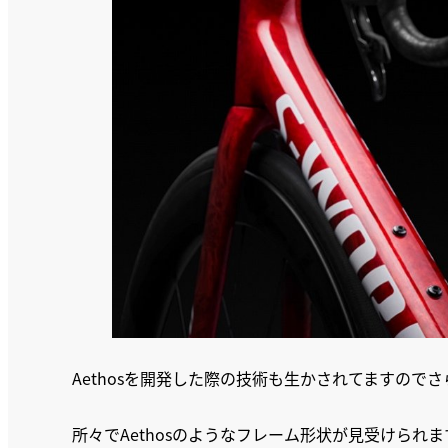
Aethosを開発した際の技術も生かされてますので
所々でAethosのようなフレーム形状が見受けられま