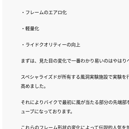
・フレームのエアロ化
・軽量化
・ライドクオリティーの向上
まずは、見た目の変化で一番わかり易いのはやはり
スペシャライズドが所有する風洞実験施設で実験を
高めました。
それによりバイクで最初に風が当たる部分の先端部
ューブになっております。
これらのフレーム形状の変化によって伝説的人気を博