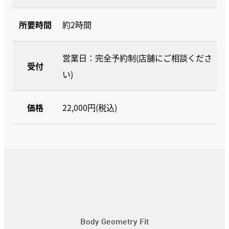
所要時間
約2時間
営業日：完全予約制(店舗にご相談くださ
受付
い)
価格
22,000円(税込)
Body Geometry Fit