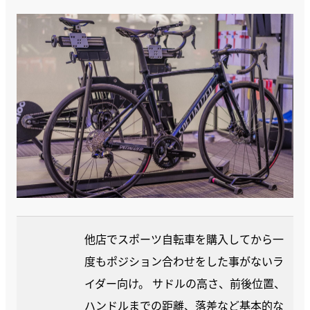
他店でスポーツ自転車を購入してから一
度もポジション合わせをした事がないラ
イダー向け。 サドルの高さ、前後位置、
ハンドルまでの距離、落差など基本的な