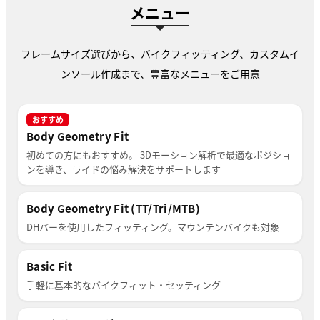
メニュー
フレームサイズ選びから、バイクフィッティング、カスタムイ
ンソール作成まで、豊富なメニューをご用意
おすすめ
Body Geometry Fit
初めての方にもおすすめ。 3Dモーション解析で最適なポジショ
ンを導き、ライドの悩み解決をサポートします
Body Geometry Fit (TT/Tri/MTB)
DHバーを使用したフィッティング。マウンテンバイクも対象
Basic Fit
手軽に基本的なバイクフィット・セッティング