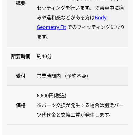
概要
セッティングを行います。 ※乗車中に痛
みや違和感などがある方は
Body
Geometry Fit
でのフィッティングになり
ます。
所要時間
約40分
受付
営業時間内 （予約不要）
6,600円(税込)
価格
※パーツ交換が発生する場合は別途パー
ツ代代金と交換工賃が発生します。