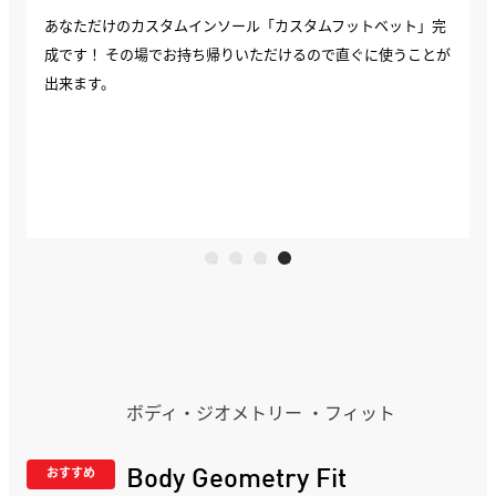
あなただけのカスタムインソール「カスタムフットベット」完
成です！ その場でお持ち帰りいただけるので直ぐに使うことが
出来ます。
ボディ・ジオメトリー ・フィット
Body Geometry Fit
おすすめ