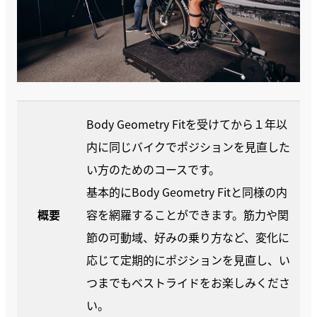
Body Geometry Fitを受けてから１年以
内に同じバイクでポジションを見直した
い方のためのコースです。
基本的にBody Geometry Fitと同様の内
概要
容を網羅することができます。筋力や関
節の可動域、好みの乗り方など、変化に
応じて定期的にポジションを見直し、い
つまでもベストライドをお楽しみくださ
い。