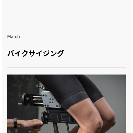
Match
バイクサイジング