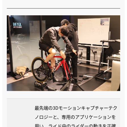
最先端の3Dモーションキャプチャーテク
ノロジーと、専用のアプリケーションを
用い、ライド中のライダーの動きを正確