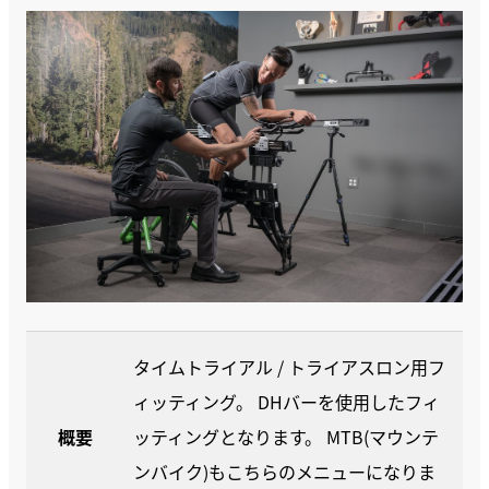
タイムトライアル / トライアスロン用フ
ィッティング。 DHバーを使用したフィ
概要
ッティングとなります。 MTB(マウンテ
ンバイク)もこちらのメニューになりま