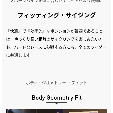
スポーツバイクを体に合わせてライドをより快適に
フィッティング・サイジング
『快適』で『効率的』なポジションが最適であること
は、ゆっくり長い距離のサイクリングを楽しみたい方
も、ハードなレースに参戦する方にも、全てのライダー
に共通します。
ボディ・ジオメトリー ・フィット
Body Geometry Fit