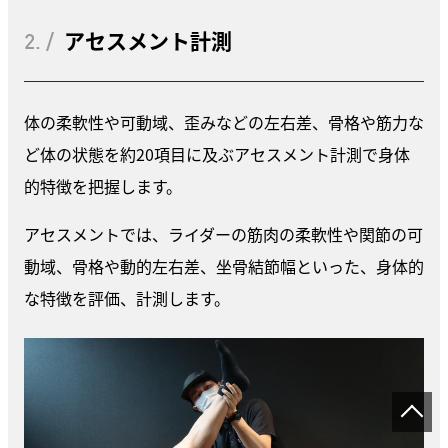
2. /
アセスメント計測
体の柔軟性や可動域、歪みなどの左右差、骨格や筋力な
ど体の状態を約20項目に及ぶアセスメント計測で身体
的特徴を把握します。
アセスメントでは、ライダーの筋肉の柔軟性や関節の可
動域、骨格や動的左右差、坐骨結節幅といった、身体的
な特徴を評価、計測します。