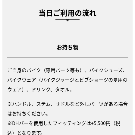
当日ご利用の流れ
お持ち物
ご自身のバイク（専用パーツ等も）、バイクシューズ、
バイクウェア（バイクジャージとビブショーツの夏用の
ウェア）、ドリンク、タオル。
※ハンドル、ステム、サドルなど外しパーツがある場合
はお持ちください。
※DHバーを使用したフィッティングは+5,500円（税
込）となります。