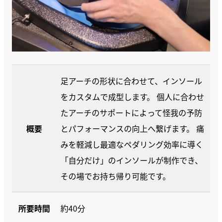
足アーチの形状に合わせて、インソール
をカスタムで成型します。 個人に合わせ
たアーチのサポートによって怪我の予防
概要
とパフォーマンスの向上へ繋げます。 痛
みを軽減し最適なペダリング効率に導く
「自分だけ」のインソールが制作でき、
その場でお持ち帰り可能です。
所要時間
約40分