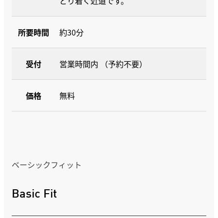
どり着く近道です。
所要時間
約30分
受付
営業時間内 （予約不要）
価格
無料
ベーシックフィット
Basic Fit