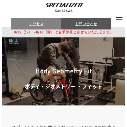
アクセス
お問い合わせ
8/12（水）～8/14（金）は夏季休業とさせていただきます。
Body Geometry Fit
ボディ・ジオメトリー ・フィット