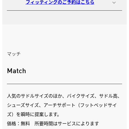
フィッティングのご予約はこちら
マッチ
Match
人気のサドルサイズのほか、バイクサイズ、サドル高、
シューズサイズ、アーチサポート（フットベッドサイ
ズ）を瞬時に提案します。
価格：無料 所要時間はサービスによります