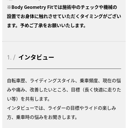
※
Body Geometry Fitでは施術中のチェックや機械の
設置でお身体に触れさせていただくタイミングがござい
ます。予めご了承をお願いいたします。
1. /
インタビュー
自転車歴、ライディングスタイル、乗車頻度、現在の悩
みや痛み、改善したいところ、目標（長く快適に走りた
い等）を共有します。
インタビューでは、ライダーの目標やライドの楽しみ
方、乗車時の悩みをお聞きします。