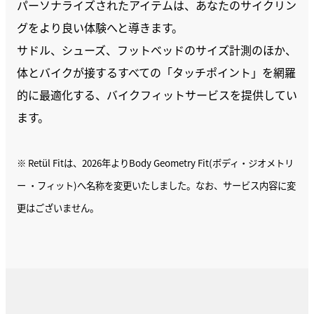
パーソナライズされたアイテムは、あなたのサイクリン
グをより良い体験へと導きます。
サドル、シューズ、フットベッドのサイズ計測のほか、
体とバイクが接するすべての「タッチポイント」を網羅
的に最適化する、バイクフィットサービスを提供してい
ます。
※ Retül Fitは、2026年よりBody Geometry Fit(ボディ・ジオメトリ
ー ・フィット)へ名称を変更いたしました。なお、サービス内容に変
更はございません。