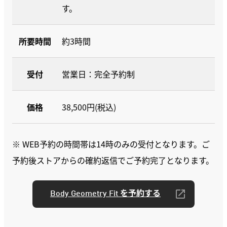
す。
所要時間
約3時間
受付
営業日：完全予約制
価格
38,500円(税込)
※ WEB予約の時間帯は14時のみの受付となります。ご
予約後ストアからの確約返信でご予約完了となります。
Body Geometry Fit を予約する