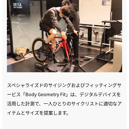
スペシャライズドのサイジングおよびフィッティングサ
ービス「Body Geometry Fit」は、デジタルデバイスを
活用した計測で、一人ひとりのサイクリストに適切なア
イテムとサイズを提案します。