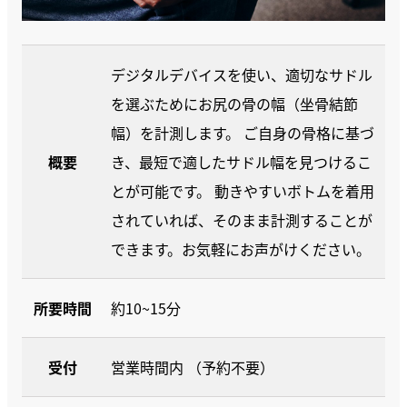
デジタルデバイスを使い、適切なサドル
を選ぶためにお尻の骨の幅（坐骨結節
幅）を計測します。 ご自身の骨格に基づ
概要
き、最短で適したサドル幅を見つけるこ
とが可能です。 動きやすいボトムを着用
されていれば、そのまま計測することが
できます。お気軽にお声がけください。
所要時間
約10~15分
受付
営業時間内 （予約不要）