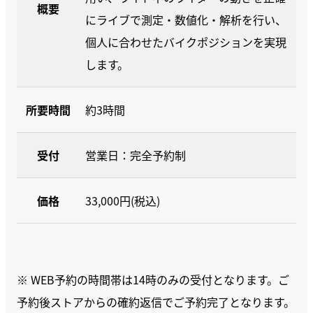
概要
にライブで測定・数値化・解析を行い、
個人に合わせたバイクポジションを実現
します。
所要時間
約3時間
受付
営業日：完全予約制
価格
33,000円(税込)
※ WEB予約の時間帯は14時のみの受付となります。ご
予約後ストアからの確約返信でご予約完了となります。