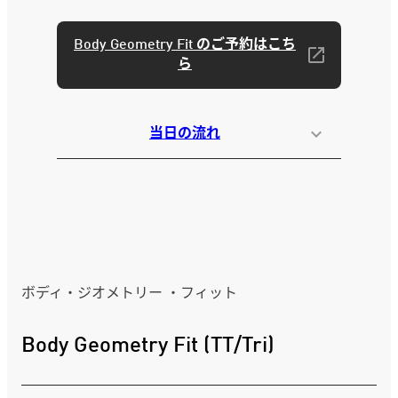
Body Geometry Fit のご予約はこち
ら
当日の流れ
ボディ・ジオメトリー ・フィット
Body Geometry Fit (TT/Tri)