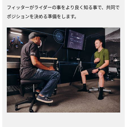
フィッターがライダーの事をより良く知る事で、共同で
ポジションを決める準備をします。