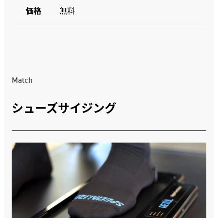
価格
無料
Match
シューズサイジング