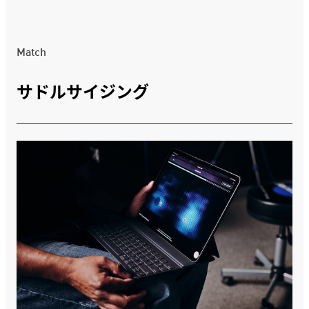
Match
サドルサイジング