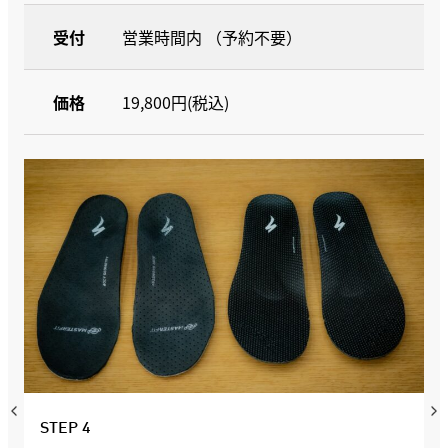
受付
営業時間内 （予約不要）
価格
19,800円(税込)
STEP 4