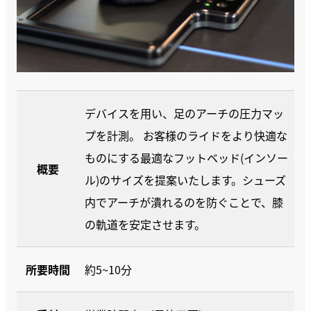
デバイスを用い、足のアーチの圧力マッ
プを計測。 お客様のライドをより快適な
ものにする最適なフットベッド(インソー
概要
ル)のサイズを提案いたします。シューズ
内でアーチが潰れるのを防ぐことで、膝
の軌道を安定させます。
所要時間
約5~10分