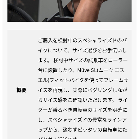
ご購入を検討中のスペシャライズドのバ
イクについて、サイズ選びをお手伝いし
ます。 検討中サイズの試乗車をローラー
台に設置したり、Müve SL(ムーヴ エス
エル)フィットバイクを使ってフレームサ
概要
イズを再現し、実際にペダリングしなが
らサイズ感をご確認いただけます。 ライ
ダーが乗るべき自転車のサイズを明確に
し、スペシャライズドの豊富なラインア
ップから、迷わずピッタリの自転車にた