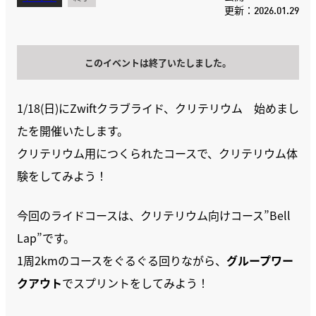
更新：2026.01.29
このイベントは終了いたしました。
1/18(日)にZwiftクラブライド、クリテリウム 始めまし
たを開催いたします。
クリテリウム用につくられたコースで、クリテリウム体
験をしてみよう！
今回のライドコースは、クリテリウム向けコース”Bell
Lap”です。
1周2kmのコースをぐるぐる回りながら、
グループワー
クアウト
でスプリントをしてみよう！