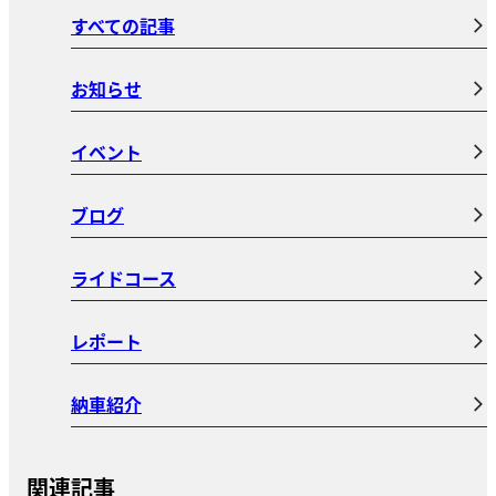
すべての記事
お知らせ
イベント
ブログ
ライドコース
レポート
納車紹介
関連記事