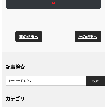
前の記事へ
次の記事へ
記事検索
カテゴリ