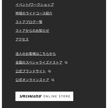
イベント/ワークショップ
地域のライドコース紹介
ストアブログ一覧
ストアからのお知らせ
アクセス
法人のお客様はこちらから
全国のスペシャライズドストア
公式ブランドサイト
公式オンラインストア