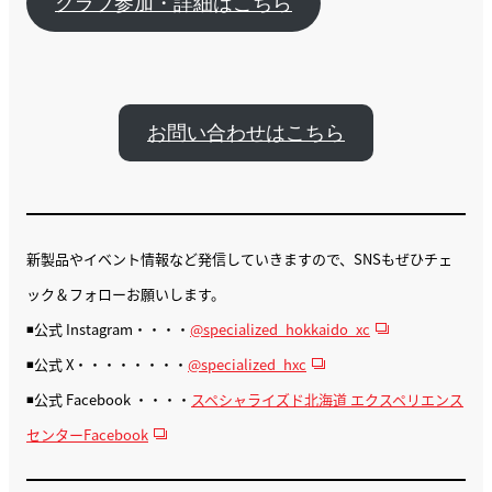
クラブ参加・詳細はこちら
お問い合わせはこちら
新製品やイベント情報など発信していきますので、SNSもぜひチェ
ック＆フォローお願いします。
◾️公式 Instagram・・・・
@specialized_hokkaido_xc
◾️公式 X・・・・・・・・
@specialized_hxc
◾️公式 Facebook ・・・・
スペシャライズド北海道 エクスペリエンス
センターFacebook