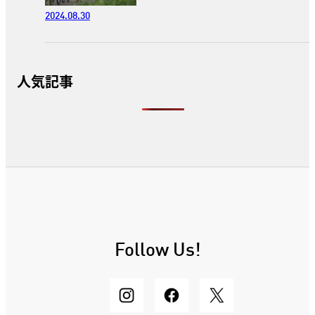
2024.08.30
人気記事
Follow Us!