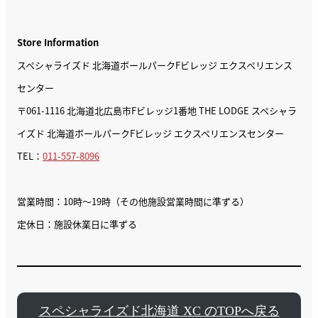
Store Information
スペシャライズド 北海道ボールパークFビレッジ エクスペリエンス
センター
〒061-1116 北海道北広島市Fビレッジ1番地 THE LODGE スペシャラ
イズド 北海道ボールパークFビレッジ エクスペリエンスセンター
TEL：
011-557-8096
営業時間：10時〜19時（その他施設営業時間に準ずる）
定休日：施設休業日に準ずる
スペシャライズド北海道 XC のTOPへ戻る