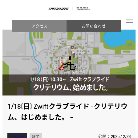
アクセス
お問い合わせ
1/18(日) Zwiftクラブライド -クリテリウ
ム、はじめました。 –
公開：2025.12.28
イベント
終了