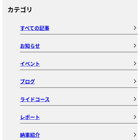
カテゴリ
すべての記事
お知らせ
イベント
ブログ
ライドコース
レポート
納車紹介