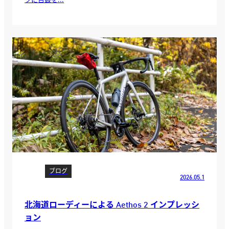
ブログ
2026.05.1
北海道ローディーによる Aethos 2 インプレッシ
ョン