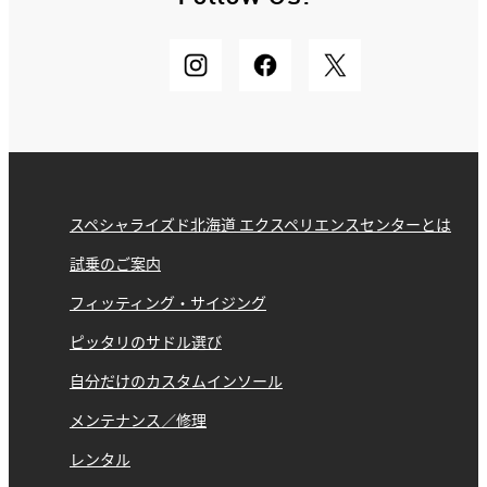
スペシャライズド北海道 エクスペリエンスセンターとは
試乗のご案内
フィッティング・サイジング
ピッタリのサドル選び
自分だけのカスタムインソール
メンテナンス／修理
レンタル