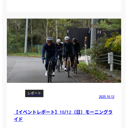
レポート
2025.10.12
【イベントレポート】10/12（日）モーニングラ
イド