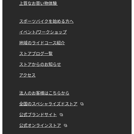
上質なお買い物体験
スポーツバイクを始める方へ
イベント/ワークショップ
地域のライドコース紹介
ストアブログ一覧
ストアからのお知らせ
アクセス
法人のお客様はこちらから
全国のスペシャライズドストア
公式ブランドサイト
公式オンラインストア