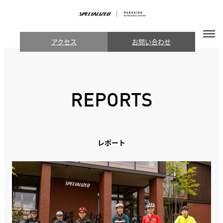
アクセス
お問い合わせ
REPORTS
レポート