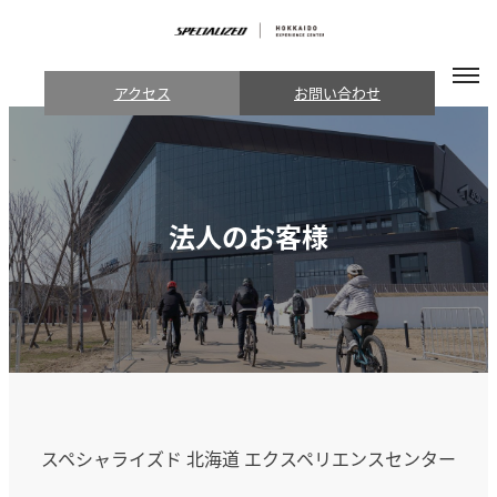
アクセス
お問い合わせ
法人のお客様
スペシャライズド 北海道 エクスペリエンスセンター