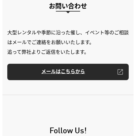
お問い合わせ
大型レンタルや季節に沿った催し、イベント等のご相談
はメールでご連絡をお願いいたします。
追って弊社よりご返信をいたします。
メールはこちらから
Follow Us!