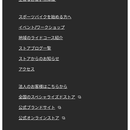
スポーツバイクを始める方へ
イベント/ワークショップ
地域のライドコース紹介
ストアブログ一覧
ストアからのお知らせ
アクセス
法人のお客様はこちらから
全国のスペシャライズドストア
公式ブランドサイト
公式オンラインストア