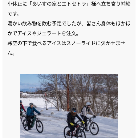
小休止に「あいすの家とエトセトラ」様へ立ち寄り補給
です。
暖かい飲み物を飲む予定でしたが、皆さん身体もほかほ
かでアイスやジェラートを注文。
寒空の下で食べるアイスはスノーライドに欠かせませ
ん。