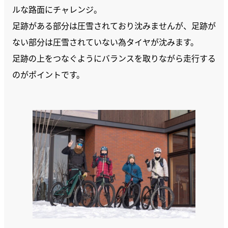
ルな路面にチャレンジ。
足跡がある部分は圧雪されており沈みませんが、足跡が
ない部分は圧雪されていない為タイヤが沈みます。
足跡の上をつなぐようにバランスを取りながら走行する
のがポイントです。