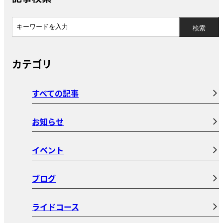
カテゴリ
すべての記事
お知らせ
イベント
ブログ
ライドコース