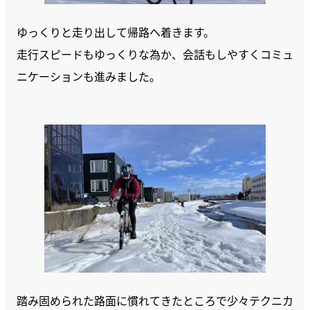
ゆっくりと走り出して帰路へ着きます。
走行スピードもゆっくりな為か、会話もしやすくコミュ
ニケーションも進みました。
踏み固められた路面に慣れてきたところで少々テクニカ