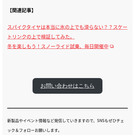
【関連記事】
スパイクタイヤは本当に氷の上でも滑らない？？スケー
トリンクの上で検証してみた。
冬を楽しもう！スノーライド試乗、毎日開催中
お問い合わせはこちら
新製品やイベント情報など発信していきますので、SNSもぜひチェ
ック＆フォローお願いします。