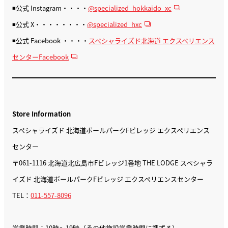
◾️公式 Instagram・・・・
@specialized_hokkaido_xc
◾️公式 X・・・・・・・・
@specialized_hxc
◾️公式 Facebook ・・・・
スペシャライズド北海道 エクスペリエンス
センターFacebook
Store Information
スペシャライズド 北海道ボールパークFビレッジ エクスペリエンス
センター
〒061-1116 北海道北広島市Fビレッジ1番地 THE LODGE スペシャラ
イズド 北海道ボールパークFビレッジ エクスペリエンスセンター
TEL：
011-557-8096
営業時間：10時〜19時（その他施設営業時間に準ずる）