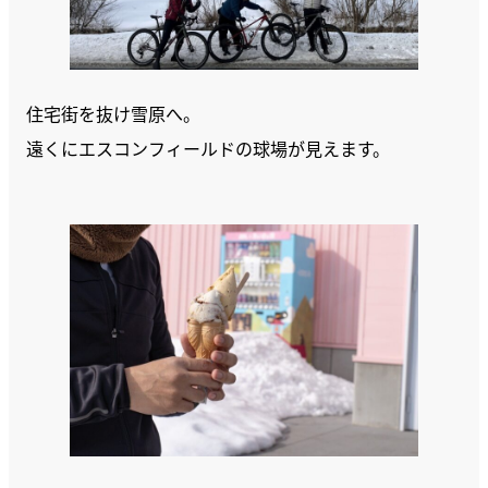
住宅街を抜け雪原へ。
遠くにエスコンフィールドの球場が見えます。