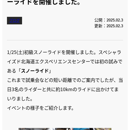
ーライドを開催しました。
公開：2025.02.3
ブログ
更新：2025.02.3
1/25(土)初級スノーライドを開催しました。スペシャラ
イズド北海道エクスペリエンスセンターでは初の試みで
ある「
スノーライド
」
これまで試乗会などの短い距離でのご案内でしたが、当
日3名のライダーと共に約10kmのライドに出かけてま
いりました。
イベントの様子をご紹介します。