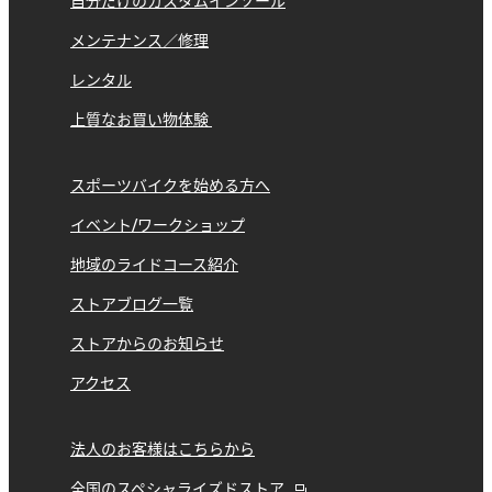
自分だけのカスタムインソール
メンテナンス／修理
レンタル
上質なお買い物体験
スポーツバイクを始める方へ
イベント/ワークショップ
地域のライドコース紹介
ストアブログ一覧
ストアからのお知らせ
アクセス
法人のお客様はこちらから
全国のスペシャライズドストア