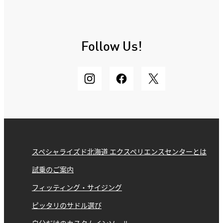
Follow Us!
スペシャライズド北海道 エクスペリエンスセンターとは
試乗のご案内
フィッティング・サイジング
ピッタリのサドル選び