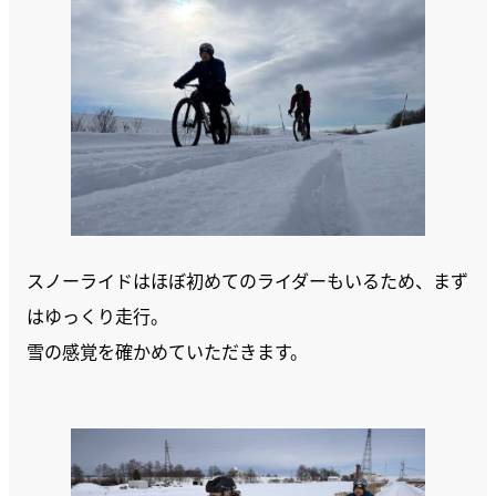
スノーライドはほぼ初めてのライダーもいるため、まず
はゆっくり走行。
雪の感覚を確かめていただきます。