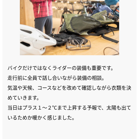
バイクだけではなくライダーの装備も重要です。
走行前に全員で話し合いながら装備の相談。
気温や天候、コースなどを改めて確認しながら衣類を決
めていきます。
当日はプラス１～２℃まで上昇する予報で、太陽も出て
いるためか暖かく感じました。