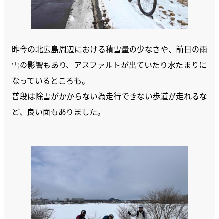
昨今の北広島周辺における積雪量の少なさや、前日の雨
雪の影響もあり、アスファルトが出ていたり水たまりに
なっているところも。
普段は除雪がかからない為走行できない歩道が走れるな
ど、良い面もありました。