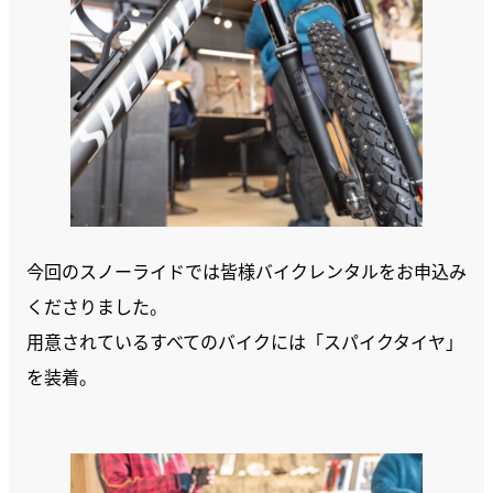
今回のスノーライドでは皆様バイクレンタルをお申込み
くださりました。
用意されているすべてのバイクには「スパイクタイヤ」
を装着。