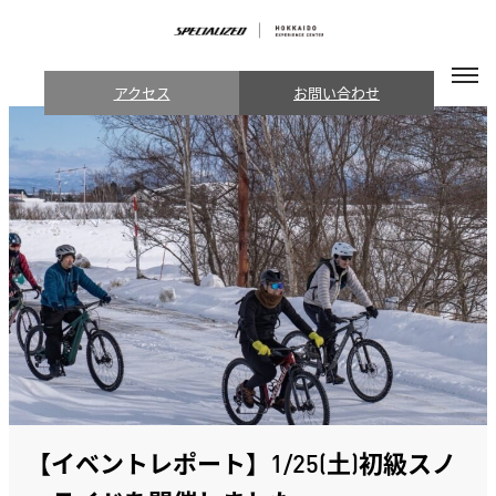
アクセス
お問い合わせ
【イベントレポート】1/25(土)初級スノ