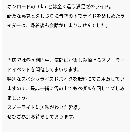
オンロードの10kmとは全く違う満足感のライド。
新たな感覚と久しぶりに青空の下でライドを楽しめたラ
イダーは、帰着後も会話が止まりませんでした。
当店では冬季期間中、気軽にお楽しみ頂けるスノーライ
ドイベントを開催してまいります。
特別なスペシャライズドバイクを無料にてご用意してい
ますので、是非一緒に雪の上でもペダルを回して楽しみ
ましょう。
スノーライドに興味がわいた皆様。
ぜひご参加お待ちしております。