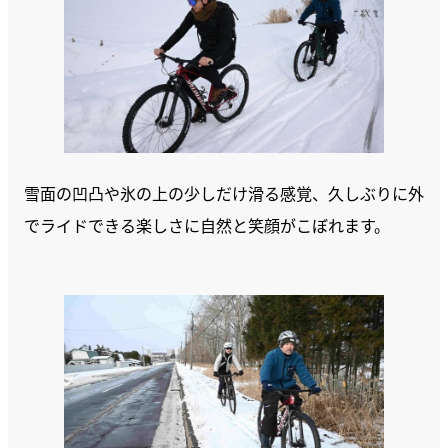
雪面の凹凸や氷の上の少しだけ滑る感覚、久しぶりに外
でライドできる楽しさに自然と笑顔がこぼれます。