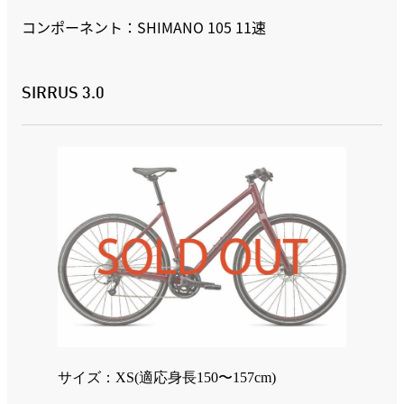
コンポーネント：SHIMANO 105 11速
SIRRUS 3.0
サイズ：XS(適応身長150〜157cm)