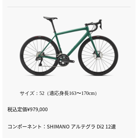
サイズ：52（適応身長163〜170cm）
税込定価¥979,000
コンポーネント：SHIMANO アルテグラ Di2 12速