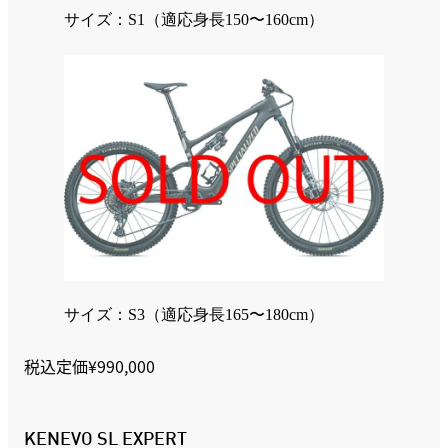
サイズ：S1（適応身長150〜160cm）
サイズ：S3（適応身長165〜180cm）
税込定価¥990,000
KENEVO SL EXPERT