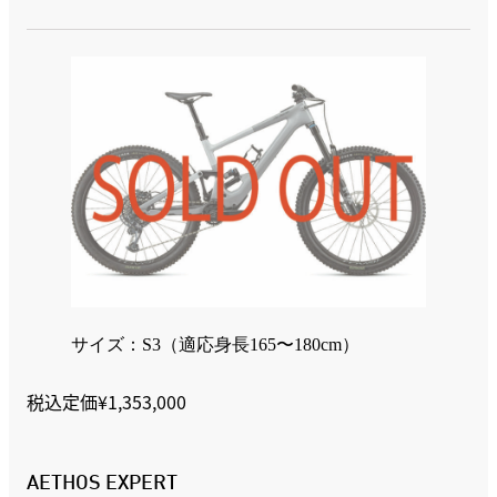
サイズ：S3（適応身長165〜180cm）
税込定価¥1,353,000
AETHOS EXPERT