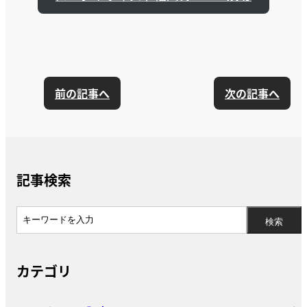
前の記事へ
次の記事へ
記事検索
カテゴリ