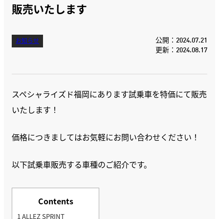
販売いたします
公開：2024.07.21
お知らせ
更新：2024.08.17
スペシャライズド福岡にあります試乗車を特価にて販売
いたします！
価格につきましてはお気軽にお問い合わせください！
以下試乗車販売する車種のご紹介です。
Contents
1
ALLEZ SPRINT