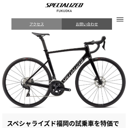
アクセス
お問い合わせ
スペシャライズド福岡の試乗車を特価で