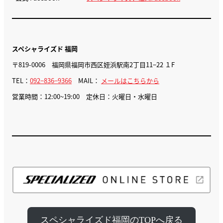
スペシャライズド 福岡
〒819-0006 福岡県福岡市西区姪浜駅南2丁目11−22 １F
TEL：
092−836−9366
MAIL：
メールはこちらから
営業時間：12:00~19:00 定休日：火曜日・水曜日
スペシャライズド福岡のTOPへ戻る