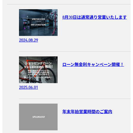
8月30日は通常通り営業いたします
2024.08.29
ローン無金利キャンペーン開催！
2025.06.01
年末年始営業時間のご案内