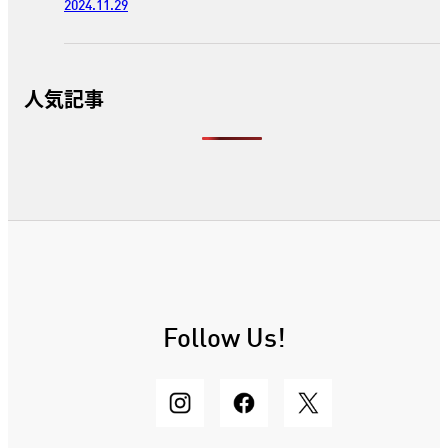
2024.11.29
人気記事
Follow Us!