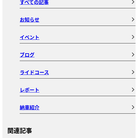
すべての記事
お知らせ
イベント
ブログ
ライドコース
レポート
納車紹介
関連記事