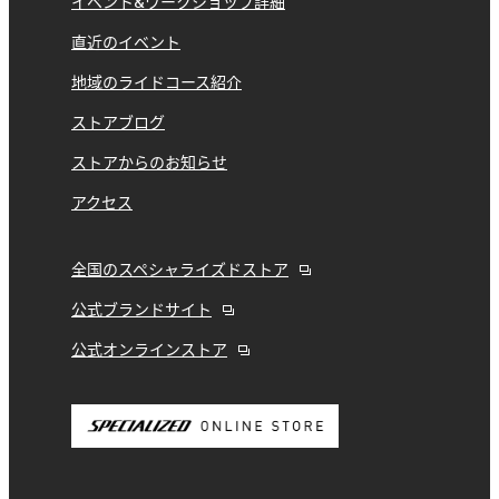
イベント&ワークショップ詳細
直近のイベント
地域のライドコース紹介
ストアブログ
ストアからのお知らせ
アクセス
全国のスペシャライズドストア
公式ブランドサイト
公式オンラインストア