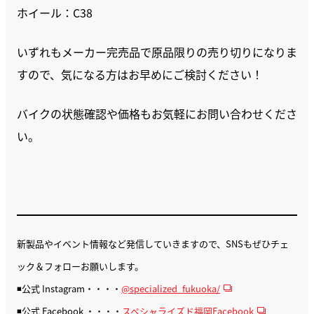
ホイール：C38
いずれもメーカー完売品で原品限りの売り切りになりま
すので、気になる方はお早めにご検討ください！
バイクの状態確認や価格もお気軽にお問い合わせくださ
い。
新製品やイベント情報など発信していきますので、SNSもぜひチェ
ック＆フォローお願いします。
◾️公式 Instagram・・・・
@specialized_fukuoka/
◾️公式 Facebook ・・・・
スペシャライズド福岡Facebook