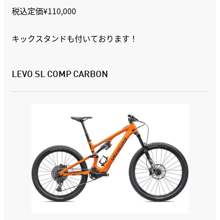
税込定価¥110,000
キックスタンドも付いております！
LEVO SL COMP CARBON