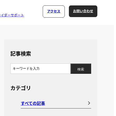
お問い合わせ
アクセス
ライダーサポート
記事検索
カテゴリ
すべての記事