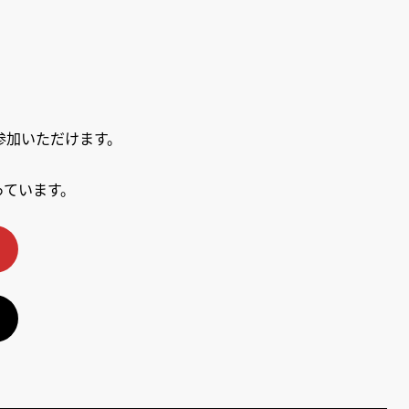
ご参加いただけます。
っています。