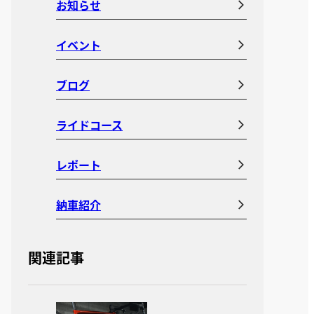
お知らせ
イベント
ブログ
ライドコース
レポート
納車紹介
関連記事