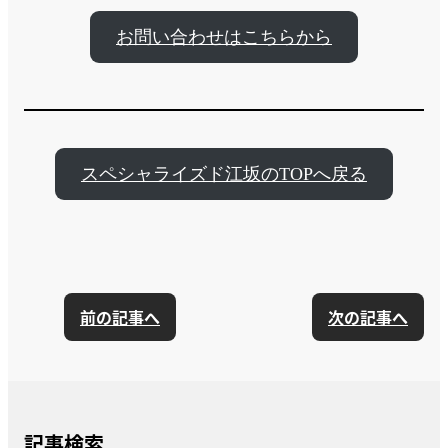
お問い合わせはこちらから
スペシャライズド江坂のTOPへ戻る
前の記事へ
次の記事へ
記事検索