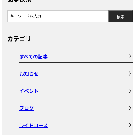
カテゴリ
すべての記事
お知らせ
イベント
ブログ
ライドコース