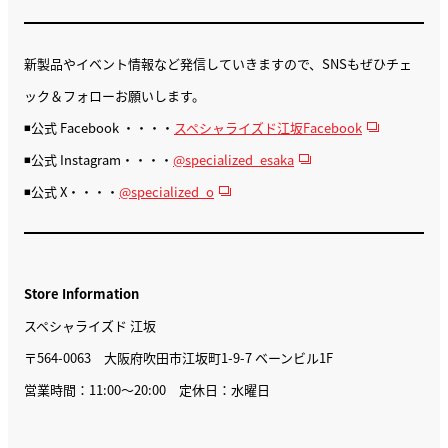
新製品やイベント情報など発信していきますので、SNSもぜひチェ
ック＆フォローお願いします。
◾️公式 Facebook ・・・・
スペシャライズド江坂Facebook
◾️公式 Instagram・・・・
@specialized_esaka
◾️公式 X・・・・
@specialized_o
Store Information
スペシャライズド 江坂
〒564-0063 大阪府吹田市江坂町1-9-7 ベーンビル1F
営業時間：11:00〜20:00 定休日：水曜日