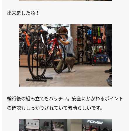
出来ましたね！
輪行後の組み立てもバッチリ。安全にかかわるポイント
の確認もしっかりされていて素晴らしいです。