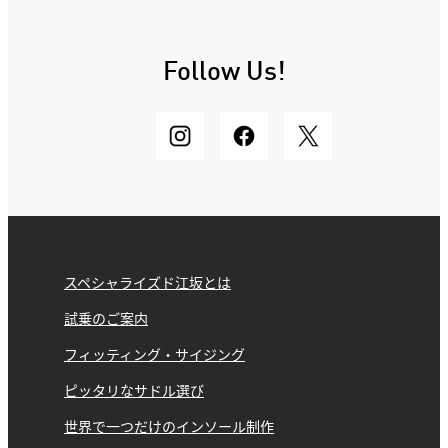
Follow Us!
スペシャライズド江坂とは
試乗のご案内
フィッティング・サイジング
ピッタリなサドル選び
世界で一つだけのインソール制作