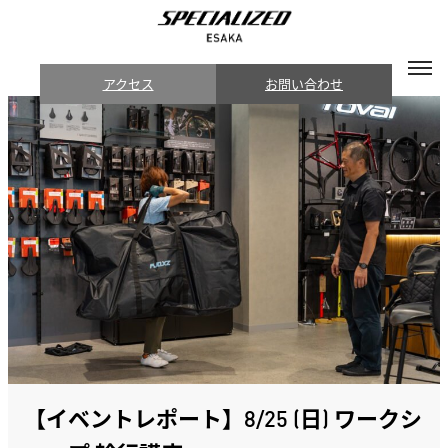
アクセス
お問い合わせ
【イベントレポート】8/25 (日) ワークシ