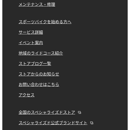
メンテナンス・修理
スポーツバイクを始める方へ
サービス詳細
イベント案内
地域のライドコース紹介
ストアブログ一覧
ストアからのお知らせ
お問い合わせはこちら
アクセス
全国のスペシャライズドストア
スペシャライズド公式ブランドサイト