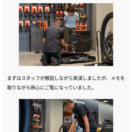
まずはスタッフが解説しながら実演しましたが、メモを
取りながら熱心にご覧になっていました。