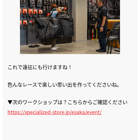
これで遠征にも行けますね！
色んなレースで楽しい思い出を作ってくださいね。
▼次のワークショップは？こちらからご確認ください
https://specialized-store.jp/esaka/event/