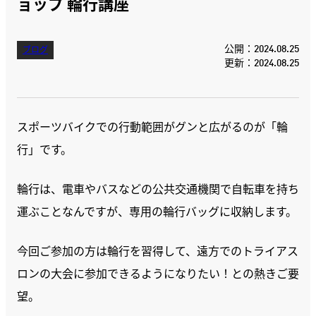
ョップ 輪行講座
公開：2024.08.25
ブログ
更新：2024.08.25
スポーツバイクでの行動範囲がグンと広がるのが「輪
行」です。
輪行は、電車やバスなどの公共交通機関で自転車を持ち
運ぶことなんですが、専用の輪行バッグに収納します。
今回ご参加の方は輪行を習得して、遠方でのトライアス
ロンの大会に参加できるようになりたい！との熱きご要
望。