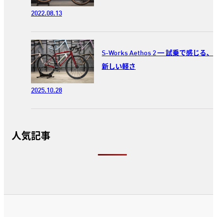
2022.08.13
S-Works Aethos 2 ━ 試乗で感じる、
新しい軽さ
2025.10.28
人気記事