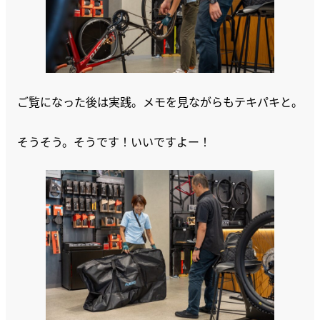
ご覧になった後は実践。メモを見ながらもテキパキと。
そうそう。そうです！いいですよー！