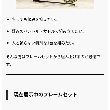
少しでも値段を抑えたい。
好みのハンドル・サドルで組み立てたい。
人と被らない特別な1台を組みたい。
そんな方はフレームセットから組み上げるのが最適で
す。
現在展示中のフレームセット