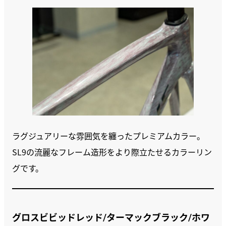
ラグジュアリーな雰囲気を纏ったプレミアムカラー。
SL9の流麗なフレーム造形をより際立たせるカラーリン
グです。
グロスビビッドレッド/ターマックブラック/ホワ