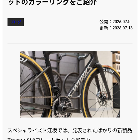
ットのカラーリングをご紹介
公開：2026.07.5
ブログ
更新：2026.07.13
スペシャライズド江坂では、発表されたばかりの新製品