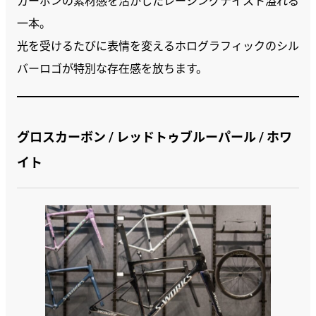
一本。
光を受けるたびに表情を変えるホログラフィックのシル
バーロゴが特別な存在感を放ちます。
グロスカーボン / レッドトゥブルーパール / ホワ
イト