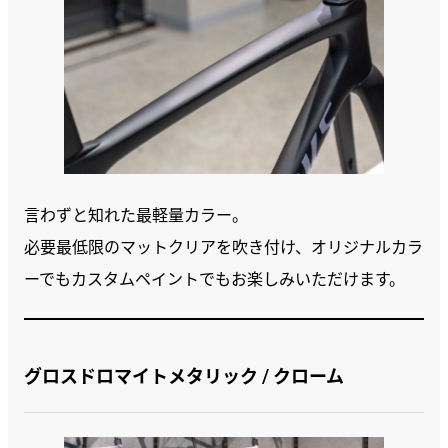
言わずと知れた最軽量カラー。
必要最低限のマットクリアを吹き付け、オリジナルカラ
ーでもカスタムペイントでもお楽しみいただけます。
グロスドロマイトメタリック / クローム