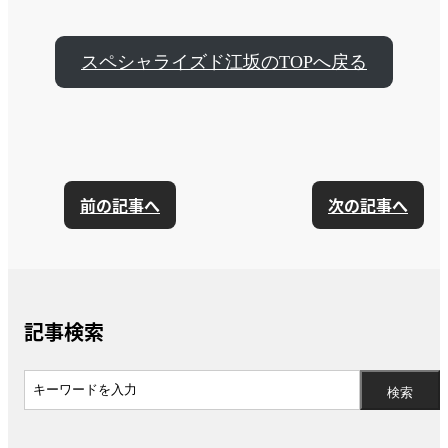
スペシャライズド江坂のTOPへ戻る
前の記事へ
次の記事へ
記事検索