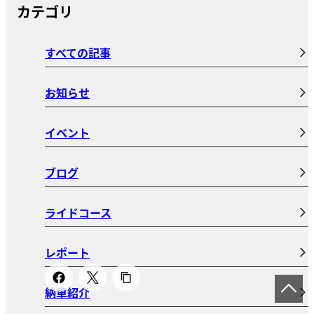
カテゴリ
すべての記事
お知らせ
イベント
ブログ
ライドコース
レポート
納車紹介