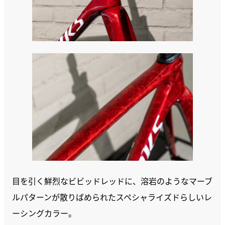
目を引く鮮烈なビビッドレッドに、溶岩のようなマーブ
ルパターンが散りばめられたスペシャライズドらしいレ
ーシングカラー。