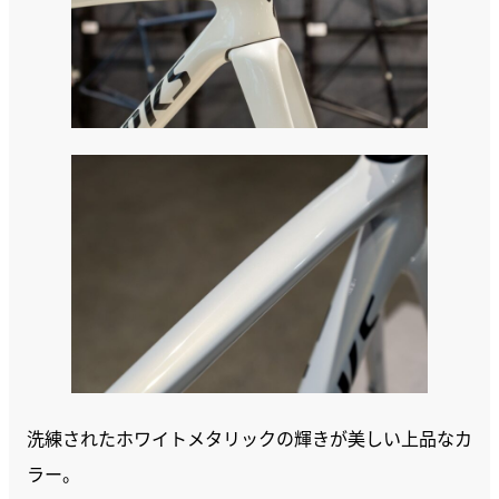
洗練されたホワイトメタリックの輝きが美しい上品なカ
ラー。