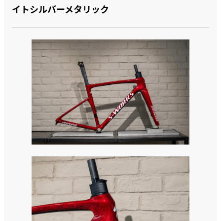
イトシルバーメタリック