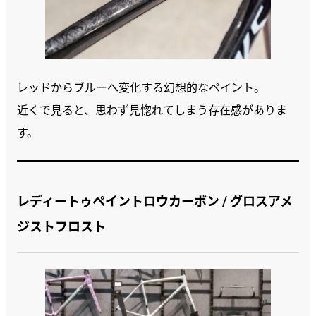
レッドからブルーへ変化する幻想的なペイント。
近くで見ると、思わず見惚れてしまう存在感がありま
す。
レディートゥペイントロウカーボン / グロスアメ
ジストフロスト