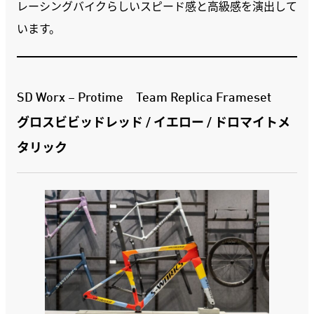
レーシングバイクらしいスピード感と高級感を演出して
います。
SD Worx – Protime Team Replica Frameset
グロスビビッドレッド / イエロー / ドロマイトメ
タリック