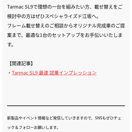
Tarmac SL9で理想の一台を組みたい方、載せ替えをご
検討中の方はぜひスペシャライズド江坂へ。
フレーム載せ替えのご相談からオリジナル完成車のご提
案まで、最適な1台のセットアップをお手伝いいたしま
す。
【関連記事】
・
Tarmac SL9 最速 試乗インプレッション
新製品やイベント情報など発信していきますので、SNSもぜひチェ
ック＆フォローお願いします。