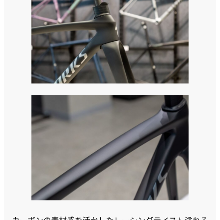
カーボンの素材感を活かしたレーシングテイスト溢れる