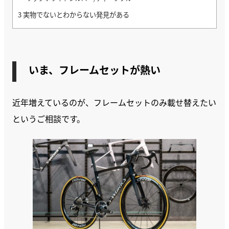
3
実物でないとわからない発見がある
いま、フレームセットが熱い
近年増えているのが、フレームセットのみ載せ替えたい
というご相談です。