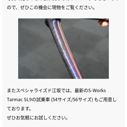
ので、ぜひこの機会に現物をご覧ください。
またスペシャライズド江坂では、最新のS-Works
Tarmac SL9の試乗車 (54サイズ/56サイズ) もご用意し
ております。
ぜひお気軽にお試しください。