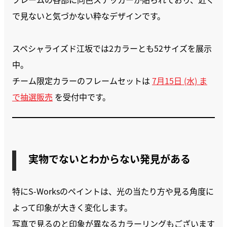
で見ないと気づかない粋なデザインです。
スペシャライズド江坂では2カラーとも52サイズを展示
中。
チーム限定カラーのフレームセットは
7月15日 (水) ま
で抽選販売
を受付中です。
実物でないとわからない発見がある
特にS-Worksのペイントは、光の当たり方や見る角度に
よって印象が大きく変化します。
写真で見るのと印象が異なるカラーリングもございます