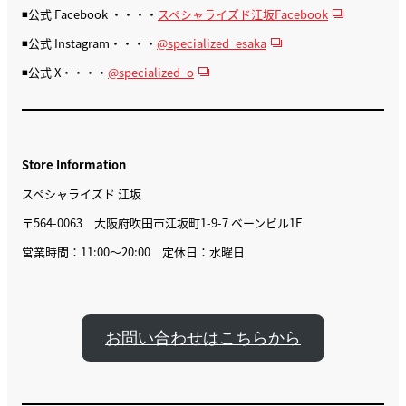
◾️公式 Facebook ・・・・
スペシャライズド江坂Facebook
◾️公式 Instagram・・・・
@specialized_esaka
◾️公式 X・・・・
@specialized_o
Store Information
スペシャライズド 江坂
〒564-0063 大阪府吹田市江坂町1-9-7 ベーンビル1F
営業時間：11:00〜20:00 定休日：水曜日
お問い合わせはこちらから