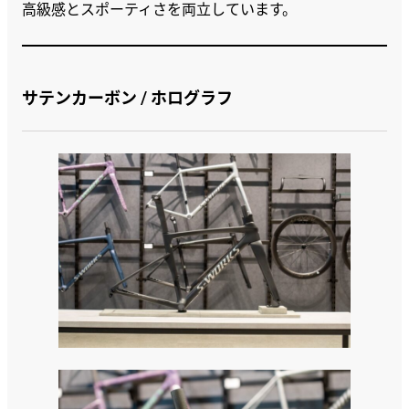
高級感とスポーティさを両立しています。
サテンカーボン / ホログラフ