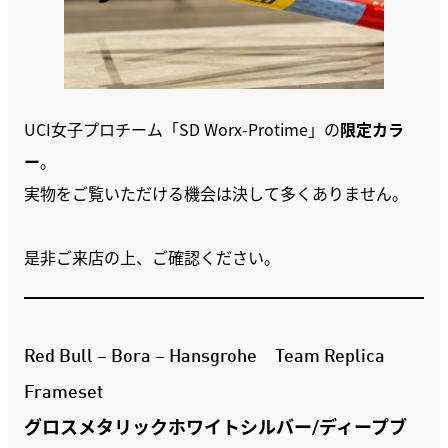
UCI女子プロチーム「SD Worx-Protime」の
限定カラ
ー
。
実物をご覧いただける機会は決して多くありません。
是非ご来店の上、ご確認ください。
Red Bull – Bora – Hansgrohe Team Replica
Frameset
グロスメタリックホワイトシルバー/ディープブ