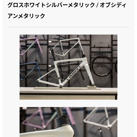
グロスホワイトシルバーメタリック / オブシディ
アンメタリック