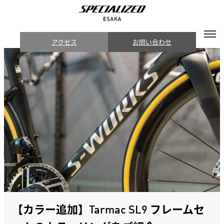
アクセス
お問い合わせ
【カラー追加】Tarmac SL9 フレームセ