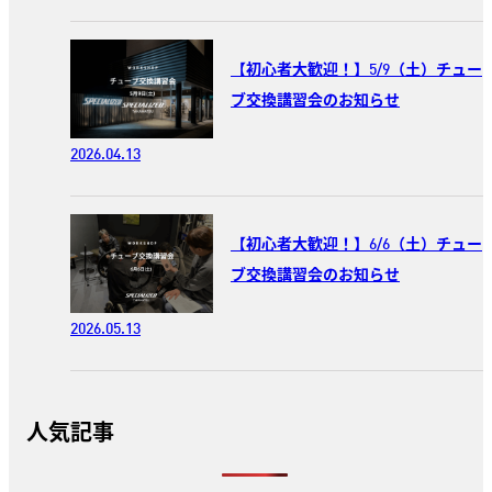
【初心者大歓迎！】5/9（土）チュー
ブ交換講習会のお知らせ
2026.04.13
【初心者大歓迎！】6/6（土）チュー
ブ交換講習会のお知らせ
2026.05.13
人気記事