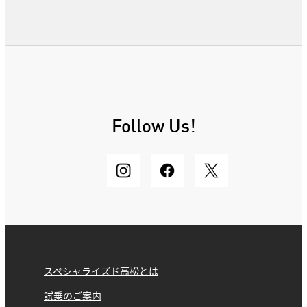
Follow Us!
スペシャライズド高松とは
試乗のご案内