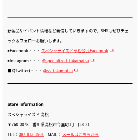
新製品やイベント情報など発信していきますので、SNSもぜひチェ
ック＆フォローお願いします。
◾️Facebook・・・
スペシャライズド高松公式Facebook
◾️Instagram・・・
@specialized_takamatsu
■X(Twitter)・・・
@ss_takamatsu
Store Information
スペシャライズド 高松
〒760-0078 香川県高松市今里町1丁目28-21
TEL：
087-813-1901
MAIL：
メールはこちらから