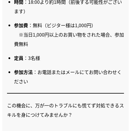
時間
：18:00より約1時間（前後する可能性がござい
ます）
参加費
：無料（ビジター様は1,000円）
※当日1,000円以上のお買い物をされた場合、参加
費無料
定員
：3名様
参加方法
：お電話またはメールにてお問い合わせく
ださい
この機会に、万が一のトラブルにも慌てず対処できるス
キルを身につけてみませんか？