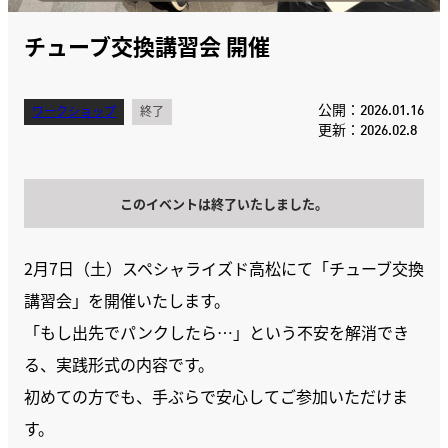
チューブ交換講習会 開催
公開：2026.01.16
ワークショップ
終了
更新：2026.02.8
このイベントは終了いたしました。
2月7日（土）スペシャライズド高松にて「チューブ交換
講習会」を開催いたします。
「もし出先でパンクしたら…」という不安を解消でき
る、実践形式の内容です。
初めての方でも、手ぶらで安心してご参加いただけま
す。