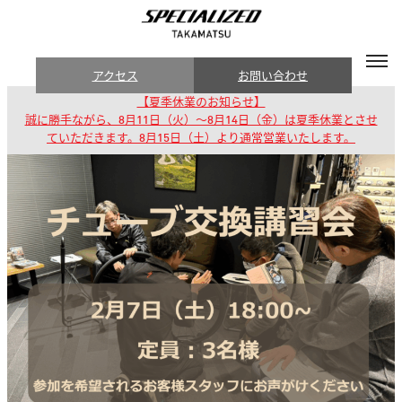
アクセス
お問い合わせ
【夏季休業のお知らせ】
誠に勝手ながら、8月11日（火）～8月14日（金）は夏季休業とさせ
ていただきます。8月15日（土）より通常営業いたします。