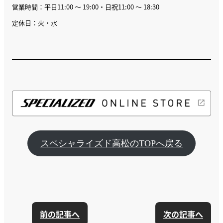
営業時間：平日11:00 ～ 19:00・日祝11:00 ～ 18:30
定休日：火・水
スペシャライズド高松のTOPへ戻る
前の記事へ
次の記事へ