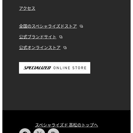
アクセス
全国のスペシャライズドストア
公式ブランドサイト
公式オンラインストア
スペシャライズド 高松のトップへ