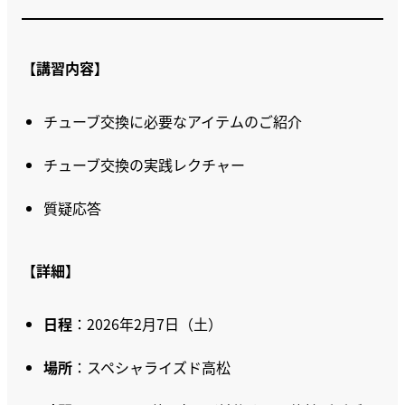
【講習内容】
チューブ交換に必要なアイテムのご紹介
チューブ交換の実践レクチャー
質疑応答
【詳細】
日程
：2026年2月7日（土）
場所
：スペシャライズド高松