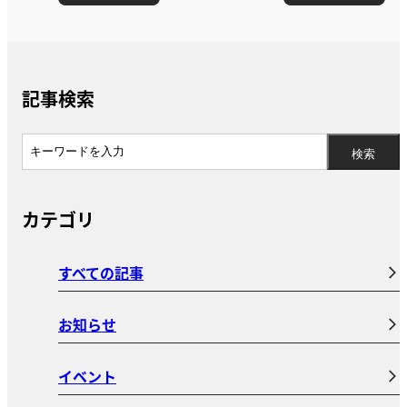
記事検索
カテゴリ
すべての記事
お知らせ
イベント