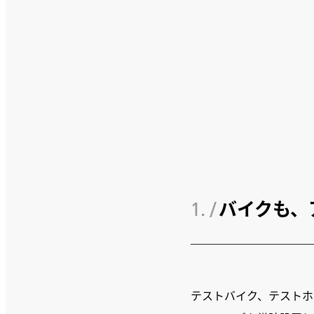
1. /
バイクも、
テストバイク、テストホ