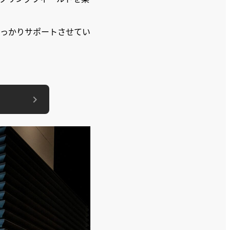
っかりサポートさせてい