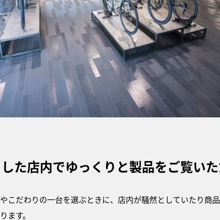
りした店内でゆっくりと製品をご覧いた
やこだわりの一台を選ぶときに、店内が騒然としていたり商品
ります。