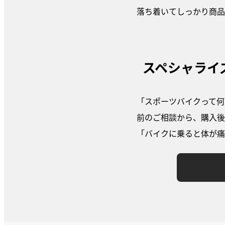
落ち着いてしっかり商品
スペシャライ
「スポーツバイクって何
前のご相談から、購入
「バイクに乗ると体が痛