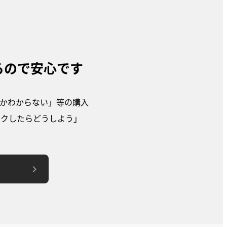
るので安心です
かわからない」等の購入
ンクしたらどうしよう」