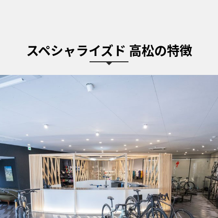
スペシャライズド 高松の特徴