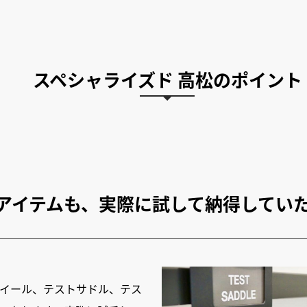
スペシャライズド 高松のポイント
アイテムも、実際に試して納得してい
イール、テストサドル、テス