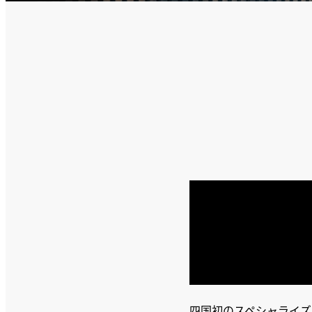
四国初のスペシャライズ