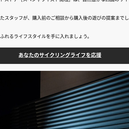
たスタッフが、購入前のご相談から購入後の遊びの提案までし
ふれるライフスタイルを手に入れましょう。
あなたのサイクリングライフを応援