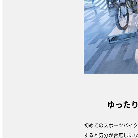
ゆった
初めてのスポーツバイク
すると気分が台無しにな