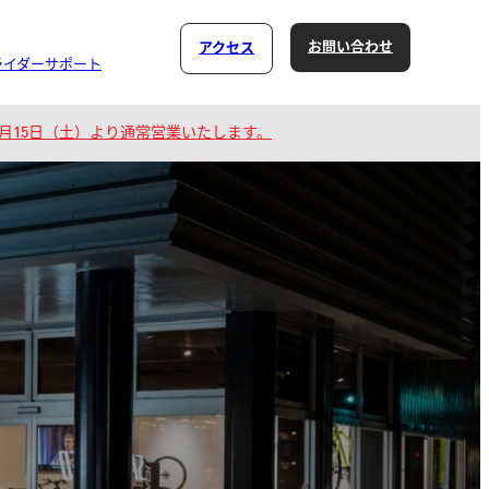
お問い合わせ
アクセス
ライダーサポート
8月15日（土）より通常営業いたします。