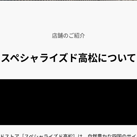
店舗のご紹介
スペシャライズド高松について
ドストア［スペシャライズド高松］は、自然豊かな四国のサイ