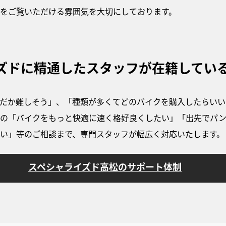
をご覧いただける雰囲気を大切にしております。
ズドに精通したスタッフが在籍してい
だか難しそう」、「種類が多くてどのバイクを購入したらいい
後の「バイクをもっと快適に速く格好良くしたい」「出先でパ
い」等のご相談まで、専門スタッフが幅広く対応いたします。
スペシャライズド高松のサポート体制