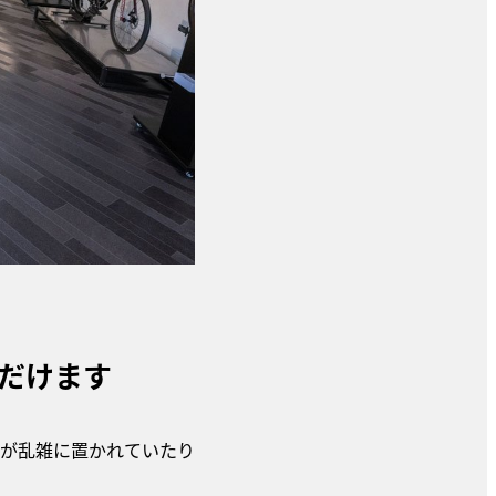
だけます
が乱雑に置かれていたり