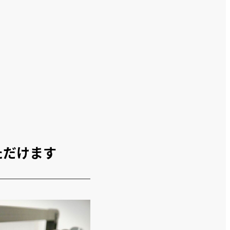
ただけます