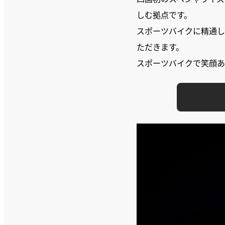
しむ拠点です。
スポーツバイクに精通し
ただきます。
スポーツバイクで笑顔あ