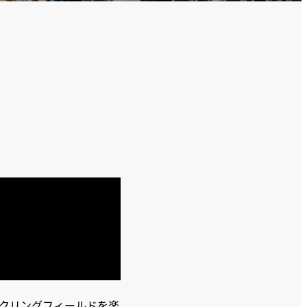
クリングフィールドを楽