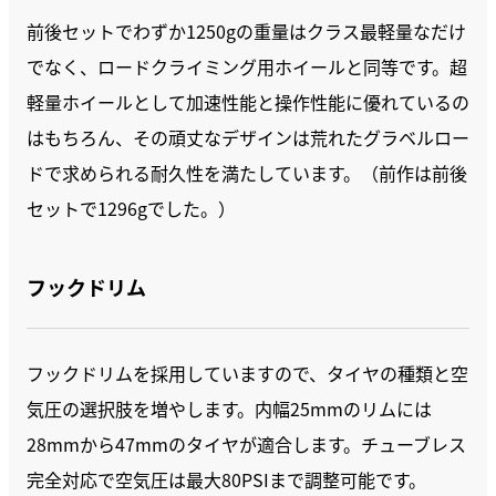
前後セットでわずか1250gの重量はクラス最軽量なだけ
でなく、ロードクライミング用ホイールと同等です。超
軽量ホイールとして加速性能と操作性能に優れているの
はもちろん、その頑丈なデザインは荒れたグラベルロー
ドで求められる耐久性を満たしています。（前作は前後
セットで1296gでした。）
フックドリム
フックドリムを採用していますので、タイヤの種類と空
気圧の選択肢を増やします。内幅25mmのリムには
28mmから47mmのタイヤが適合します。チューブレス
完全対応で空気圧は最大80PSIまで調整可能です。