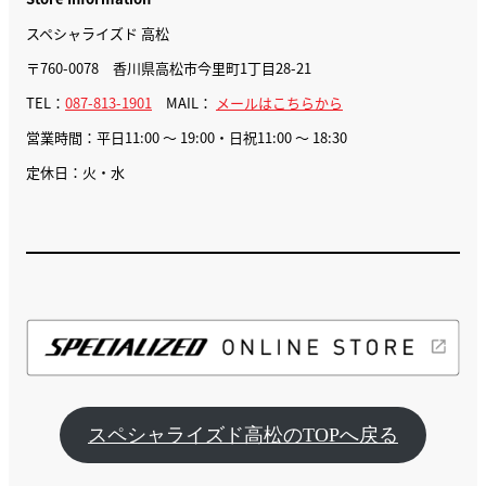
スペシャライズド 高松
〒760-0078 香川県高松市今里町1丁目28-21
TEL：
087-813-1901
MAIL：
メールはこちらから
営業時間：平日11:00 ～ 19:00・日祝11:00 ～ 18:30
定休日：火・水
スペシャライズド高松のTOPへ戻る