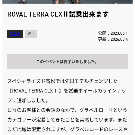
ROVAL TERRA CLXⅡ試乗出来ます
公開：2023.05.1
ブログ
終了
更新：2026.03.4
このイベントは終了いたしました。
スペシャライズド高松では先日モデルチェンジした
【ROVAL TERRA CLX Ⅱ】を試乗ホイールのラインナッ
プに追加しました。
日々のお客様との会話のなかで、グラベルロードという
カテゴリーが定着してきたことを実感しています。まだ
まだ地域は限定されますが、グラベルロードのレースや