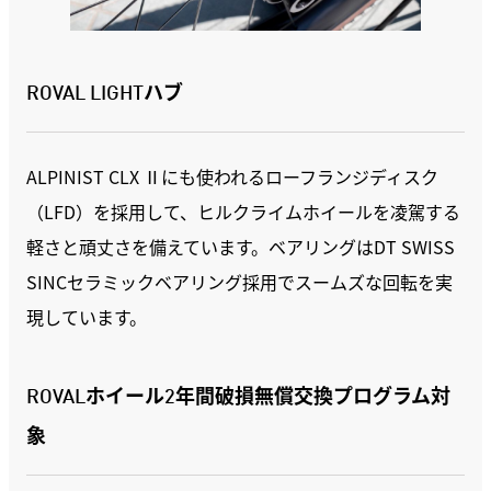
ROVAL LIGHTハブ
ALPINIST CLX Ⅱにも使われるローフランジディスク
（LFD）を採用して、ヒルクライムホイールを凌駕する
軽さと頑丈さを備えています。ベアリングはDT SWISS
SINCセラミックベアリング採用でスームズな回転を実
現しています。
ROVALホイール2年間破損無償交換プログラム対
象