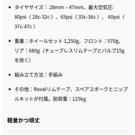
タイヤサイズ： 28mm – 47mm、最大空気圧:
80psi（ 28c-32c ）、65psi（ 33c-36c ）、 60psi（
37c-47c ）
重量：ホイールセット 1,250g、フロント：570g、
リア：680g（チューブレスリムテープとバルブ15g
を除く）
組み立て方法：手組み
その他：Rovalリムテープ、スペアスポークとニップ
ルキットが付属。耐荷重：125kg
軽量かつ頑丈