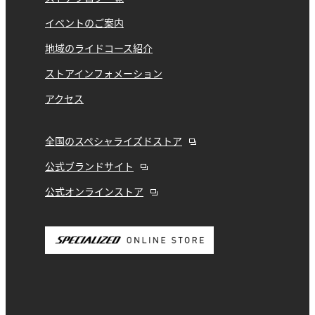
イベントのご案内
地域のライドコース紹介
ストアインフォメーション
アクセス
全国のスペシャライズドストア
公式ブランドサイト
公式オンラインストア