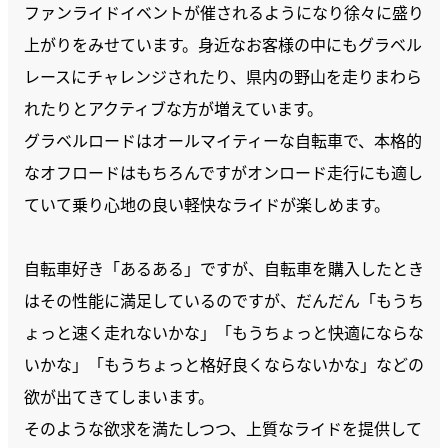
ファンライドイベントが催されるようになり徐々に盛り
上がりをみせています。身近なお客様の中にもグラベル
レースにチャレンジされたり、県内の野山を走りまわら
れたりとアクティブな方が増えています。
グラベルロードはオールマイティーな自転車で、本格的
なオフロードはもちろんですがオンロード走行にも適し
ていて乗り心地の良い軽快なライドが楽しめます。
自転車好き「あるある」ですが、自転車を購入したとき
はその性能に満足しているのですが、だんだん「もうち
ょっと速く走れないかな」「もうちょっと快適にならな
いかな」「もうちょっと格好良くならないかな」などの
欲が出てきてしまいます。
そのような欲求を満たしつつ、上質なライドを提供して