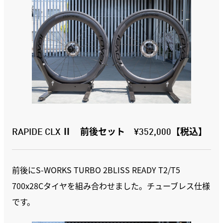
RAPIDE CLX Ⅱ 前後セット ¥352,000【税込】
前後にS-WORKS TURBO 2BLISS READY T2/T5
700x28Cタイヤを組み合わせました。チューブレス仕様
です。