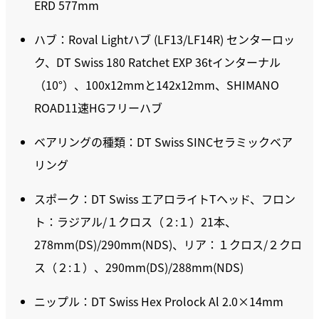
ERD 577mm
ハブ：Roval Lightハブ (LF13/LF14R) センターロッ
ク、DT Swiss 180 Ratchet EXP 36tインターナル
（10°）、100x12mmと142x12mm、SHIMANO
ROAD11速HGフリーハブ
ベアリングの種類：DT Swiss SINCセラミックベア
リング
スポーク：DT Swiss エアロライトTヘッド、フロン
ト：ラジアル/１クロス（２:１）21本、
278mm(DS)/290mm(NDS)、リア：１クロス/２クロ
ス（２:１）、290mm(DS)/288mm(NDS)
ニップル：DT Swiss Hex Prolock Al 2.0×14mm