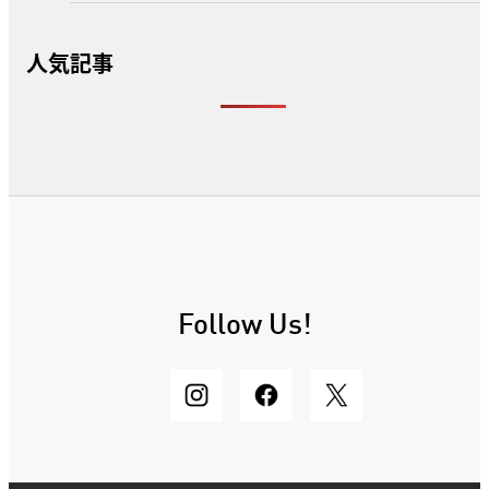
人気記事
Follow Us!