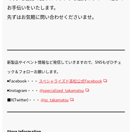
お手伝いをいたします。
先ずはお気軽に問い合わせくださいませ。
新製品やイベント情報など発信していきますので、SNSもぜひチェ
ック＆フォローお願いします。
◾️Facebook・・・
スペシャライズド高松公式Facebook
◾️Instagram・・・
@specialized_takamatsu
■X(Twitter)・・・
@ss_takamatsu
Store Information