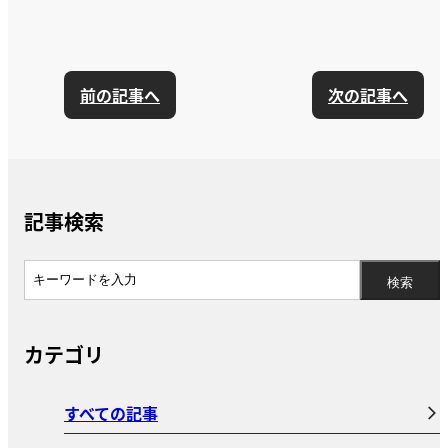
前の記事へ
次の記事へ
記事検索
カテゴリ
すべての記事