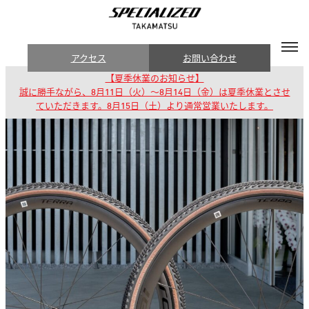
アクセス
お問い合わせ
【夏季休業のお知らせ】
誠に勝手ながら、8月11日（火）～8月14日（金）は夏季休業とさせ
ていただきます。8月15日（土）より通常営業いたします。