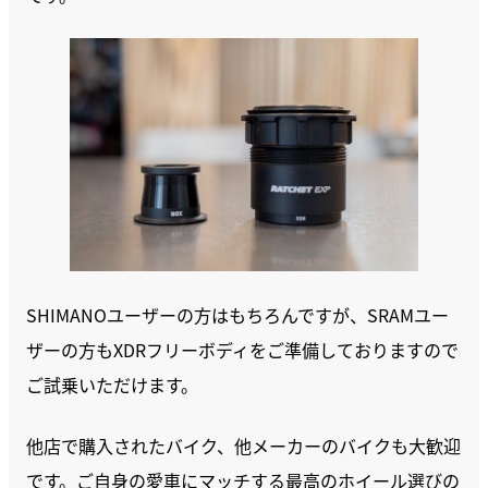
SHIMANOユーザーの方はもちろんですが、SRAMユー
ザーの方もXDRフリーボディをご準備しておりますので
ご試乗いただけます。
他店で購入されたバイク、他メーカーのバイクも大歓迎
です。ご自身の愛車にマッチする最高のホイール選びの