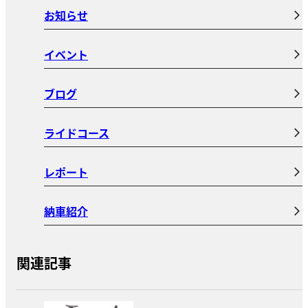
お知らせ
イベント
ブログ
ライドコース
レポート
納車紹介
関連記事