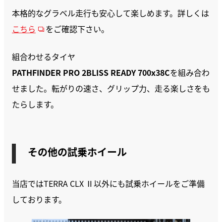
本格的なグラベル走行も安心して楽しめます。詳しくは
こちら
をご確認下さい。
組合わせるタイヤ
PATHFINDER PRO 2BLISS READY
700x38C
を組み合わ
せました。転がりの速さ、グリップ力、走る楽しさをも
たらします。
その他の試乗ホイール
当店ではTERRA CLX Ⅱ以外にも試乗ホイールをご準備
しております。