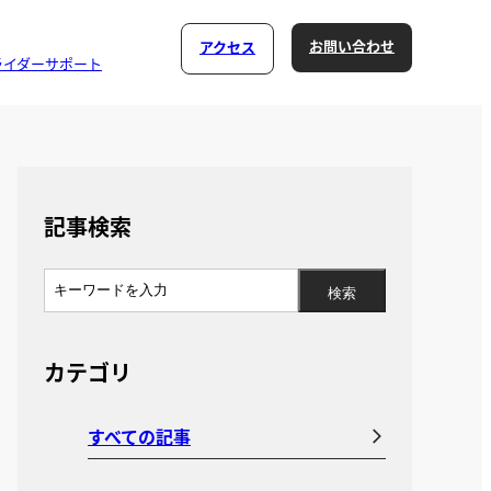
お問い合わせ
アクセス
ライダーサポート
記事検索
カテゴリ
すべての記事