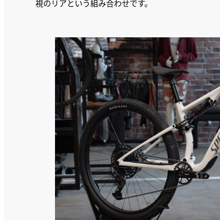
視のリアという組み合わせです。