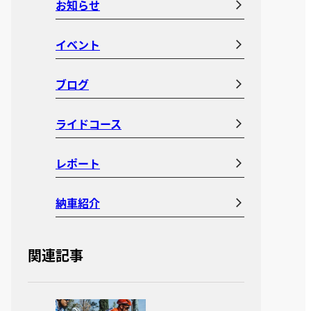
お知らせ
イベント
ブログ
ライドコース
レポート
納車紹介
関連記事