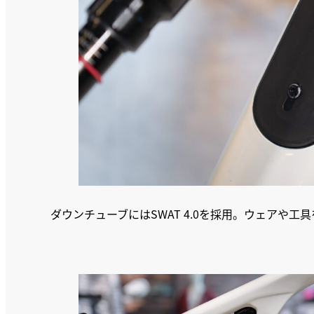
ダウンチューブにはSWAT 4.0を採用。ウェアや工