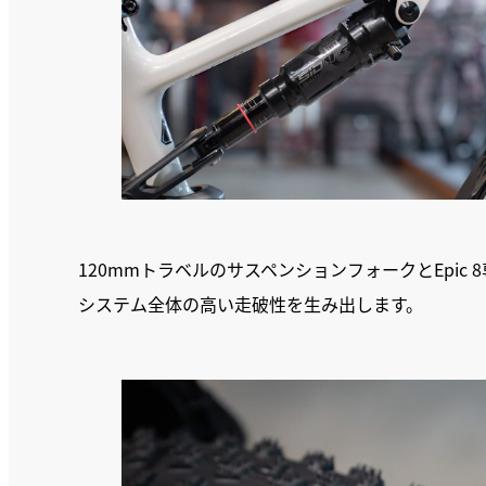
120mmトラベルのサスペンションフォークとEpi
システム全体の高い走破性を生み出します。