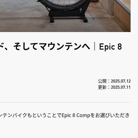
そしてマウンテンへ｜Epic 8
公開：2025.07.12
更新：2025.07.11
ンバイクもということでEpic 8 Compをお選びいただき