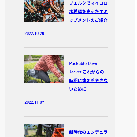
ブエルタでマイヨロ
ホ獲得を支えたエキ
ップメントのご紹介
2022.10.20
Packable Down
Jacket これからの
時期に体を冷やさな
いために
2022.11.07
新時代のエンデュラ