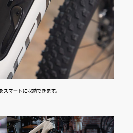
具をスマートに収納できます。