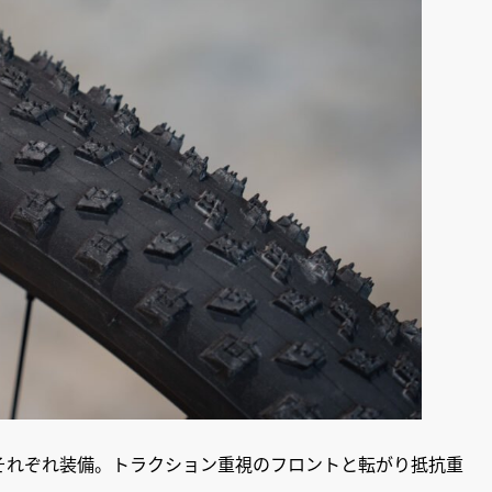
adeをそれぞれ装備。トラクション重視のフロントと転がり抵抗重