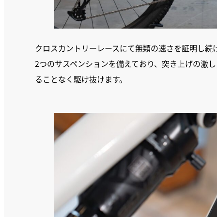
クロスカントリーレースにて無類の速さを証明し続けるE
2つのサスペンションを備えており、突き上げの激
ることなく駆け抜けます。