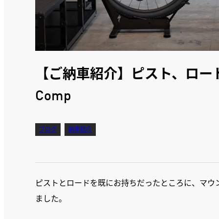
【ご納車紹介】ピスト、ロード、
Comp
ブログ
納車紹介
ピストとロードを既にお持ちだったところに、マウンテ
ました。