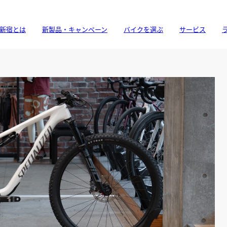
新宿とは
新製品・キャンペーン
バイクを選ぶ
サービス