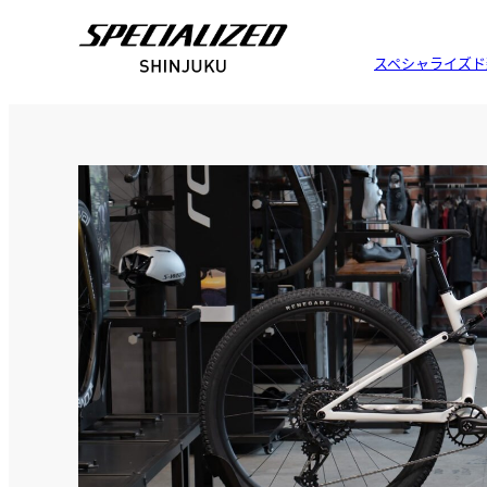
スペシャライズド