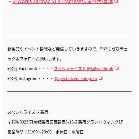
・
S-Works Tarmac SL8 Framesetに新色が登場
新製品やイベント情報など発信していきますので、SNSもぜひチェ
ック＆フォローお願いします。
◾️公式 Facebook ・・・・
スペシャライズド 新宿Facebook
◾️公式 Instagram・・・・
@specialized_shinjuku
スペシャライズド 新宿
〒160-0023 東京都新宿区西新宿8-16-2 新宿グランドウィング1F
営業時間：11:00〜20:00 定休日：水曜日