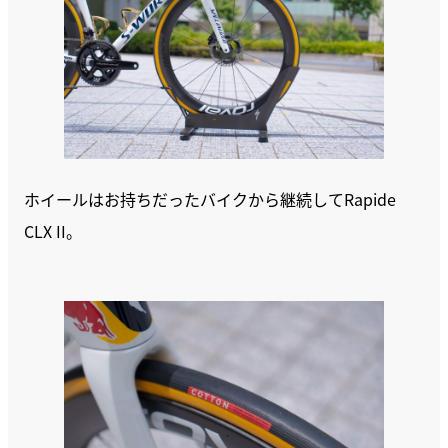
ホイールはお持ちだったバイクから継続してRapide
CLX II。