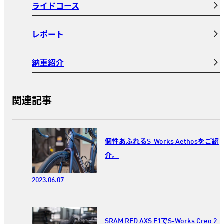
ライドコース
レポート
納車紹介
関連記事
個性あふれるS-Works Aethosをご紹
介。
2023.06.07
SRAM RED AXS E1でS-Works Creo 2