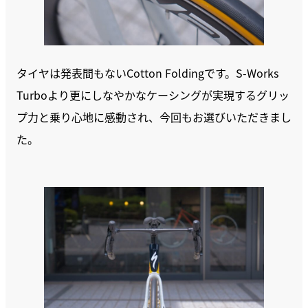
タイヤは発表間もないCotton Foldingです。S-Works
Turboより更にしなやかなケーシングが実現するグリッ
プ力と乗り心地に感動され、今回もお選びいただきまし
た。