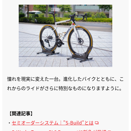
憧れを現実に変えた一台。進化したバイクとともに、こ
れからのライドがさらに特別なものになりますように。
【
関連記事
】
・
セミオーダーシステム｜”S-Build”とは