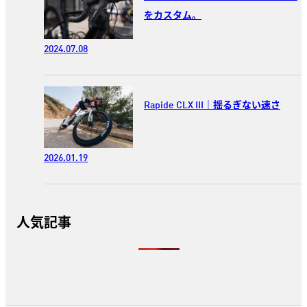
をカスタム。
2024.07.08
Rapide CLX III｜揺るぎない速さ
2026.01.19
人気記事