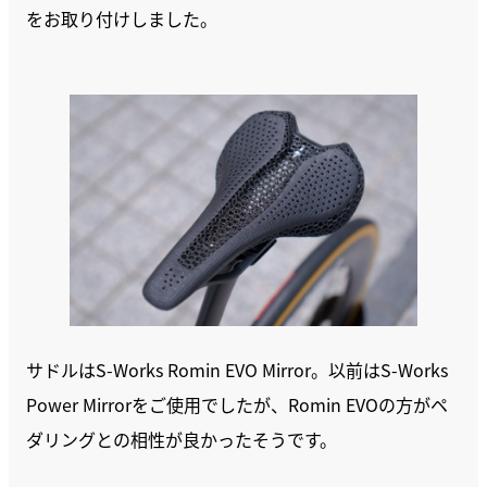
をお取り付けしました。
サドルはS-Works Romin EVO Mirror。以前はS-Works
Power Mirrorをご使用でしたが、Romin EVOの方がペ
ダリングとの相性が良かったそうです。