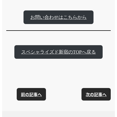
お問い合わせはこちらから
スペシャライズド新宿のTOPへ戻る
前の記事へ
次の記事へ