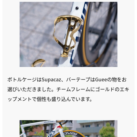
ボトルケージはSupacaz、バーテープはGueeの物をお
選びいただきました。チームフレームにゴールドのエキ
ップメントで個性も盛り込んでいます。