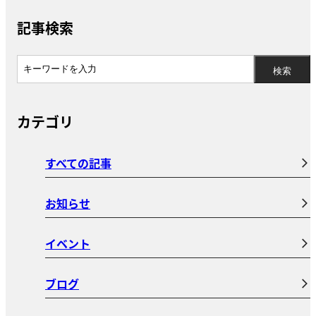
記事検索
カテゴリ
すべての記事
お知らせ
イベント
ブログ