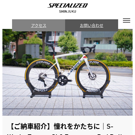
アクセス
お問い合わせ
【ご納車紹介】憧れをかたちに｜S-