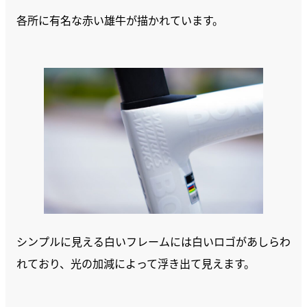
各所に有名な赤い雄牛が描かれています。
シンプルに見える白いフレームには白いロゴがあしらわ
れており、光の加減によって浮き出て見えます。