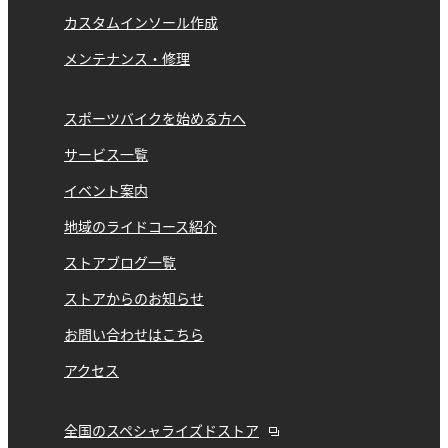
カスタムインソール作成
メンテナンス・修理
スポーツバイクを始める方へ
サービス一覧
イベント案内
地域のライドコース紹介
ストアブログ一覧
ストアからのお知らせ
お問い合わせはこちら
アクセス
全国のスペシャライズドストア