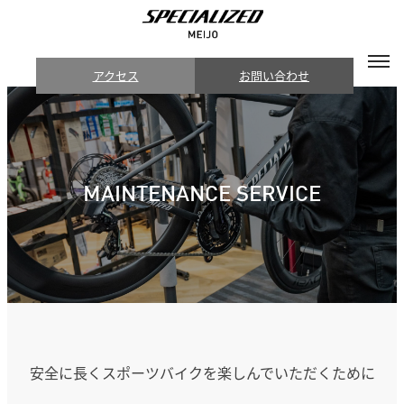
アクセス
お問い合わせ
MAINTENANCE SERVICE
安全に長くスポーツバイクを楽しんでいただくために