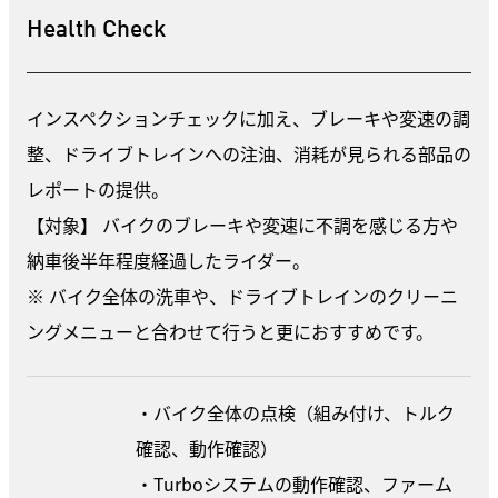
Health Check
インスペクションチェックに加え、ブレーキや変速の調
整、ドライブトレインへの注油、消耗が見られる部品の
レポートの提供。
【対象】 バイクのブレーキや変速に不調を感じる方や
納車後半年程度経過したライダー。
※ バイク全体の洗車や、ドライブトレインのクリーニ
ングメニューと合わせて行うと更におすすめです。
・バイク全体の点検（組み付け、トルク
確認、動作確認）
・Turboシステムの動作確認、ファーム