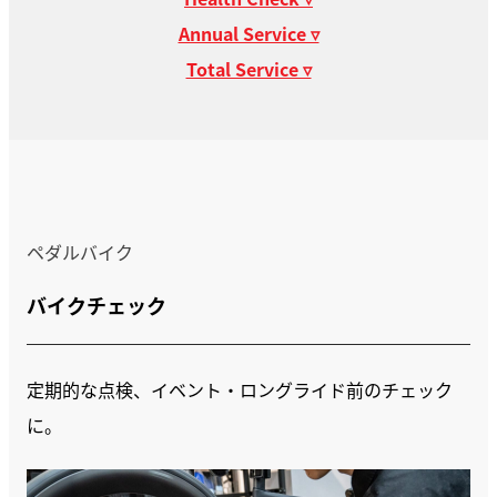
Annual Service ▿
Total Service ▿
ペダルバイク
バイクチェック
定期的な点検、イベント・ロングライド前のチェック
に。