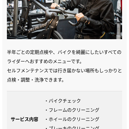
半年ごとの定期点検や、バイクを綺麗にしたいすべての
ライダーへおすすめのメニューです。
セルフメンテナンスでは行き届かない場所もしっかりと
点検・調整・洗浄できます。
・バイクチェック
・フレームのクリーニング
サービス内容
・ホイールのクリーニング
・ブレーキのクリーニング