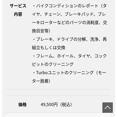
サービス
・バイクコンディションのレポート（タ
内容
イヤ、チェーン、ブレーキパッド、ブレ
ーキローターなどのパーツの消耗度、交
換目安等）
・ブレーキ、ドライブの分解、洗浄、再
組立もしくは交換
・フレーム、ホイール、タイヤ、コック
ピットのクリーニング
・Turboユニットのクリーニング（モー
ター脱着）
価格
49,500円（税込）