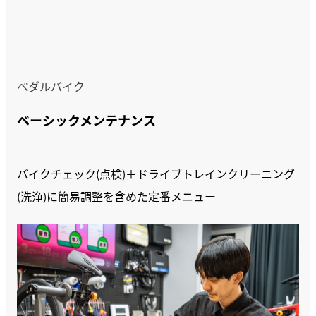
ペダルバイク
ベーシックメンテナンス
バイクチェック(点検)＋ドライブトレインクリーニング
(洗浄)に簡易調整を含めた定番メニュー