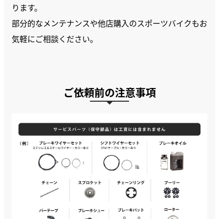
ります。
部分的なメンテナンスや他店購入のスポーツバイクもお
気軽にご相談ください。
ご依頼前の注意事項