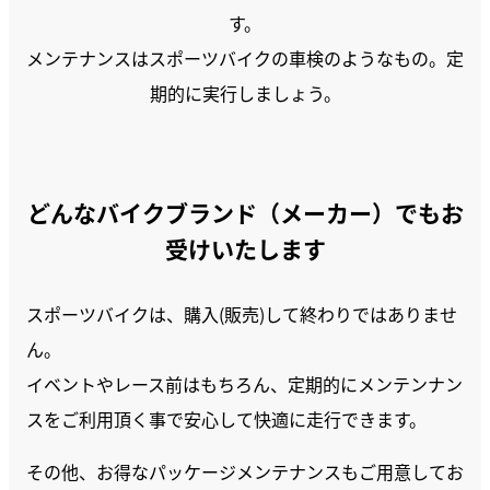
す。
メンテナンスはスポーツバイクの車検のようなもの。定
期的に実行しましょう。
どんなバイクブランド（メーカー）でもお
受けいたします
スポーツバイクは、購入(販売)して終わりではありませ
ん。
イベントやレース前はもちろん、定期的にメンテンナン
スをご利用頂く事で安心して快適に走行できます。
その他、お得なパッケージメンテナンスもご用意してお