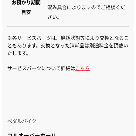
お預かり期間
混み具合によりますのでご相談くだ
目安
さい。
※各サービスパーツは、磨耗状態等により交換となるこ
ともあります。交換となった消耗品は別途料金を頂戴い
たします。
サービスパーツについて詳細は
こちら
ペダルバイク