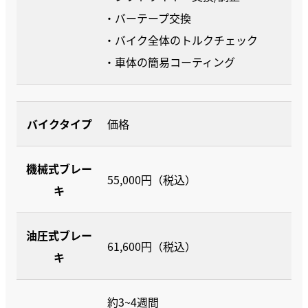
・バーテープ交換
・バイク全体のトルクチェック
・車体の簡易コーティング
バイクタイプ
価格
機械式ブレー
55,000円（税込）
キ
油圧式ブレー
61,600円（税込）
キ
約3~4週間