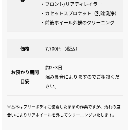
・フロント/リアディレイラー
・カセットスプロケット（別途洗浄）
・前後ホイール外観のクリーニング
価格
7,700円（税込）
約2~3日
お預かり期間
混み具合によりますのでご相談くだ
目安
さい。
※基本はフリーボディに装着したままの作業ですが、汚れの度
合いによりリアホイールを外してクリーニングいたします。