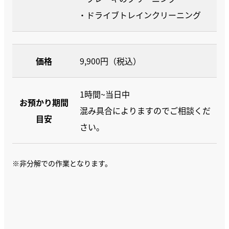
・ドライブトレインクリーニング
価格
9,900円（税込）
1時間~当日中
お預かり期間
混み具合によりますのでご相談くだ
目安
さい。
※非分解での作業となります。