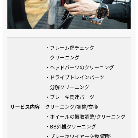
・フレーム傷チェック
クリーニング
・ヘッドパーツのクリーニング
・ドライブトレインパーツ
分解クリーニング
・ブレーキ関連パーツ
サービス内容
クリーニング/調整/交換
・ホイールの振取調整/クリーニング
・BB外観クリーニング
・ブレーキワイヤー交換/調整