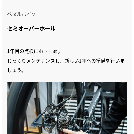
ペダルバイク
セミオーバーホール
1年目の点検におすすめ。
じっくりメンテナンスし、新しい1年への準備を行いま
しょう。