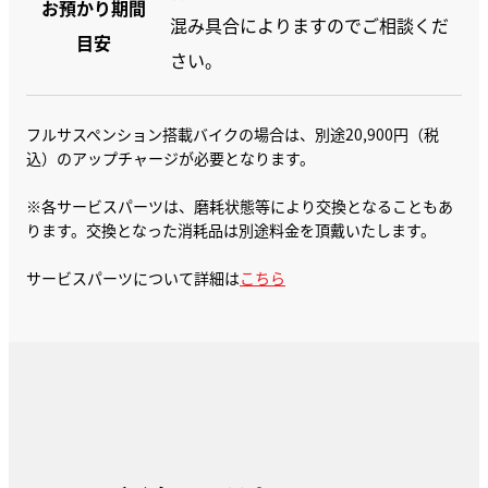
お預かり期間
混み具合によりますのでご相談くだ
目安
さい。
フルサスペンション搭載バイクの場合は、別途20,900円（税
込）のアップチャージが必要となります。
※各サービスパーツは、磨耗状態等により交換となることもあ
ります。交換となった消耗品は別途料金を頂戴いたします。
サービスパーツについて詳細は
こちら