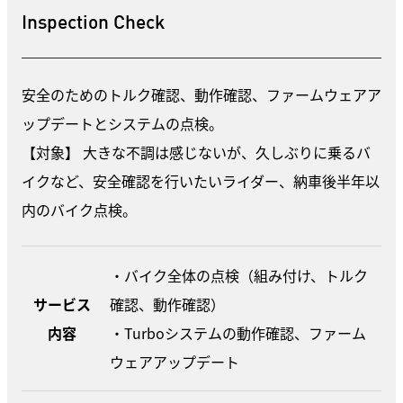
Inspection Check
安全のためのトルク確認、動作確認、ファームウェアア
ップデートとシステムの点検。
【対象】 大きな不調は感じないが、久しぶりに乗るバ
イクなど、安全確認を行いたいライダー、納車後半年以
内のバイク点検。
・バイク全体の点検（組み付け、トルク
サービス
確認、動作確認）
内容
・Turboシステムの動作確認、ファーム
ウェアアップデート