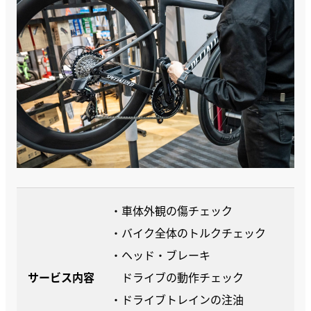
・車体外観の傷チェック
・バイク全体のトルクチェック
・ヘッド・ブレーキ
サービス内容
ドライブの動作チェック
・ドライブトレインの注油