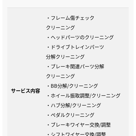
・フレーム傷チェック
クリーニング
・ヘッドパーツのクリーニング
・ドライブトレインパーツ
分解クリーニング
・ブレーキ関連パーツ分解
クリーニング
・BB分解/クリーニング
サービス内容
・ホイール振取調整/クリーニング
・ハブ分解/クリーニング
・ぺダルクリーニング
・ブレーキワイヤー交換/調整
・シフトワイヤー交換/調整