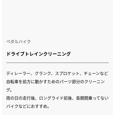
ペダルバイク
ドライブトレインクリーニング
ディレーラー、クランク、スプロケット、チェーンなど
自転車を前方に動かすためのパーツ部分のクリーニン
グ。
雨の日の走行後、ロングライド前後、長期間乗ってない
バイクなどにおすすめ。