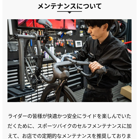
メンテナンスについて
ライダーの皆様が快適かつ安全にライドを楽しんでいた
だくために、スポーツバイクのセルフメンテナンスに加
えて、お店での定期的なメンテナンスを推奨しておりま