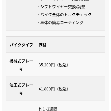
・シフトワイヤー交換/調整
・バイク全体のトルクチェック
・車体の簡易コーティング
バイクタイプ
価格
機械式ブレー
35,200円（税込）
キ
油圧式ブレー
41,800円（税込）
キ
約1~2週間