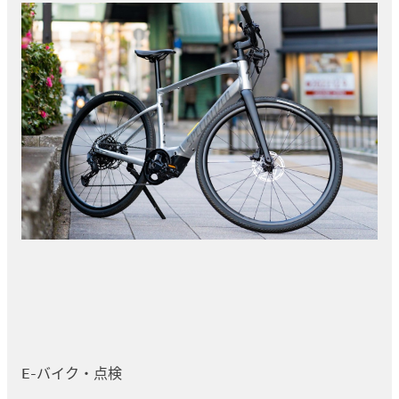
E-バイク・点検