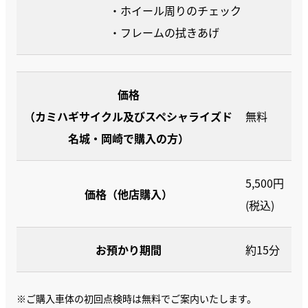
・ホイール周りのチェック
・フレームの拭きあげ
価格
（カミハギサイクル及びスペシャライズド
無料
名城・岡崎で購入の方）
5,500円
価格（他店購入）
(税込)
お預かり期間
約15分
※ご購入車体の初回点検時は無料でご案内いたします。