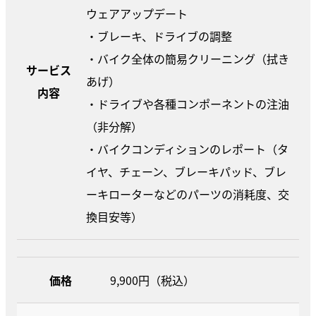
ウェアアップデート
・ブレーキ、ドライブの調整
・バイク全体の簡易クリーニング（拭き
サービス
あげ）
内容
・ドライブや各種コンポーネントの注油
（非分解）
・バイクコンディションのレポート（タ
イヤ、チェーン、ブレーキパッド、ブレ
ーキローターなどのパーツの消耗度、交
換目安等）
価格
9,900円（税込）