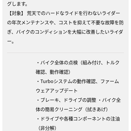
グします。
【対象】 荒天でのハードなライドを行わないライダー
の年次メンテナンスや、コストを抑えて不要な故障を防
ぎ、バイクのコンディションを大幅に改善したいライダ
ー。
・バイク全体の点検（組み付け、トルク
確認、動作確認）
・Turboシステムの動作確認、ファーム
ウェアアップデート
・ブレーキ、ドライブの調整 ・バイク全
体の簡易クリーニング（拭きあげ）
・ドライブや各種コンポーネントの注油
（非分解）