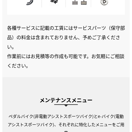
各種サービスに記載の工賃にはサービスパーツ（保守部
品）の料金は含まれておりません、予めご了承くださ
い。
作業前にはお見積等の作成も可能です。お気軽にご相談
ください。
メンテナンスメニュー
ペダルバイク(非電動アシストスポーツバイク)とe-バイク(電動
アシストスポーツバイク)、それぞれに特化したメニューをご用