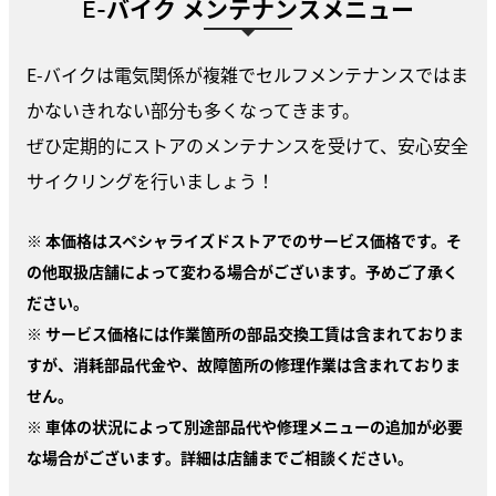
E-バイク メンテナンスメニュー
E-バイクは電気関係が複雑でセルフメンテナンスではま
かないきれない部分も多くなってきます。
ぜひ定期的にストアのメンテナンスを受けて、安心安全
サイクリングを行いましょう！
※ 本価格はスペシャライズドストアでのサービス価格です。そ
の他取扱店舗によって変わる場合がございます。予めご了承く
ださい。
※ サービス価格には作業箇所の部品交換工賃は含まれておりま
すが、消耗部品代金や、故障箇所の修理作業は含まれておりま
せん。
※ 車体の状況によって別途部品代や修理メニューの追加が必要
な場合がございます。詳細は店舗までご相談ください。