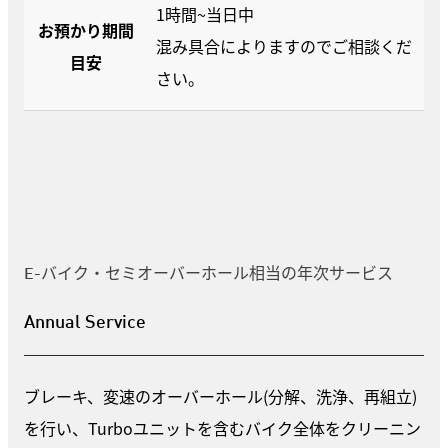
1時間~当日中
お預かり期間
混み具合によりますのでご相談くだ
目安
さい。
E-バイク・セミオーバーホール相当の年次サービス
Annual Service
ブレーキ、変速のオーバーホール(分解、洗浄、再組立)
を行い、Turboユニットを含むバイク全体をクリーニン