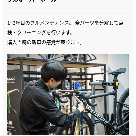
フルオーバーホール
1~2年目のフルメンテナンス。 全パーツを分解して点
検・クリーニングを行います。
購入当時の新車の感覚が蘇ります。