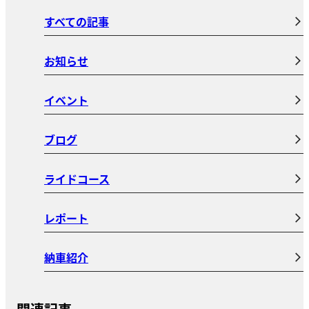
すべての記事
お知らせ
イベント
ブログ
ライドコース
レポート
納車紹介