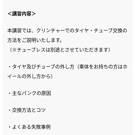
＜講習内容＞
本講習では、クリンチャーでのタイヤ・チューブ交換の
方法をご説明いたします。
（※チューブレスは別途とさせていただきます）
・タイヤ及びチューブの外し方（車体をお持ちの方はホ
イールの外し方から）
・主なパンクの原因
・交換方法とコツ
・よくある失敗事例