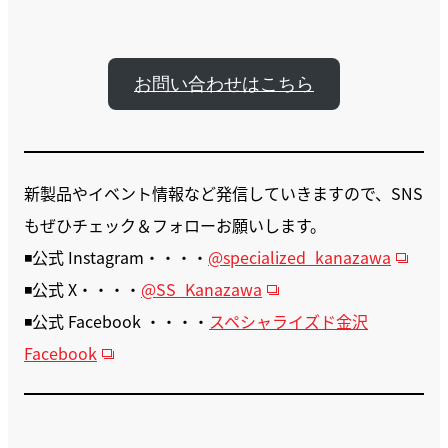
お問い合わせはこちら
新製品やイベント情報など発信していきますので、SNS
もぜひチェック＆フォローお願いします。
◾️公式 Instagram・・・・
@specialized_kanazawa
◾️公式 X・・・・
@SS_Kanazawa
◾️公式 Facebook ・・・・
スペシャライズド金沢
Facebook