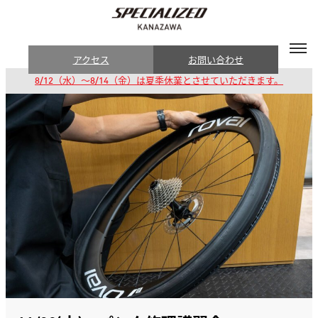
アクセス
お問い合わせ
8/12（水）～8/14（金）は夏季休業とさせていただきます。