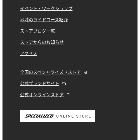
イベント・ワークショップ
地域のライドコース紹介
ストアブログ一覧
ストアからのお知らせ
アクセス
全国のスペシャライズドストア
公式ブランドサイト
公式オンラインストア