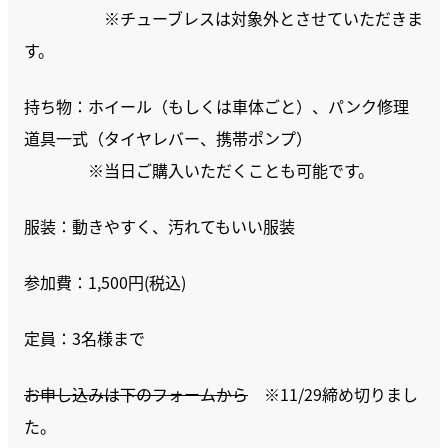
※チューブレスは対象外とさせていただきま
す。
持ち物：ホイール（もしくは車体ごと）、パンク修理
道具一式（タイヤレバー、携帯ポンプ）
※当日ご購入いただくことも可能です。
服装：動きやすく、汚れてもいい服装
参加費：1,500円(税込)
定員：3名様まで
お申し込みは下のフォームから
※11/29締め切りまし
た。