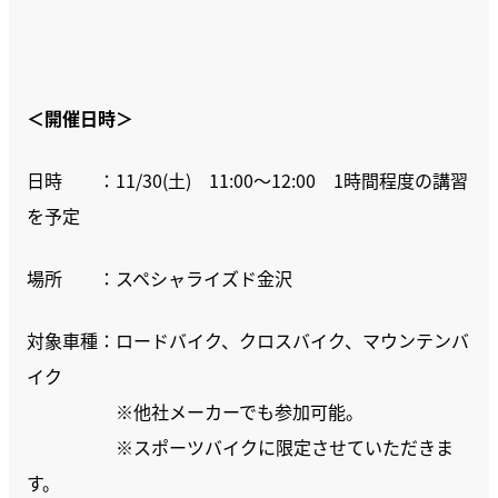
＜開催日時＞
日時 ：11/30(土) 11:00～12:00 1時間程度の講習
を予定
場所 ：スペシャライズド金沢
対象車種：ロードバイク、クロスバイク、マウンテンバ
イク
※他社メーカーでも参加可能。
※スポーツバイクに限定させていただきま
す。