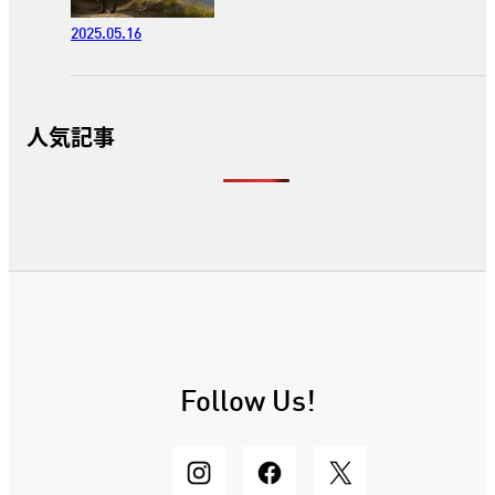
2025.05.16
人気記事
Follow Us!