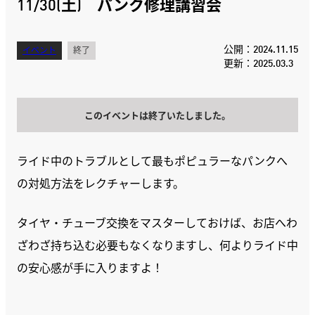
11/30(土) パンク修理講習会
公開：2024.11.15
イベント
終了
更新：2025.03.3
このイベントは終了いたしました。
ライド中のトラブルとして最もポピュラーなパンクへ
の対処方法をレクチャーします。
タイヤ・チューブ交換をマスターしておけば、お店へわ
ざわざ持ち込む必要もなくなりますし、何よりライド中
の安心感が手に入りますよ！