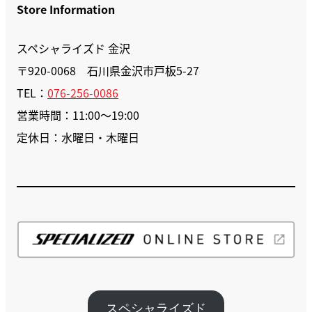
Store Information
スペシャライズド 金沢
〒920-0068 石川県金沢市戸板5-27
TEL：
076-256-0086
営業時間：11:00～19:00
定休日：水曜日・木曜日
スペシャライズド