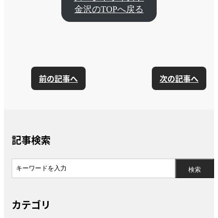
金沢のTOPへ戻る
前の記事へ
次の記事へ
記事検索
カテゴリ