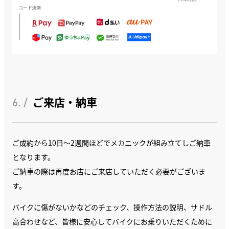
6. /
ご来店・納車
ご成約から10日〜2週間ほどでメカニックが組み立てしご納車
となります。
ご納車の際は再度お店にご来店していただく必要がございま
す。
バイクに傷がないかなどのチェック、操作方法の説明、サドル
高合わせなど、皆様に安心してバイクにお乗りいただくために