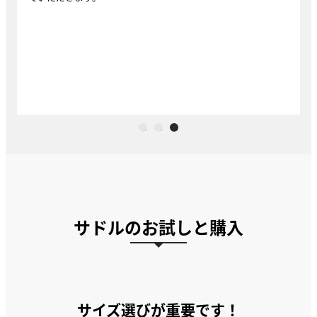
サドルのお試しと購入
サイズ選びが重要です！