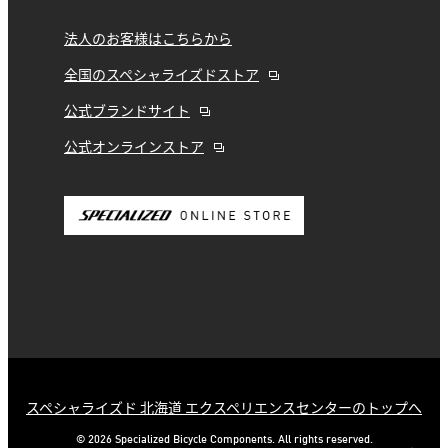
法人のお客様はこちらから
全国のスペシャライズドストア
公式ブランドサイト
公式オンラインストア
スペシャライズド 北海道 エクスペリエンスセンターのトップへ
© 2026 Specialized Bicycle Components. All rights reserved.