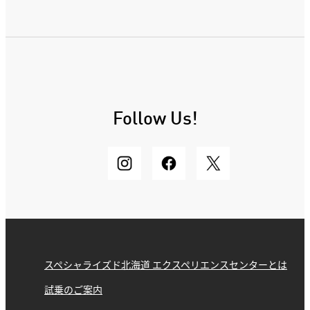
Follow Us!
スペシャライズド北海道 エクスペリエンスセンターとは
試乗のご案内