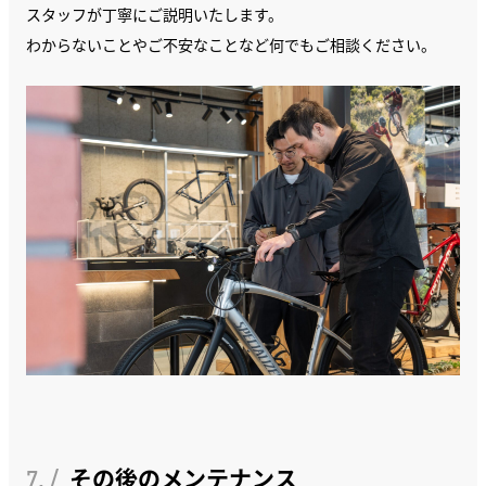
スタッフが丁寧にご説明いたします。
わからないことやご不安なことなど何でもご相談ください。
7. /
その後のメンテナンス