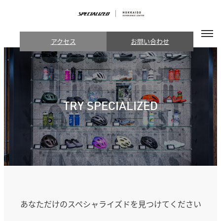
アクセス
お問い合わせ
TRY SPECIALIZED
あなただけのスペシャライズドを見つけてください