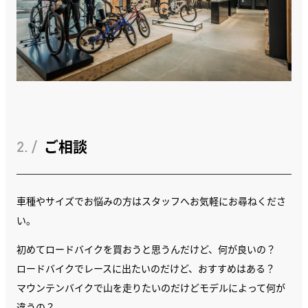
2. /
ご相談
車種やサイズでお悩みの方はスタッフへお気軽にお尋ねくださ
い。
初めてロードバイクを買おうと思うんだけど、何が良いの？
ロードバイクでレースに出たいのだけど、おすすめはある？
マウンテンバイクで山を走りたいのだけどモデルによって何が
違うの？