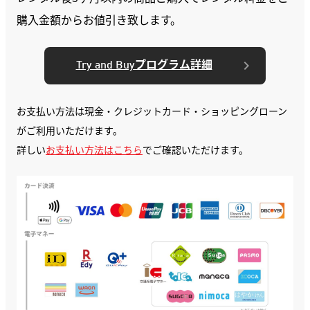
購入金額からお値引き致します。
Try and Buyプログラム詳細
お支払い方法は現金・クレジットカード・ショッピングローン
がご利用いただけます。
詳しい
お支払い方法はこちら
でご確認いただけます。