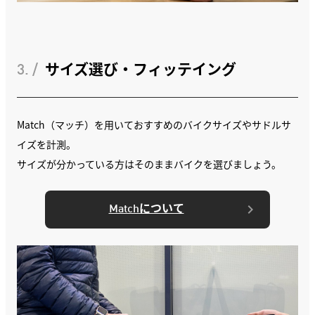
3. /
サイズ選び・フィッテイング
Match（マッチ）を用いておすすめのバイクサイズやサドルサ
イズを計測。
サイズが分かっている方はそのままバイクを選びましょう。
Matchについて