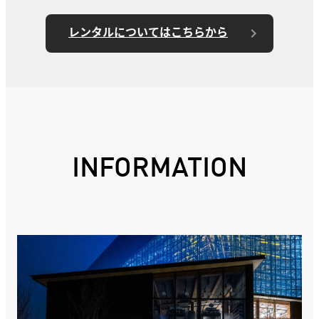
レンタルについてはこちらから
INFORMATION