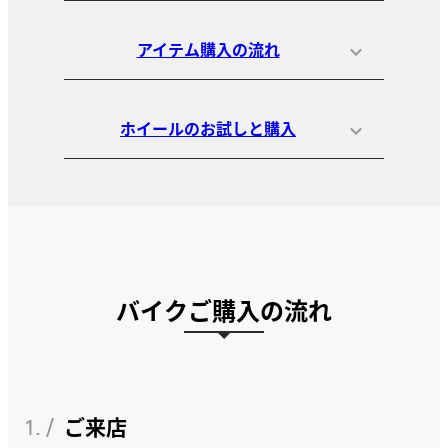
アイテム購入の流れ
ホイールのお試しと購入
バイクご購入の流れ
1. /
ご来店