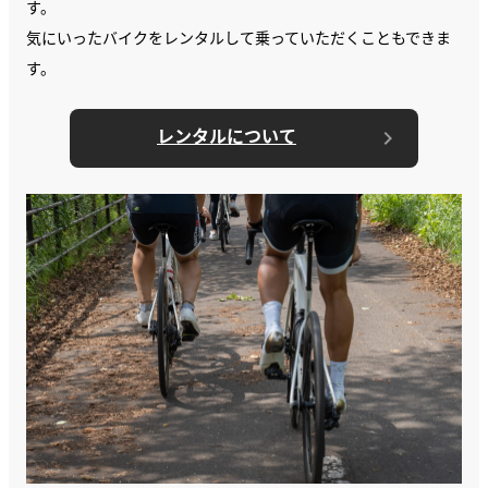
す。
気にいったバイクをレンタルして乗っていただくこともできま
す。
レンタルについて