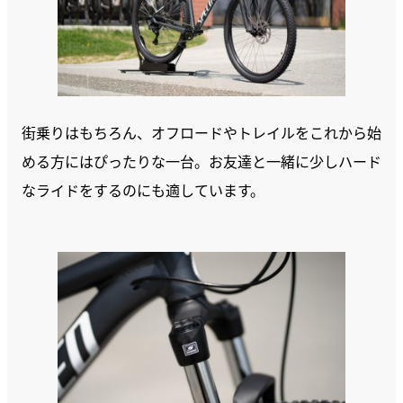
街乗りはもちろん、オフロードやトレイルをこれから始
める方にはぴったりな一台。お友達と一緒に少しハード
なライドをするのにも適しています。