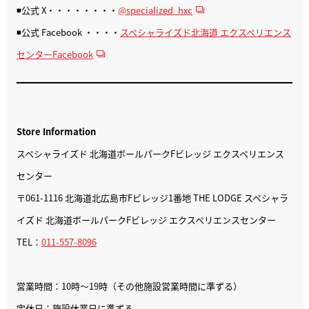
◾️公式 X・・・・・・・・
@specialized_hxc
◾️公式 Facebook ・・・・
スペシャライズド北海道 エクスペリエンス
センターFacebook
Store Information
スペシャライズド 北海道ボールパークFビレッジ エクスペリエンス
センター
〒061-1116 北海道北広島市Fビレッジ1番地 THE LODGE スペシャラ
イズド 北海道ボールパークFビレッジ エクスペリエンスセンター
TEL：
011-557-8096
営業時間：10時〜19時（その他施設営業時間に準ずる）
定休日：施設休業日に準ずる