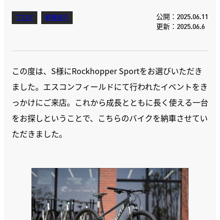
公開：2025.06.11
ブログ
納車紹介
更新：2025.06.6
この度は、S様にRockhopper Sportをお選びいただき
ました。エスコンフィールドにて行われたイベントをき
っかけにご来店。これから成長とともに長く使える一台
をお探しということで、こちらのバイクを納車させてい
ただきました。