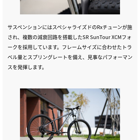
サスペンションにはスペシャライズドのRxチューンが施
され、複数の減衰回路を搭載したSR SunTour XCMフォ
ークを採用しています。フレームサイズに合わせたトラ
ベル量とスプリングレートを備え、見事なパフォーマン
スを発揮します。