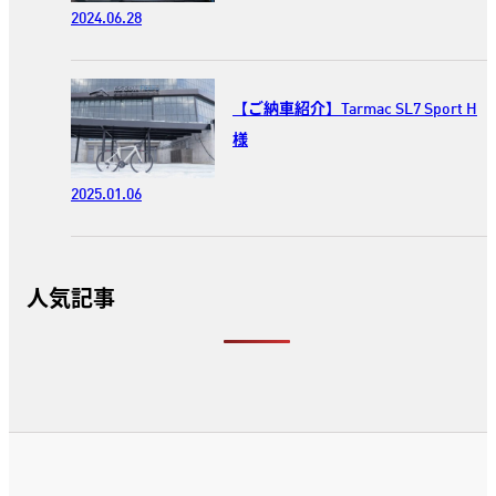
2024.06.28
【ご納車紹介】Tarmac SL7 Sport H
様
2025.01.06
人気記事