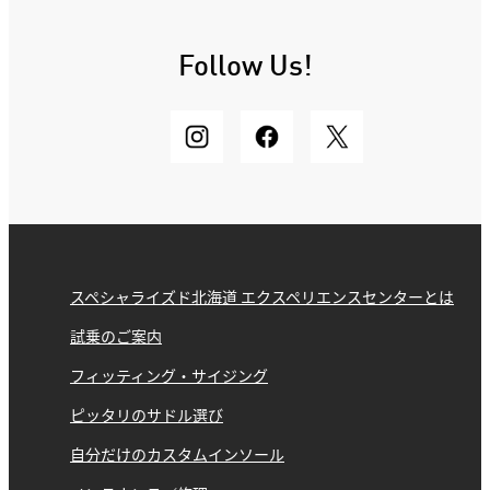
Follow Us!
スペシャライズド北海道 エクスペリエンスセンターとは
試乗のご案内
フィッティング・サイジング
ピッタリのサドル選び
自分だけのカスタムインソール