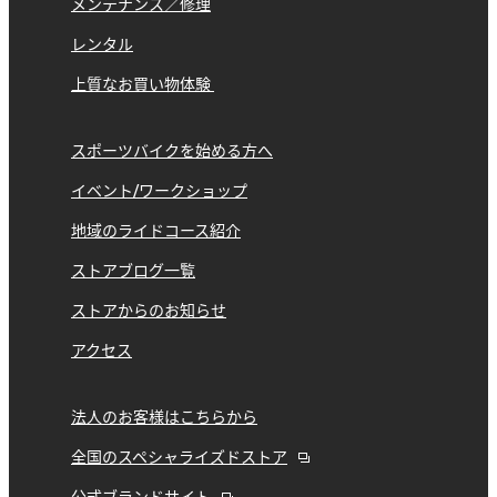
メンテナンス／修理
レンタル
上質なお買い物体験
スポーツバイクを始める方へ
イベント/ワークショップ
地域のライドコース紹介
ストアブログ一覧
ストアからのお知らせ
アクセス
法人のお客様はこちらから
全国のスペシャライズドストア