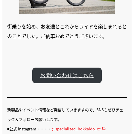
街乗りを始め、お友達とこれからライドを楽しまれると
のことでした。ご納車おめでとうございます。
お問い合わせはこちら
新製品やイベント情報など発信していきますので、SNSもぜひチェ
ック＆フォローお願いします。
◾️公式 Instagram・・・・
@specialized_hokkaido_xc