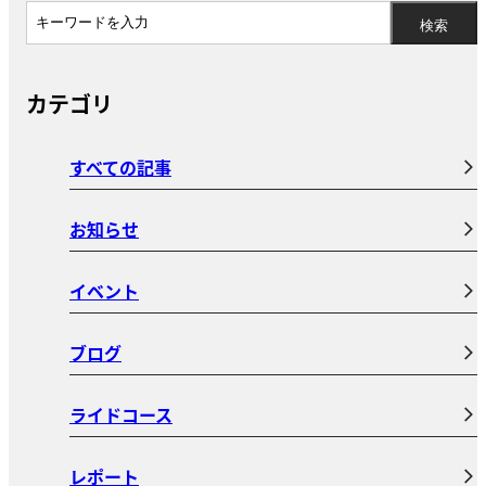
カテゴリ
すべての記事
お知らせ
イベント
ブログ
ライドコース
レポート