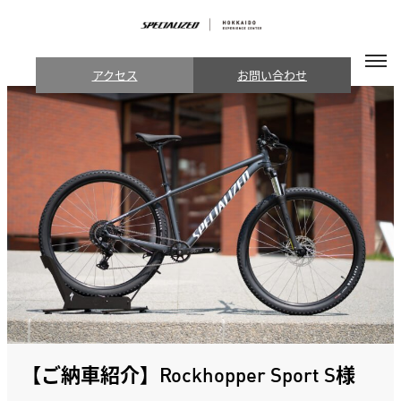
アクセス
お問い合わせ
【ご納車紹介】Rockhopper Sport S様