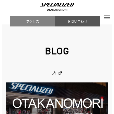
アクセス
お問い合わせ
BLOG
ブログ