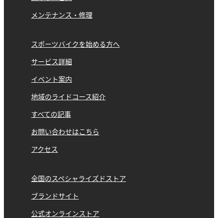
メンテナンス・修理
スポーツバイクを始める方へ
サービス詳細
イベント案内
地域のライドコース紹介
すべての記事
お問い合わせはこちら
アクセス
全国のスペシャライズドストア
ブランドサイト
公式オンラインストア