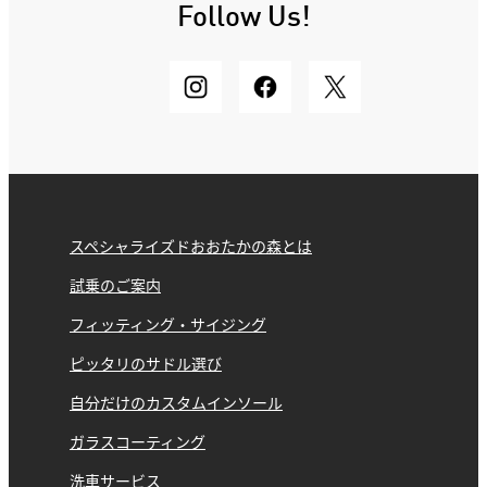
Follow Us!
スペシャライズドおおたかの森とは
試乗のご案内
フィッティング・サイジング
ピッタリのサドル選び
自分だけのカスタムインソール
ガラスコーティング
洗車サービス