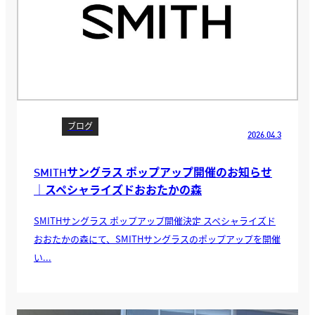
ブログ
2026.04.3
SMITHサングラス ポップアップ開催のお知らせ
｜スペシャライズドおおたかの森
SMITHサングラス ポップアップ開催決定 スペシャライズド
おおたかの森にて、SMITHサングラスのポップアップを開催
い...