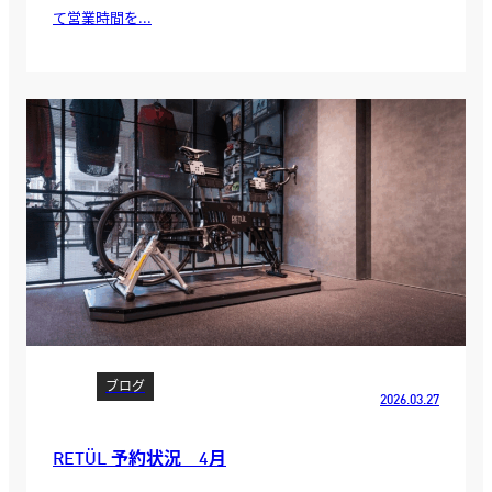
て営業時間を...
ブログ
2026.03.27
RETÜL 予約状況 4月