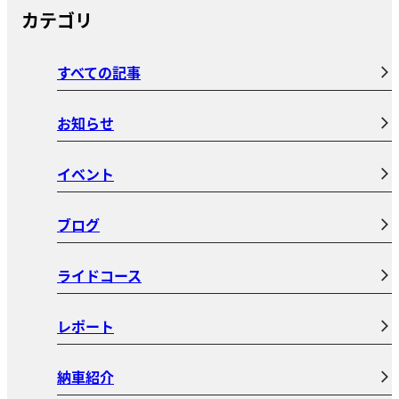
カテゴリ
すべての記事
お知らせ
イベント
ブログ
ライドコース
レポート
納車紹介