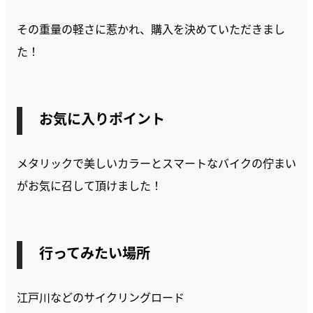
その重量の軽さに惹かれ、購入を決めていただきまし
た！
お気に入りポイント
メタリックで美しいカラーとスマートなバイクの佇まい
がお気に召して頂けました！
行ってみたい場所
江戸川などのサイクリングロード