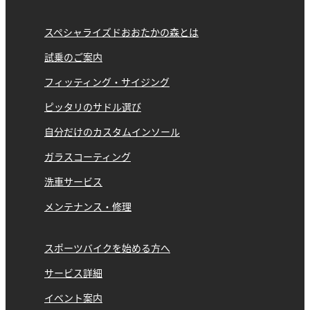
スペシャライズドおおたかの森とは
試乗のご案内
フィッティング・サイジング
ピッタリのサドル選び
自分だけのカスタムインソール
ガラスコーティング
洗車サービス
メンテナンス・修理
スポーツバイクを始める方へ
サービス詳細
イベント案内