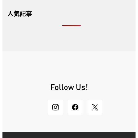
人気記事
Follow Us!