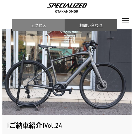
アクセス
お問い合わせ
[ご納車紹介]Vol.24