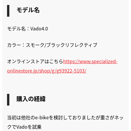
モデル名
モデル名：Vado4.0
カラー：スモーク/ブラックリフレクティブ
オンラインストアはこちら
https://www.specialized-
onlinestore.jp/shop/g/g93922-5103/
購入の経緯
当初は他社のe-bikeを検討しておりましたが重さがネッ
クでVadoを試乗