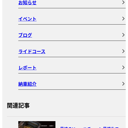
お知らせ
イベント
ブログ
ライドコース
レポート
納車紹介
関連記事