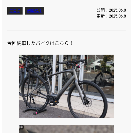
公開：2025.06.8
ブログ
納車紹介
更新：2025.06.8
今回納車したバイクはこちら！