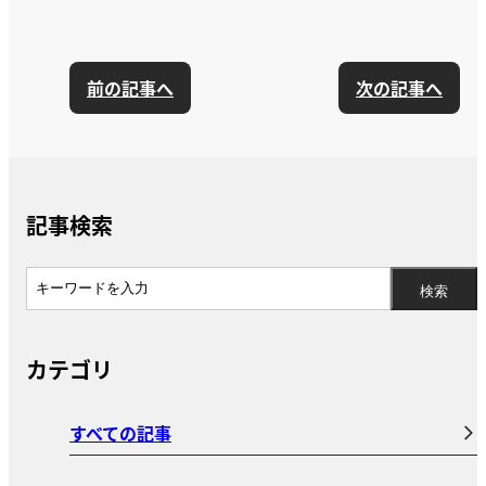
前の記事へ
次の記事へ
記事検索
カテゴリ
すべての記事