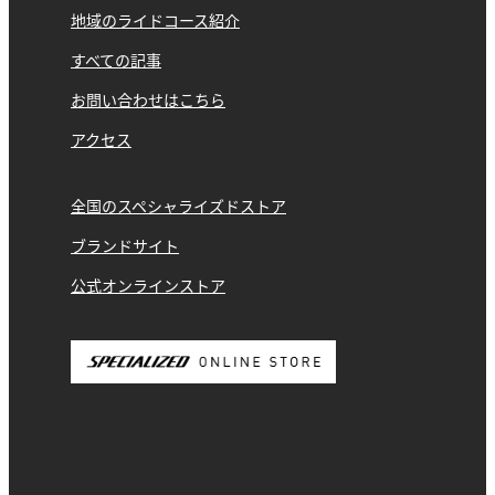
地域のライドコース紹介
すべての記事
お問い合わせはこちら
アクセス
全国のスペシャライズドストア
ブランドサイト
公式オンラインストア