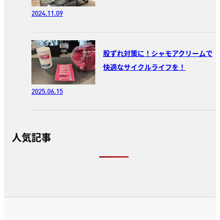
2024.11.09
股ずれ対策に！シャモアクリームで
快適なサイクルライフを！
2025.06.15
人気記事