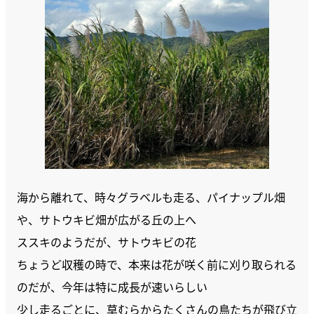
海から離れて、時々グラベルも走る、パイナップル畑
や、サトウキビ畑が広がる丘の上へ
ススキのようだが、サトウキビの花
ちょうど収穫の時で、本来は花が咲く前に刈り取られる
のだが、今年は特に成長が速いらしい
少し走るごとに、草むらからたくさんの鳥たちが飛び立