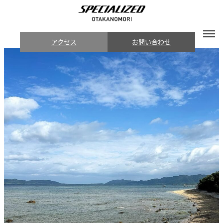
アクセス
お問い合わせ