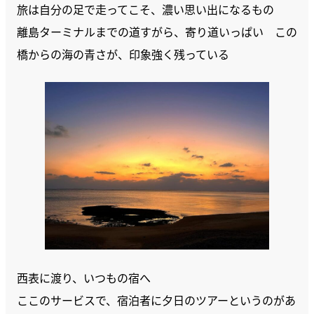
旅は自分の足で走ってこそ、濃い思い出になるもの
離島ターミナルまでの道すがら、寄り道いっぱい この
橋からの海の青さが、印象強く残っている
西表に渡り、いつもの宿へ
ここのサービスで、宿泊者に夕日のツアーというのがあ