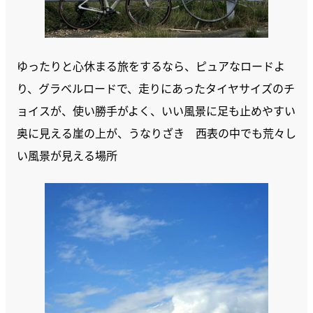
ゆったりと心休まる旅をするなら、ピュアなロードよ
り、グラベルロードで、走りにあったタイヤサイズのチ
ョイスが、使い勝手がよく、いい風景に足も止めやすい
奥に見える崖の上が、うなりざき 西表の中でも荒々し
い風景が見える場所