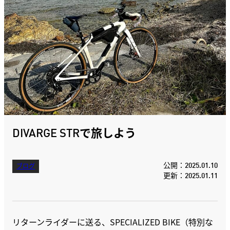
DIVARGE STRで旅しよう
公開：2025.01.10
ブログ
更新：2025.01.11
リターンライダーに送る、SPECIALIZED BIKE（特別な