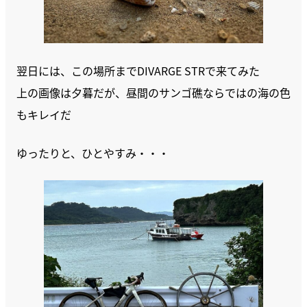
翌日には、この場所までDIVARGE STRで来てみた
上の画像は夕暮だが、昼間のサンゴ礁ならではの海の色
もキレイだ
ゆったりと、ひとやすみ・・・