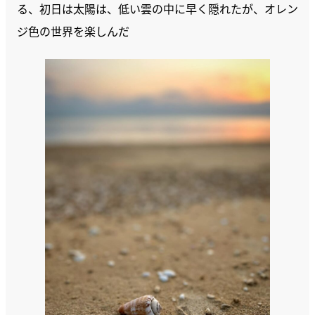
る、初日は太陽は、低い雲の中に早く隠れたが、オレン
ジ色の世界を楽しんだ