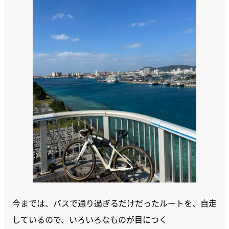
今までは、バスで通り過ぎるだけだったルートを、自走
しているので、いろいろなものが目につく