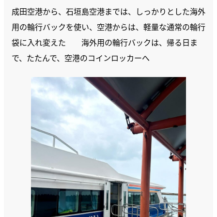
成田空港から、石垣島空港までは、しっかりとした海外
用の輪行バックを使い、空港からは、軽量な通常の輪行
袋に入れ変えた 海外用の輪行バックは、帰る日ま
で、たたんで、空港のコインロッカーへ