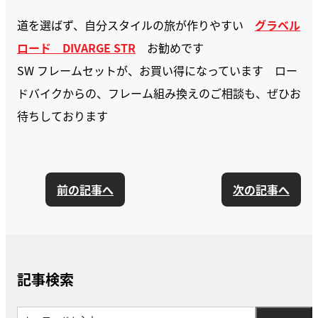
道を選ばず、自分スタイルの旅が作りやすい
グラベル
ロード DIVARGE STR
お勧めです
SW フレームセットが、お買い得になっています ロー
ドバイクからの、フレーム組み換えのご相談も、ぜひお
待ちしております
前の記事へ
次の記事へ
記事検索