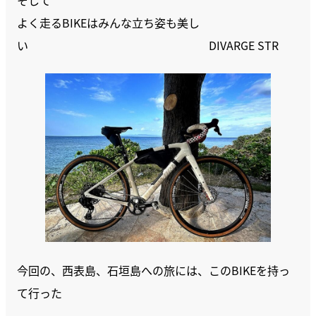
そして
よく走るBIKEはみんな立ち姿も美し
い DIVARGE STR
今回の、西表島、石垣島への旅には、このBIKEを持っ
て行った