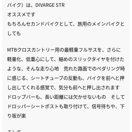
バイク）は、DIVARGE STR
オススメです
もちろんセカンドバイクとして、旅用のメインバイクと
しても
MTBクロスカントリー用の最軽量フルサスを、さらに
軽量化、低重心にして、細めのスリックタイヤを付けた
ような、そんな走り心地 荒れた路面でのペダリング時
に感じる、シートチューブの反動も、バイクを前へと押
し出してくれる感覚で、気分も前へと押し出されます
ドロップバーも、長い距離には欠かせないもの そして
ドロッパーシートポストも取り付けて、信号待ちや、下
り坂が楽