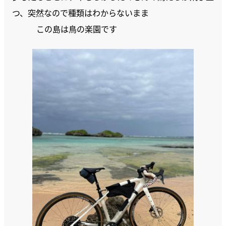
つ、突然なので種類はわからないまま
この島は鳥の楽園です