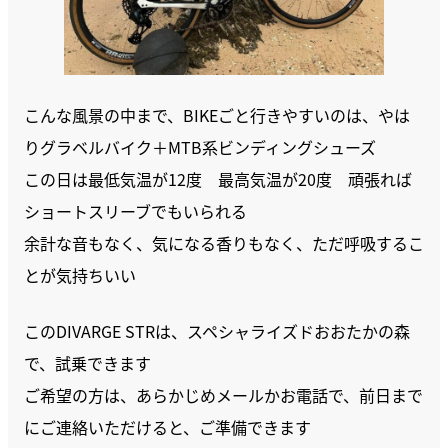
こんな風景の中まで、BIKEごと行きやすいのは、やは
りグラベルバイク＋MTB系ビンディングシューズ
この日は最低気温が12度 最高気温が20度 頑張れば
ショートスリーブでもいられる
余計な音もなく、気になる香りもなく、ただ呼吸するこ
とが気持ちいい
このDIVARGE STRは、スペシャライズドおおたかの森
で、試乗できます
ご希望の方は、あらかじめメールかお電話で、前日まで
にご連絡いただけると、ご準備できます