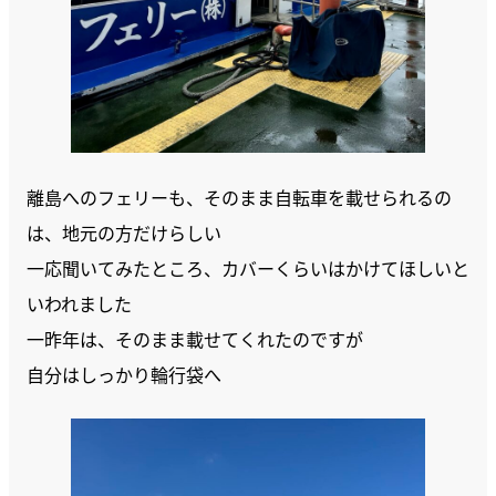
離島へのフェリーも、そのまま自転車を載せられるの
は、地元の方だけらしい
一応聞いてみたところ、カバーくらいはかけてほしいと
いわれました
一昨年は、そのまま載せてくれたのですが
自分はしっかり輪行袋へ