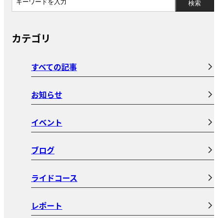
カテゴリ
すべての記事
お知らせ
イベント
ブログ
ライドコース
レポート