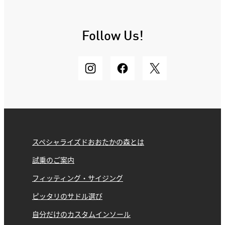
Follow Us!
スペシャライズドおおたかの森とは
試乗のご案内
フィッティング・サイジング
ピッタリのサドル選び
自分だけのカスタムインソール