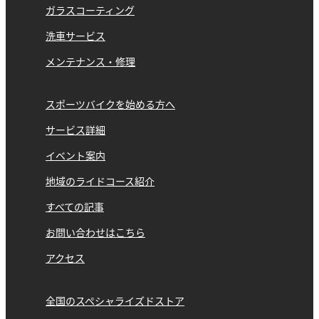
ガラスコーティング
洗車サービス
メンテナンス・修理
スポーツバイクを始める方へ
サービス詳細
イベント案内
地域のライドコース紹介
すべての記事
お問い合わせはこちら
アクセス
全国のスペシャライズドストア