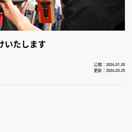
けいたします
公開：2024.01.20
更新：2024.03.25