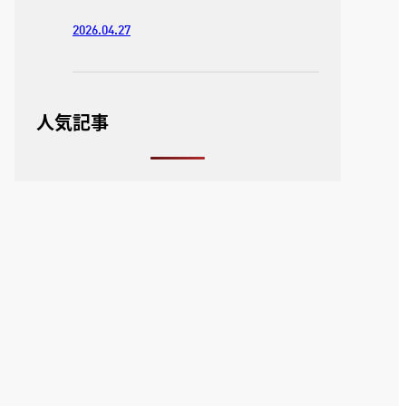
2026.04.27
人気記事