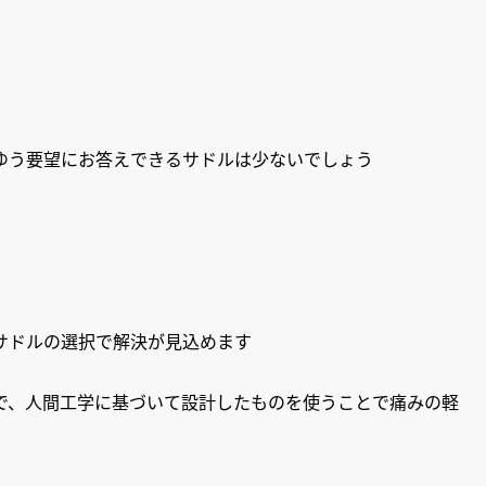
ゆう要望にお答えできるサドルは少ないでしょう
サドルの選択で解決が見込めます
で、人間工学に基づいて設計したものを使うことで痛みの軽