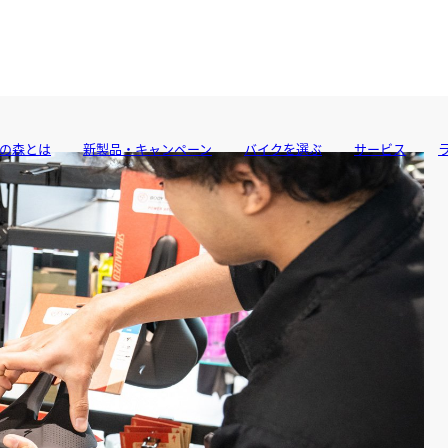
の森とは
新製品・キャンペーン
バイクを選ぶ
サービス