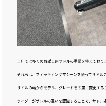
当店では多くのお試し用サドルの準備を整えており
それらは、フィッティングマシーンを使ってサドル
サドルの幅からモデル、グレードを即座に変更する
ライダーがサドルの違いを認識することで、サドル