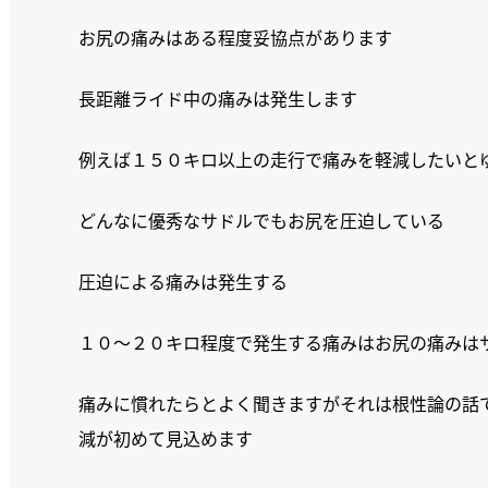
お尻の痛みはある程度妥協点があります
長距離ライド中の痛みは発生します
例えば１５０キロ以上の走行で痛みを軽減したいと
どんなに優秀なサドルでもお尻を圧迫している
圧迫による痛みは発生する
１０〜２０キロ程度で発生する痛みはお尻の痛みは
痛みに慣れたらとよく聞きますがそれは根性論の話
減が初めて見込めます