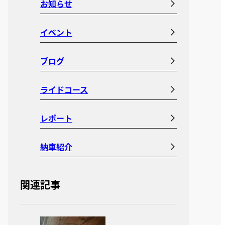
お知らせ
イベント
ブログ
ライドコース
レポート
納車紹介
関連記事