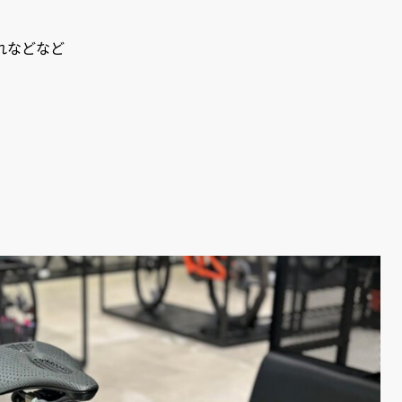
れなどなど