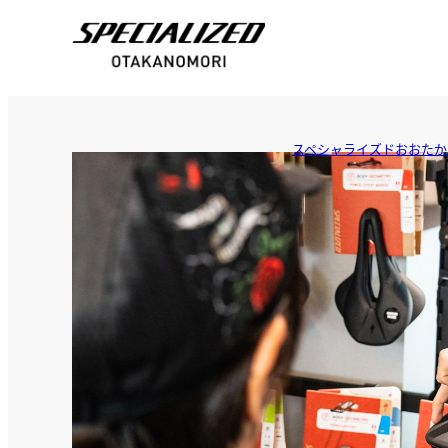
スペシャライズドおおたか