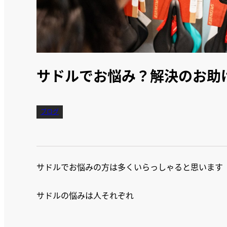
サドルでお悩み？解決のお助
ブログ
サドルでお悩みの方は多くいらっしゃると思います
サドルの悩みは人それぞれ