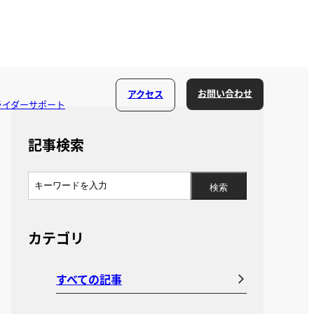
お問い合わせ
アクセス
ライダーサポート
記事検索
カテゴリ
すべての記事