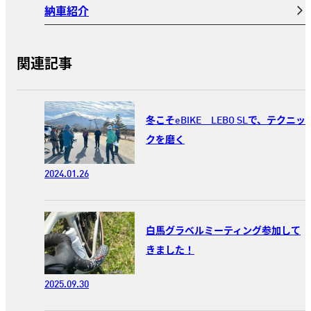
納車紹介
関連記事
冬こそeBIKE LEBO SLで、テクニッ
クを磨く
2024.01.26
白馬グラベルミーティング参加して
きました！
2025.09.30