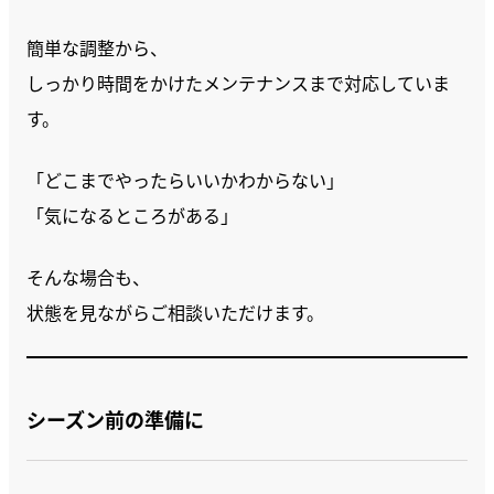
簡単な調整から、
しっかり時間をかけたメンテナンスまで対応していま
す。
「どこまでやったらいいかわからない」
「気になるところがある」
そんな場合も、
状態を見ながらご相談いただけます。
シーズン前の準備に