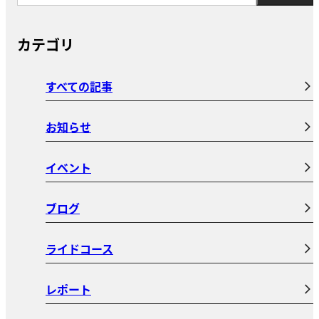
カテゴリ
すべての記事
お知らせ
イベント
ブログ
ライドコース
レポート