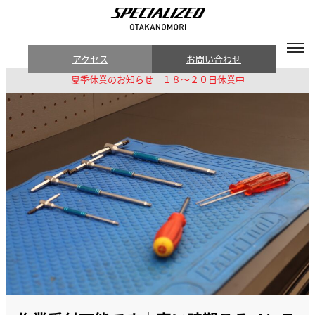
アクセス
お問い合わせ
夏季休業のお知らせ １８～２０日休業中