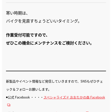
寒い時期は、
バイクを見直すちょうどいいタイミング。
作業受付可能ですので、
ぜひこの機会にメンテナンスをご検討ください。
新製品やイベント情報など発信していきますので、SNSもぜひチェ
ック＆フォローお願いします。
◾️公式 Facebook ・・・・
スペシャライズド おおたかの森 Facebook