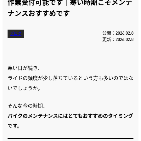
作業受付可能です｜寒い時期こそメンテ
ナンスおすすめです
公開：2026.02.8
ブログ
更新：2026.02.8
寒い日が続き、
ライドの頻度が少し落ちているという方も多いのではな
いでしょうか。
そんな今の時期、
バイクのメンテナンスにはとてもおすすめのタイミング
です。