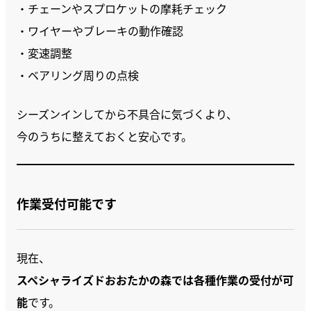
・チェーンやスプロケットの摩耗チェック
・ワイヤーやブレーキの動作確認
・変速調整
・ベアリング周りの点検
シーズンインしてから不具合に気づくより、
今のうちに整えておくと安心です。
作業受付可能です
現在、
スペシャライズドおおたかの森では各種作業の受付が可
能
です。