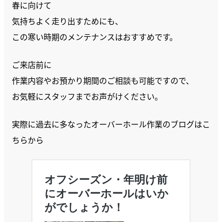
春に向けて
気持ちよく走り出すためにも、
この寒い時期のメンテナンスはおすすめです。
ご来店前に
作業内容やお預かり期間のご相談も可能ですので、
お気軽にスタッフまでお声がけください。
実際に過去に多なったオーバーホール作業のブログはこ
ちらから