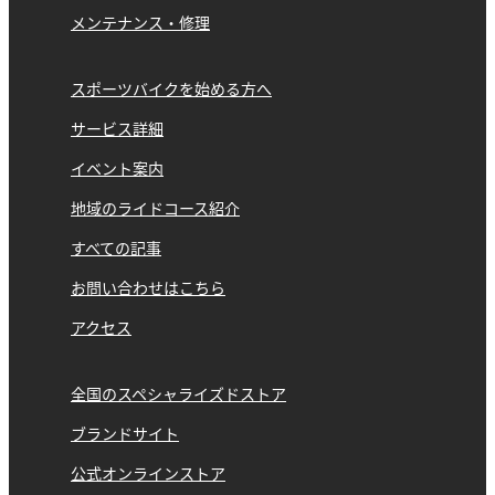
メンテナンス・修理
スポーツバイクを始める方へ
サービス詳細
イベント案内
地域のライドコース紹介
すべての記事
お問い合わせはこちら
アクセス
全国のスペシャライズドストア
ブランドサイト
公式オンラインストア