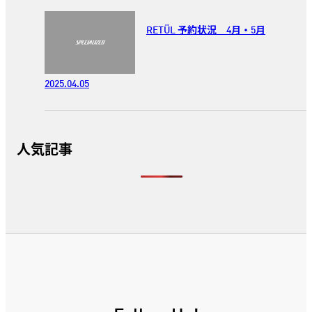
RETÜL 予約状況 4月・5月
2025.04.05
人気記事