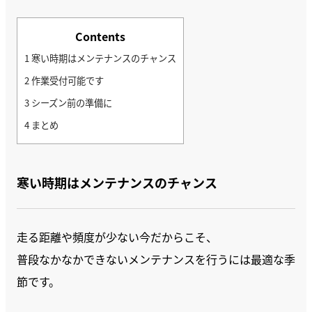
Contents
1
寒い時期はメンテナンスのチャンス
2
作業受付可能です
3
シーズン前の準備に
4
まとめ
寒い時期はメンテナンスのチャンス
走る距離や頻度が少ない今だからこそ、
普段なかなかできないメンテナンスを行うには最適な季
節です。