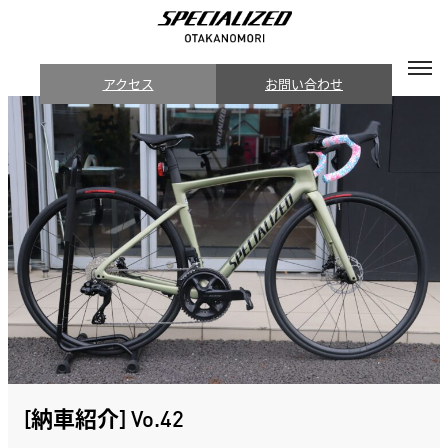
アクセス
お問い合わせ
[納車紹介] Vo.42