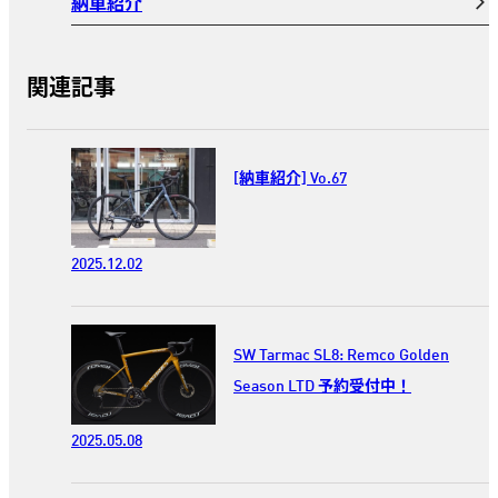
納車紹介
関連記事
[納車紹介] Vo.67
2025.12.02
SW Tarmac SL8: Remco Golden
Season LTD 予約受付中！
2025.05.08