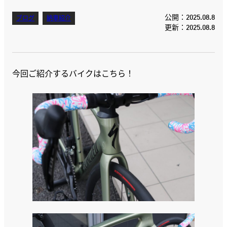
公開：2025.08.8
ブログ
納車紹介
更新：2025.08.8
今回ご紹介するバイクはこちら！