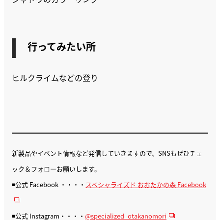
行ってみたい所
ヒルクライムなどの登り
新製品やイベント情報など発信していきますので、SNSもぜひチェ
ック＆フォローお願いします。
◾️公式 Facebook ・・・・
スペシャライズド おおたかの森 Facebook
◾️公式 Instagram・・・・
@specialized_otakanomori