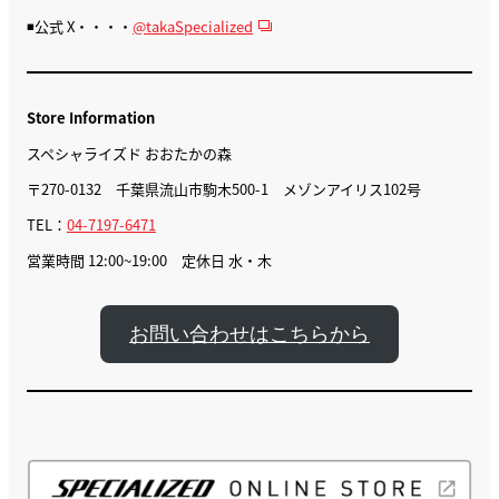
◾️公式 X・・・・
@takaSpecialized
Store Information
スペシャライズド おおたかの森
〒270-0132 千葉県流山市駒木500-1 メゾンアイリス102号
TEL：
04-7197-6471
営業時間 12:00~19:00 定休日 水・木
お問い合わせはこちらから