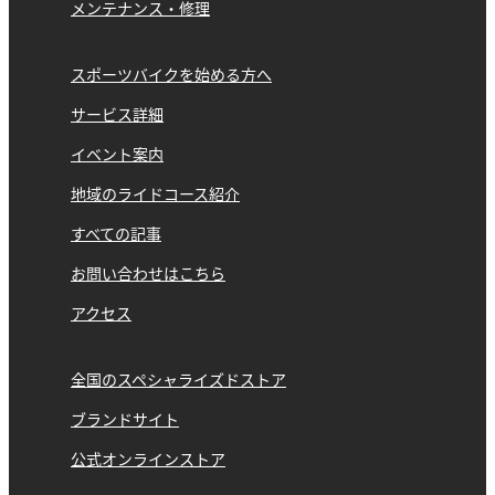
メンテナンス・修理
スポーツバイクを始める方へ
サービス詳細
イベント案内
地域のライドコース紹介
すべての記事
お問い合わせはこちら
アクセス
全国のスペシャライズドストア
ブランドサイト
公式オンラインストア