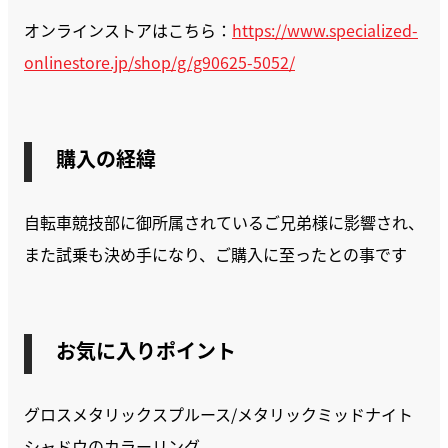
オンラインストアはこちら：
https://www.specialized-
onlinestore.jp/shop/g/g90625-5052/
購入の経緯
自転車競技部に御所属されているご兄弟様に影響され、
また試乗も決め手になり、ご購入に至ったとの事です
お気に入りポイント
グロスメタリックスプルース/メタリックミッドナイト
シャドウのカラーリング