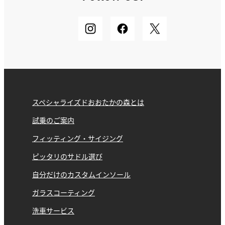
スペシャライズドおおたかの森とは
試乗のご案内
フィッティング・サイジング
ピッタリのサドル選び
自分だけのカスタムインソール
ガラスコーティング
洗車サービス