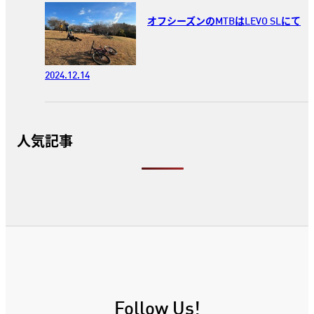
オフシーズンのMTBはLEVO SLにて
2024.12.14
人気記事
Follow Us!