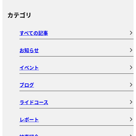
カテゴリ
すべての記事
お知らせ
イベント
ブログ
ライドコース
レポート