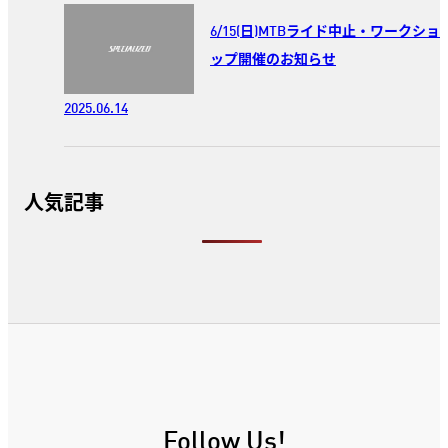
6/15(日)MTBライド中止・ワークショ
ップ開催のお知らせ
2025.06.14
人気記事
Follow Us!