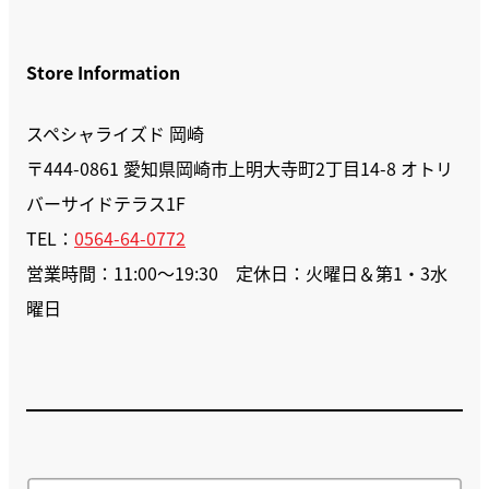
Store Information
スペシャライズド 岡崎
〒444-0861 愛知県岡崎市上明大寺町2丁目14-8 オトリ
バーサイドテラス1F
TEL：
0564-64-0772
営業時間：11:00～19:30 定休日：火曜日＆第1・3水
曜日