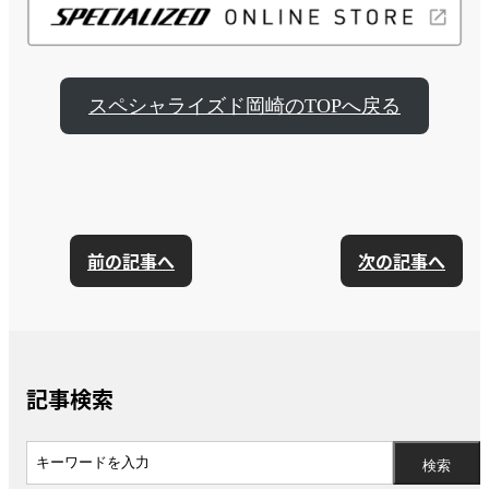
スペシャライズド岡崎のTOPへ戻る
前の記事へ
次の記事へ
記事検索