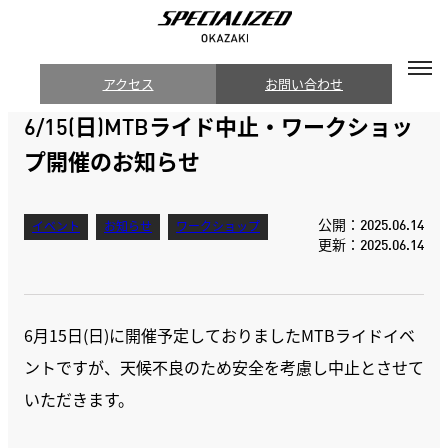
アクセス
お問い合わせ
6/15(日)MTBライド中止・ワークショッ
プ開催のお知らせ
公開：2025.06.14
イベント
お知らせ
ワークショップ
更新：2025.06.14
6月15日(日)に開催予定しておりましたMTBライドイベ
ントですが、天候不良のため安全を考慮し中止とさせて
いただきます。