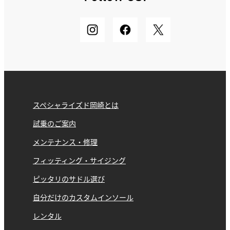
スペシャライズド岡崎とは
試乗のご案内
メンテナンス・修理
フィッティング・サイジング
ピッタリのサドル選び
自分だけのカスタムインソール
レンタル