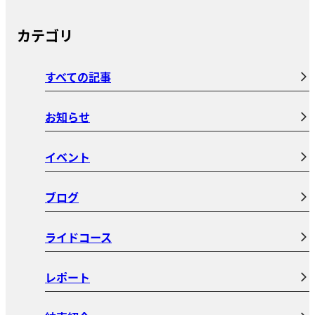
カテゴリ
すべての記事
お知らせ
イベント
ブログ
ライドコース
レポート