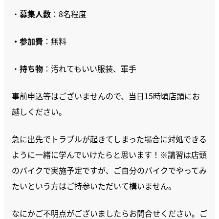
・
募集人数
：8名程度
・参加費
：無料
・
持ち物
：汚れてもいい服装、軍手
事前申込等はございませんので、当日15時頃店頭にお
越しください。
急に出先でトラブルが起きてしまった場合に対処できる
ように一緒に学んでいけたらと思います！※講習は店頭
のバイクで実施予定ですが、ご自分のバイクでやってみ
たいという方はご持参いただいて構いません。
なにかご不明点がございましたらお問合せください。ご