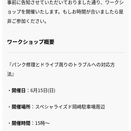
事前に告知させていただいておりました通り、ワークシ
ョップを開催いたします。もしお時間が合いましたら是
非ご参加ください。
ワークショップ概要
『パンク修理とドライブ周りのトラブルへの対応方
法』
・
開催日
：6月15日(日)
・
開催場所
：スペシャライズド岡崎駐車場周辺
・
開催時間
：15時～