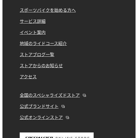
スポーツバイクを始める方へ
サービス詳細
イベント案内
地域のライドコース紹介
ストアブログ一覧
ストアからのお知らせ
アクセス
全国のスペシャライズドストア
公式ブランドサイト
公式オンラインストア