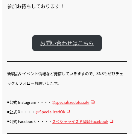
参加お待ちしております！
お問い合わせはこちら
新製品やイベント情報など発信していきますので、SNSもぜひチェ
ック＆フォローお願いします。
◾️公式 Instagram・・・・
@specializedokazaki
◾️公式 X・・・・
@SpecializedOk
◾️公式 Facebook ・・・・
スペシャライズド岡崎Facebook