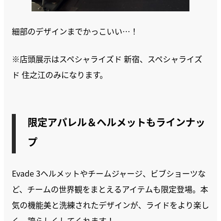
細部のデザインまでかっこいい…！
※店頭展示はスペシャライズド 新宿、スペシャライズ
ド 住之江のみになります。
限定アパレル＆ヘルメットもラインナッ
プ
Evade 3ヘルメットやチームジャージ、ビブショーツな
ど、チームの世界観をまとえるアイテムも限定登場。本
気の機能美と洗練されたデザインが、ライドをより楽し
く、誇らしくしてくれます！