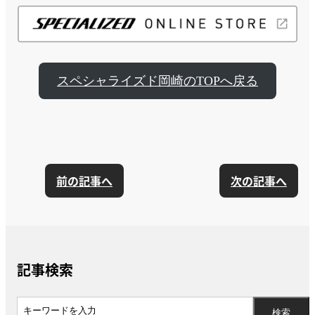
スペシャライズド岡崎のTOPへ戻る
前の記事へ
次の記事へ
記事検索