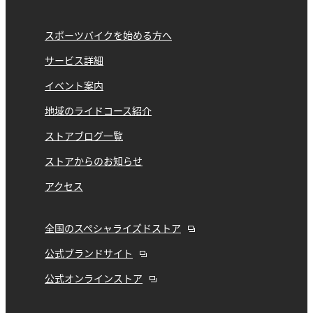
スポーツバイクを始める方へ
サービス詳細
イベント案内
地域のライドコース紹介
ストアブログ一覧
ストアからのお知らせ
アクセス
全国のスペシャライズドストア
公式ブランドサイト
公式オンラインストア