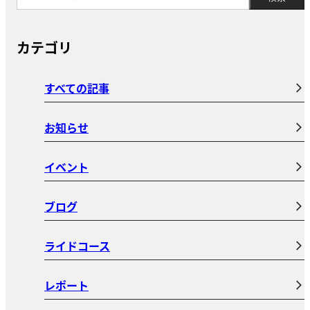
カテゴリ
すべての記事
お知らせ
イベント
ブログ
ライドコース
レポート