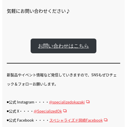
気軽にお問い合わせください♪
お問い合わせはこちら
新製品やイベント情報など発信していきますので、SNSもぜひチェ
ック＆フォローお願いします。
◾️公式 Instagram・・・・
@specializedokazaki
◾️公式 X・・・・
@SpecializedOk
◾️公式 Facebook ・・・・
スペシャライズド岡崎Facebook