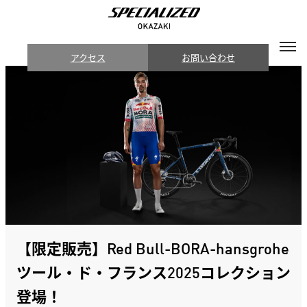
アクセス
お問い合わせ
【限定販売】Red Bull-BORA-hansgrohe
ツール・ド・フランス2025コレクション
登場！