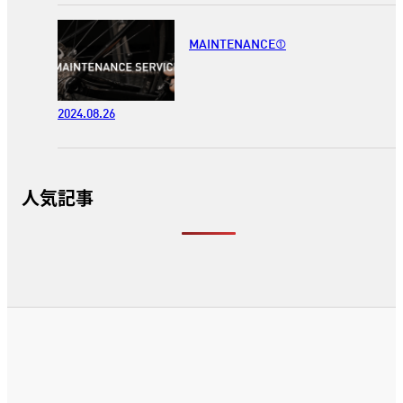
MAINTENANCE①
2024.08.26
人気記事