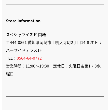
Store Information
スペシャライズド 岡崎
〒444-0861 愛知県岡崎市上明大寺町2丁目14-8 オトリ
バーサイドテラス1F
TEL：
0564-64-0772
営業時間：11:00～19:30 定休日：火曜日＆第1・3水
曜日