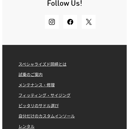
Follow Us!
スペシャライズド岡崎とは
試乗のご案内
メンテナンス・修理
フィッティング・サイジング
ピッタリのサドル選び
自分だけのカスタムインソール
レンタル