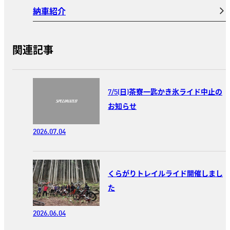
納車紹介
関連記事
7/5(日)茶寮一匙かき氷ライド中止の
お知らせ
2026.07.04
くらがりトレイルライド開催しまし
た
2026.06.04