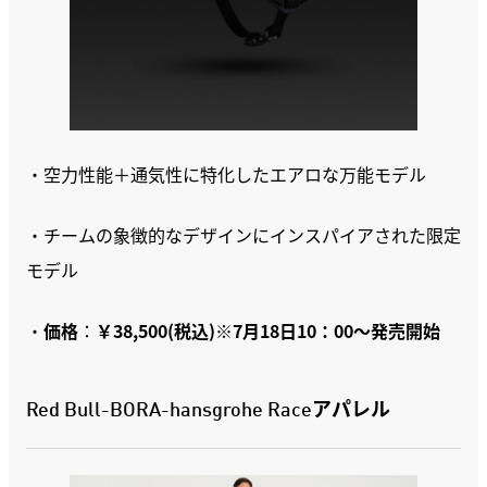
・空力性能＋通気性に特化したエアロな万能モデル
・チームの象徴的なデザインにインスパイアされた限定
モデル
・
価格
：
￥38,500(税込)※7月18日10：00～発売開始
Red Bull-BORA-hansgrohe Raceアパレル