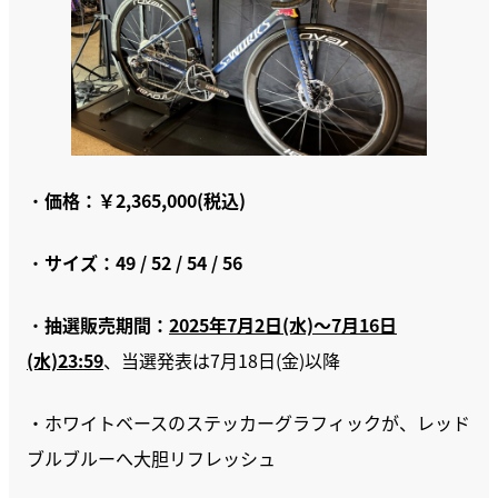
・
価格：￥2,365,000(税込)
・
サイズ：49 / 52 / 54 / 56
・
抽選販売期間：
2025年7月2日(水)～7月16日
(水)23:59
、当選発表は7月18日(金)以降
・ホワイトベースのステッカーグラフィックが、レッド
ブルブルーへ大胆リフレッシュ