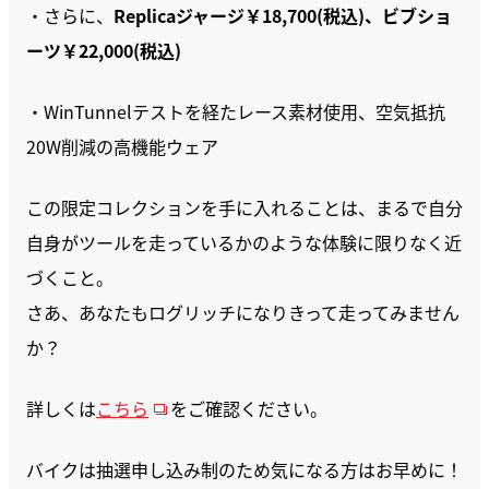
・さらに、
Replicaジャージ￥18,700(税込)、ビブショ
ーツ￥22,000(税込)
・WinTunnelテストを経たレース素材使用、空気抵抗
20W削減の高機能ウェア
この限定コレクションを手に入れることは、まるで自分
自身がツールを走っているかのような体験に限りなく近
づくこと。
さあ、あなたもログリッチになりきって走ってみません
か？
詳しくは
こちら
をご確認ください。
バイクは抽選申し込み制のため気になる方はお早めに！