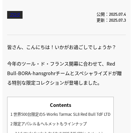
公開：2025.07.4
ブログ
更新：2025.07.3
皆さん、こんにちは！いかがお過ごしでしょうか？
今年のツール・ド・フランス開幕に合わせて、Red
Bull-BORA-hansgrohrチームとスペシャライズドが贈
る特別な限定コレクションが登場しました。
Contents
1
世界500台限定のS-Works Tarmac SL8 Red Bull TdF LTD
2
限定アパレル＆ヘルメットもラインナップ