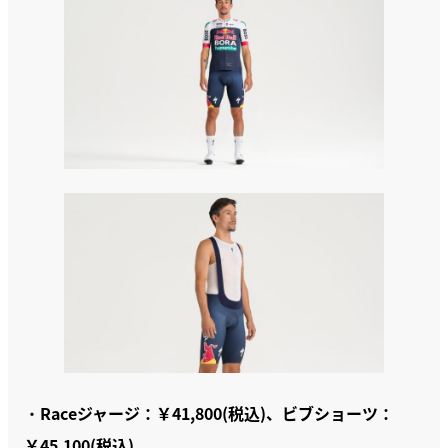
・
Raceジャージ：￥41,800(税込)、ビブショーツ：
￥45,100(税込)