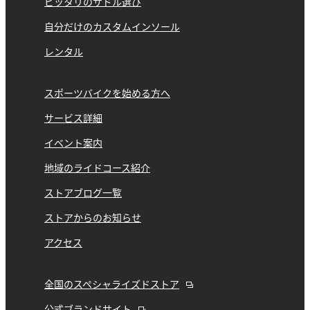
ピッタリのサドル選び
自分だけのカスタムインソール
レンタル
スポーツバイクを始める方へ
サービス詳細
イベント案内
地域のライドコース紹介
ストアブログ一覧
ストアからのお知らせ
アクセス
全国のスペシャライズドストア
公式ブランドサイト