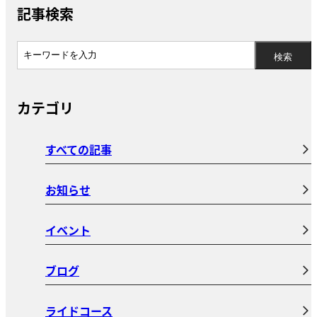
記事検索
カテゴリ
すべての記事
お知らせ
イベント
ブログ
ライドコース