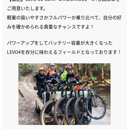
ご用意いたします。
軽量の扱いやすさかフルパワーか乗り比べて、自分の好
みを確かめられる貴重なチャンスですよ！
パワーアップをしてバッテリー容量が大きくなった
LEVO4を存分に味わえるフィールドとなっております！