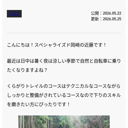
公開：2026.05.22
ブログ
更新：2026.05.25
こんにちは！スペシャライズド岡崎の近藤です！
最近は日中は暑く夜は涼しい季節で自然と自転車に乗り
たくなりますよね？
くらがりトレイルのコースはテクニカルなコースながら
しっかりと整備がされているコースなので下りのスキル
を磨きたい方にぴったりです！