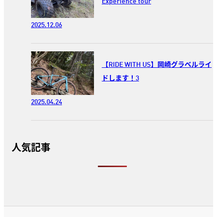
Experience tour
2025.12.06
【RIDE WITH US】岡崎グラベルライ
ドします！3
2025.04.24
人気記事