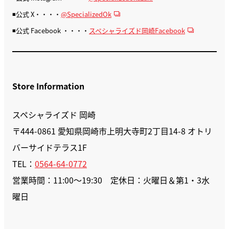
◾️公式 X・・・・
@SpecializedOk
◾️公式 Facebook ・・・・
スペシャライズド岡崎Facebook
Store Information
スペシャライズド 岡崎
〒444-0861 愛知県岡崎市上明大寺町2丁目14-8 オトリ
バーサイドテラス1F
TEL：
0564-64-0772
営業時間：11:00～19:30 定休日：火曜日＆第1・3水
曜日