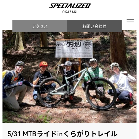
アクセス
お問い合わせ
5/31 MTBライドinくらがりトレイル