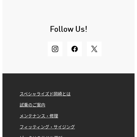
Follow Us!
スペシャライズド岡崎とは
試乗のご案内
メンテナンス・修理
フィッティング・サイジング