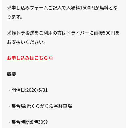
※申し込みフォームご記入で入場料1500円が無料とな
ります。
※軽トラ搬送をご利用の方はドライバーに直接500円を
お支払いください。
お申し込みはこちら
概要
・開催日:2026/5/31
・集合場所:くらがり渓谷駐車場
・集合時間:8時30分