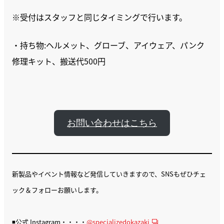
※受付はスタッフと同じタイミングで行います。
・持ち物:ヘルメット、グローブ、アイウェア、パンク
修理キット、搬送代500円
お問い合わせはこちら
新製品やイベント情報など発信していきますので、SNSもぜひチェ
ック＆フォローお願いします。
◾️公式 Instagram・・・・
@specializedokazaki