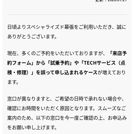
更新：2026.01.29
日頃よりスペシャライズド幕張をご利用いただき、誠に
ありがとうございます。
現在、多くのご予約をいただいておりますが、
「来店予
約フォーム」から「試乗予約」や「TECHサービス（点
検・修理）」を誤って申し込まれるケース
が増えており
ます。
窓口が異なりますと、ご希望の日時で承れない場合や、
確認にお時間をいただく原因となります。スムーズなご
案内のため、以下の窓口を今一度ご確認の上、お申込み
をお願い申し上げます。