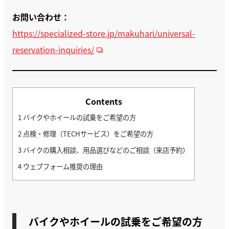
お問い合わせ：
https://specialized-store.jp/makuhari/universal-
reservation-inquiries/
Contents
1
バイクやホイールの試乗をご希望の方
2
点検・修理（TECHサービス）をご希望の方
3
バイクの購入相談、用品選びなどのご相談（来店予約）
4
ウェブフォーム推奨の理由
バイクやホイールの試乗をご希望の方