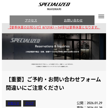
アクセス
お問い合わせ
【夏季休業のお知らせ】8/12(水) 〜14(金)は夏季休業となります。
【重要】ご予約・お問い合わせフォーム
間違いにご注意ください
公開：2026.01.29
お知らせ
ブログ