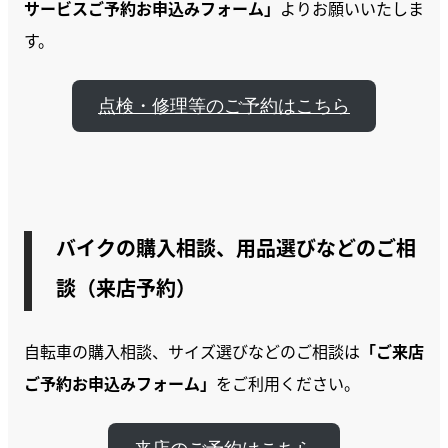
サービスご予約お申込みフォーム」
よりお願いいたしま
す。
点検・修理等のご予約はこちら
バイクの購入相談、用品選びなどのご相
談（来店予約）
自転車の購入相談、サイズ選びなどのご相談は
「ご来店
ご予約お申込みフォーム」
をご利用ください。