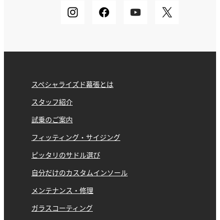
スペシャライズド幕張とは
スタッフ紹介
試乗のご案内
フィッティング・サイジング
ピッタリのサドル選び
自分だけのカスタムインソール
メンテナンス・修理
ガラスコーティング