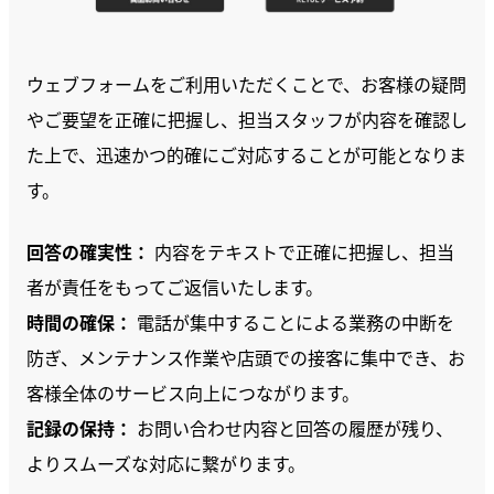
ウェブフォームをご利用いただくことで、お客様の疑問
やご要望を正確に把握し、担当スタッフが内容を確認し
た上で、迅速かつ的確にご対応することが可能となりま
す。
回答の確実性：
内容をテキストで正確に把握し、担当
者が責任をもってご返信いたします。
時間の確保：
電話が集中することによる業務の中断を
防ぎ、メンテナンス作業や店頭での接客に集中でき、お
客様全体のサービス向上につながります。
記録の保持：
お問い合わせ内容と回答の履歴が残り、
よりスムーズな対応に繋がります。