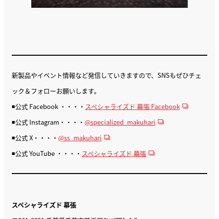
新製品やイベント情報など発信していきますので、SNSもぜひチェ
ック＆フォローお願いします。
◾️公式 Facebook ・・・・
スペシャライズド 幕張 Facebook
◾️公式 Instagram・・・・
@specialized_makuhari
◾️公式 X・・・・
@ss_makuhari
◾️公式 YouTube ・・・・
スペシャライズド 幕張
スペシャライズド 幕張