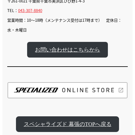
〒261-0021 千葉県千葉市美浜区ひび野1-4-3
TEL：
043-307-8840
営業時間：10〜18時（メンテナンス受付は17時まで） 定休日：
水・木曜日
お問い合わせはこちらから
スペシャライズド 幕張のTOPへ戻る