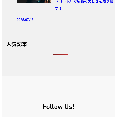
ドコート』で新品の美しさを取り戻
す！
2026.07.13
人気記事
Follow Us!