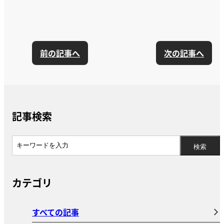
前の記事へ
次の記事へ
記事検索
カテゴリ
すべての記事