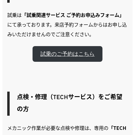
試乗は
「試乗関連サービス ご予約お申込みフォーム」
にて承っております。来店予約フォームからはお申し込
みいただけませんのでご注意ください。
試乗のご予約はこちら
点検・修理（TECHサービス）をご希望
の方
メカニック作業が必要な点検や修理は、専用の
「TECH