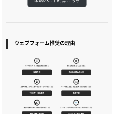
来店のご予約はこちら
ウェブフォーム推奨の理由