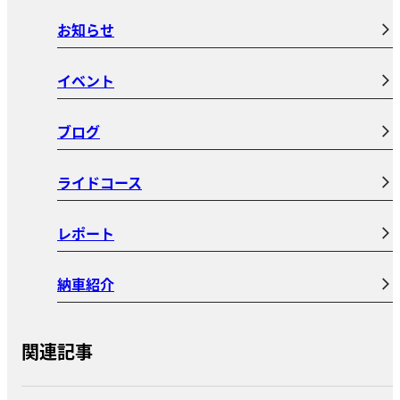
お知らせ
イベント
ブログ
ライドコース
レポート
納車紹介
関連記事