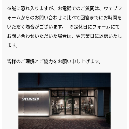
※誠に恐れ入りますが、お電話でのご質問は、ウェブフ
ォームからのお問い合わせに比べて回答までにお時間を
いただく場合がございます。 ※定休日にフォームにて
お問い合わせいただいた場合は、翌営業日に返信いたし
ます。
皆様のご理解とご協力をお願い申し上げます。