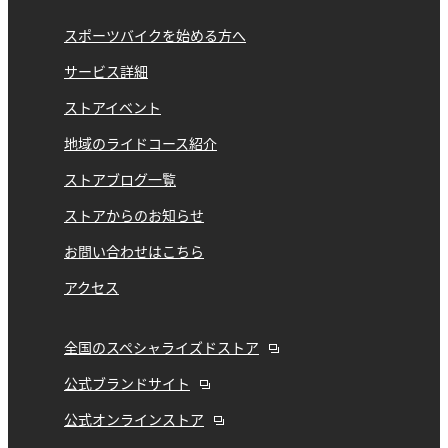
スポーツバイクを始める方へ
サービス詳細
ストアイベント
地域のライドコース紹介
ストアブログ一覧
ストアからのお知らせ
お問い合わせはこちら
アクセス
全国のスペシャライズドストア
公式ブランドサイト
公式オンラインストア