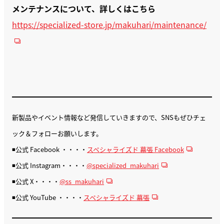
メンテナンスについて、詳しくはこちら
https://specialized-store.jp/makuhari/maintenance/
新製品やイベント情報など発信していきますので、SNSもぜひチェ
ック＆フォローお願いします。
◾️公式 Facebook ・・・・
スペシャライズド 幕張 Facebook
◾️公式 Instagram・・・・
@specialized_makuhari
◾️公式 X・・・・
@ss_makuhari
◾️公式 YouTube ・・・・
スペシャライズド 幕張