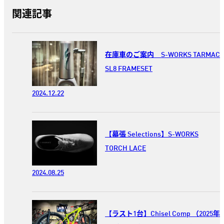
関連記事
在庫車のご案内 S-WORKS TARMAC
SL8 FRAMESET
2024.12.22
【幕張 Selections】S-WORKS
TORCH LACE
2024.08.25
【ラスト1台】Chisel Comp （2025年