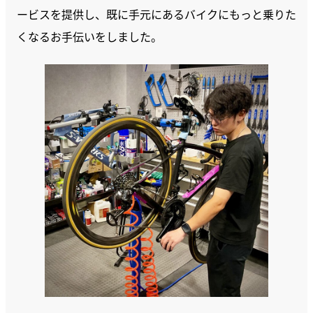
ービスを提供し、既に手元にあるバイクにもっと乗りた
くなるお手伝いをしました。