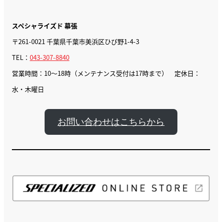
スペシャライズド 幕張
〒261-0021 千葉県千葉市美浜区ひび野1-4-3
TEL：
043-307-8840
営業時間：10〜18時（メンテナンス受付は17時まで） 定休日：
水・木曜日
お問い合わせはこちらから