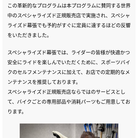
この革新的なプログラムは本プログラムに賛同する世界
中のスペシャライズド正規販売店で実施され、スペシャ
ライズド幕張でも予約がすぐに定員に達するほどの反響
をいただきました。
スペシャライズド幕張では、ライダーの皆様が快適かつ
安全にライドを楽しんでいただくために、スポーツバイ
クのセルフメンテナンスに加えて、お店での定期的なメ
ンテナンスを推奨しております。
スペシャライズド正規販売店ならではのサービスとし
て、バイクごとの専用部品や消耗パーツもご用意してお
ります。