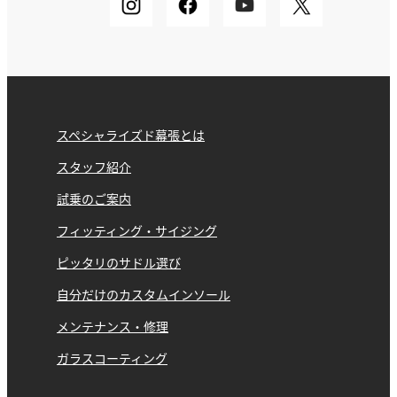
スペシャライズド幕張とは
スタッフ紹介
試乗のご案内
フィッティング・サイジング
ピッタリのサドル選び
自分だけのカスタムインソール
メンテナンス・修理
ガラスコーティング