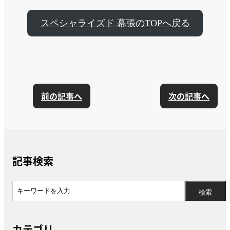
スペシャライズド 幕張のTOPへ戻る
前の記事へ
次の記事へ
記事検索
カテゴリ