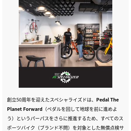
創立50周年を迎えたスペシャライズドは、
Pedal The
Planet Forward
（ペダルを回して地球を前に進めよ
う）というパーパスをさらに推進するため、すべてのス
ポーツバイク（ブランド不問）を対象とした無償点検サ