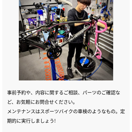
事前予約や、内容に関するご相談、パーツのご確認な
ど、お気軽にお問合せください。
メンテナンスはスポーツバイクの車検のようなもの。定
期的に実行しましょう!