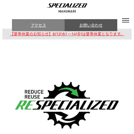
アクセス
お問い合わせ
【夏季休業のお知らせ】8/12(水) 〜14(金)は夏季休業となります。