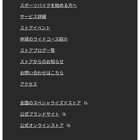
スポーツバイクを始める方へ
サービス詳細
ストアイベント
地域のライドコース紹介
ストアブログ一覧
ストアからのお知らせ
お問い合わせはこちら
アクセス
全国のスペシャライズドストア
公式ブランドサイト
公式オンラインストア