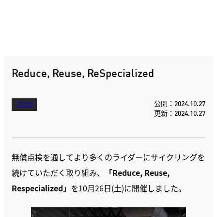
Reduce, Reuse, ReSpecialized
公開：2024.10.27
ブログ
更新：2024.10.27
無償点検を通してより多くのライダーにサイクリングを
続けていただく取り組み、
「Reduce, Reuse,
Respecialized」
を10月26日(土)に開催しました。