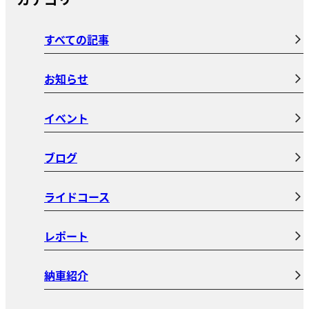
すべての記事
お知らせ
イベント
ブログ
ライドコース
レポート
納車紹介