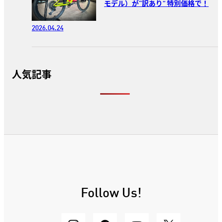
モデル）が“訳あり” 特別価格で！
2026.04.24
人気記事
Follow Us!