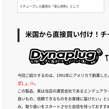
5
チューブレス運用の「安心材料」として
米国から直接買い付け！チ
今回ご紹介するのは、1991年にアメリカで創業し
グ）」
。
この製品、実は当店の運営会社であるエンデュアラ
良いもの、信頼できるものをお客様に届けたい」と
み、取り扱いをスタートさせた自信を持っておすす