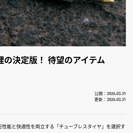
理の決定版！ 待望のアイテム
公開：2026.03.31
更新：2026.03.31
行性能と快適性を両立する「チューブレスタイヤ」を選択す