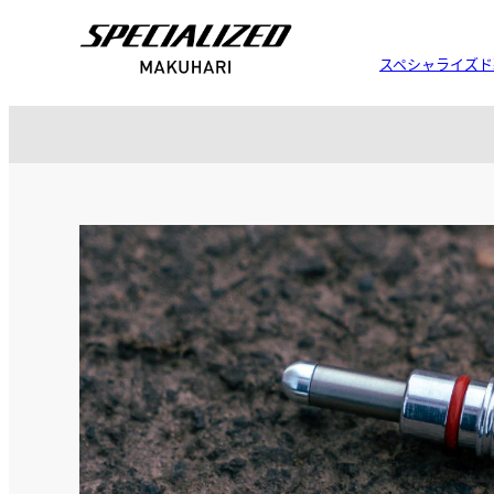
スペシャライズド