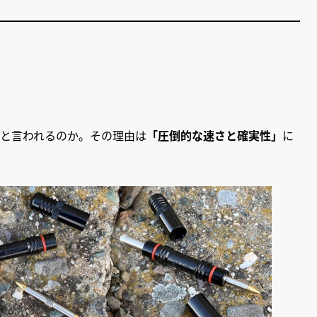
高峰と言われるのか。その理由は
「圧倒的な速さと確実性」
に