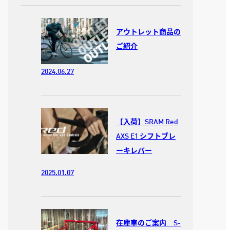
アウトレット商品の
ご紹介
2024.06.27
【入荷】SRAM Red
AXS E1 シフトブレ
ーキレバー
2025.01.07
在庫車のご案内 S-