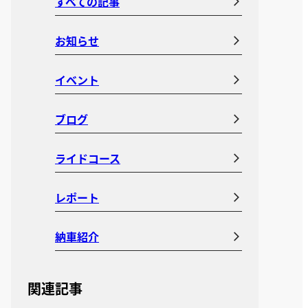
すべての記事
お知らせ
イベント
ブログ
ライドコース
レポート
納車紹介
関連記事