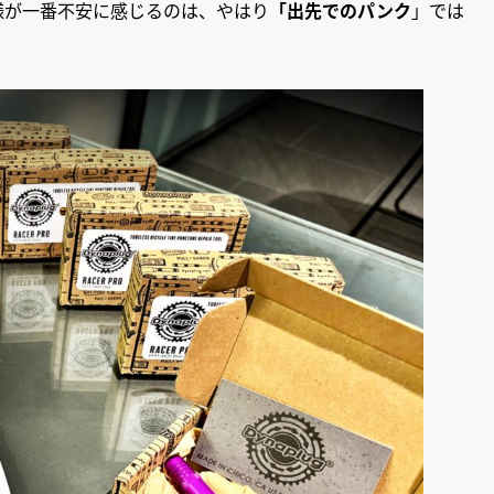
様が一番不安に感じるのは、やはり
「出先でのパンク
」では