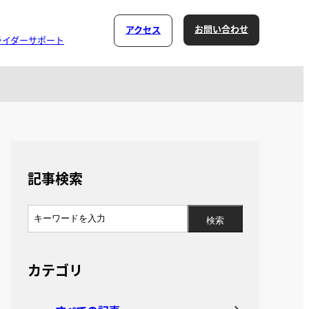
お問い合わせ
アクセス
ライダーサポート
記事検索
カテゴリ