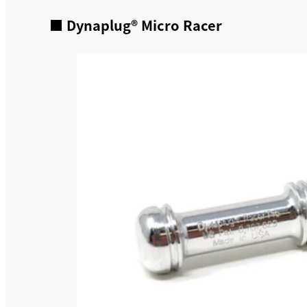
■ Dynaplug® Micro Racer