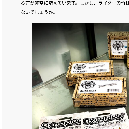
る方が非常に増えています。しかし、ライダーの皆
ないでしょうか。