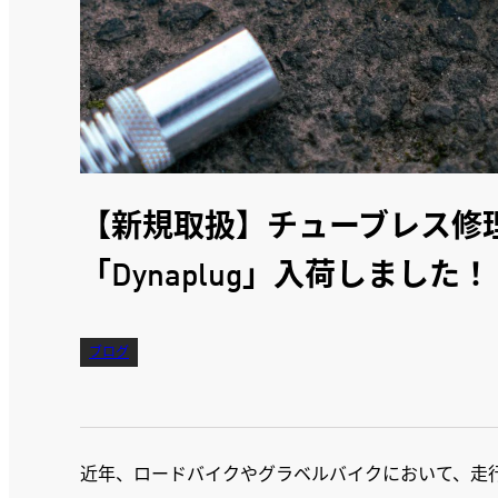
【新規取扱】チューブレス修
「Dynaplug」入荷しました！
ブログ
近年、ロードバイクやグラベルバイクにおいて、走