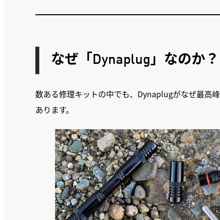
なぜ「Dynaplug」なのか？
数ある修理キットの中でも、Dynaplugがなぜ最
あります。