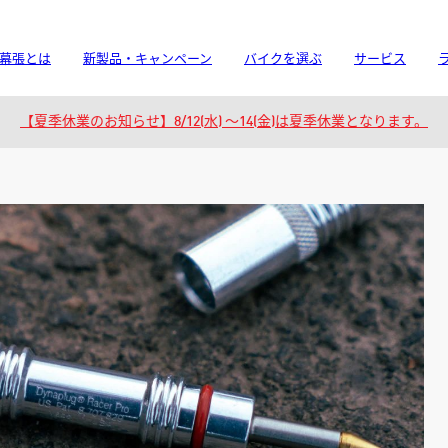
幕張とは
新製品・キャンペーン
バイクを選ぶ
サービス
【夏季休業のお知らせ】8/12(水) 〜14(金)は夏季休業となります。