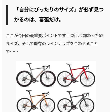
「自分にぴったりのサイズ」が必ず見つ
かるのは、幕張だけ。
ここが今回の最重要ポイントです！ 新しく加わった52
サイズ、そして既存のラインナップを合わせること
で……