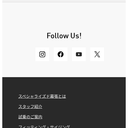
Follow Us!
スペシャライズド幕張とは
スタッフ紹介
試乗のご案内
フィッティング・サイジング