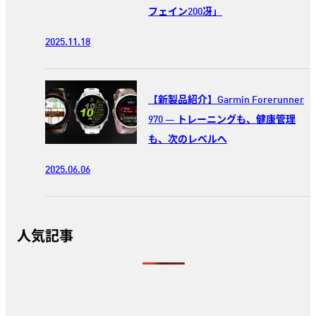
フェイン200冴」
2025.11.18
【新製品紹介】Garmin Forerunner
970 ― トレーニングも、健康管理
も、次のレベルへ
2025.06.06
人気記事