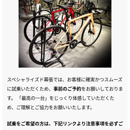
スペシャライズド幕張では、お客様に確実かつスムーズ
に試乗いただくため、
事前のご予約
をお願いしておりま
す。 「最高の一台」をじっくり体感していただくた
め、ご理解とご協力をお願いいたします。
試乗をご希望の方は、下記リンクより注意事項を必ずご