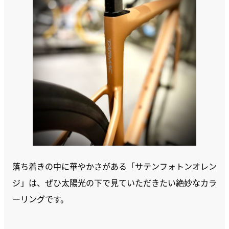
落ち着きの中に華やかさがある「サテンフォトンオレン
ジ」は、ぜひ太陽光の下で見ていただきたい絶妙なカラ
ーリングです。