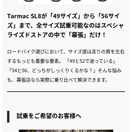
Tarmac SL8が「49サイズ」から「56サイ
ズ」まで、全サイズ試乗可能なのはスペシャ
ライズドストアの中で「幕張」だけ！
ロードバイク選びにおいて、サイズ感は走りの質を左右
するもっとも重要な要素。 「49と52で迷っている」
「54と56、どっちがしっくりくるかな？」そんな悩み
も、幕張店なら実際に乗り比べて解決できます。
試乗をご希望のお客様へ