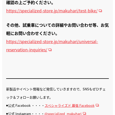
確認の上ご予約ください。
https://specialized-store.jp/makuhari/test-bike/
その他、試乗車についての詳細やお問い合わせ等、お気
軽にお問い合わせください。
https://specialized-store.jp/makuhari/universal-
reservation-inquiries/
新製品やイベント情報など発信していきますので、SNSもぜひチェ
ック＆フォローお願いします。
◾️公式 Facebook ・・・・
スペシャライズド 幕張 Facebook
◾️公式 Instagram・・・・
@specialized_makuhari