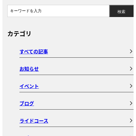
カテゴリ
すべての記事
お知らせ
イベント
ブログ
ライドコース