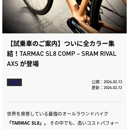
【試乗車のご案内】ついに全カラー集
結！TARMAC SL8 COMP – SRAM RIVAL
AXS が登場
公開：2026.02.13
ブログ
更新：2026.02.12
世界を席巻している最強のオールラウンドバイク
「TARMAC SL8」。
その中でも、高いコストパフォー