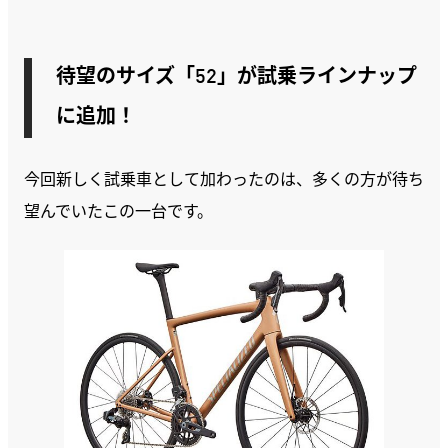
待望のサイズ「52」が試乗ラインナップ
に追加！
今回新しく試乗車として加わったのは、多くの方が待ち
望んでいたこの一台です。