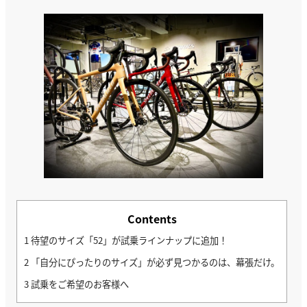
Contents
1
待望のサイズ「52」が試乗ラインナップに追加！
2
「自分にぴったりのサイズ」が必ず見つかるのは、幕張だけ。
3
試乗をご希望のお客様へ