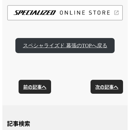
スペシャライズド 幕張のTOPへ戻る
前の記事へ
次の記事へ
記事検索