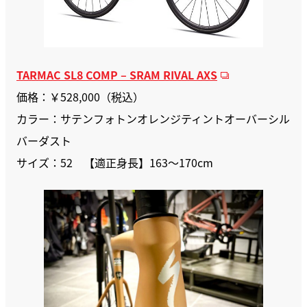
TARMAC SL8 COMP – SRAM RIVAL AXS
価格：￥528,000（税込）
カラー：サテンフォトンオレンジティントオーバーシル
バーダスト
サイズ：52 【適正身長】163〜170cm