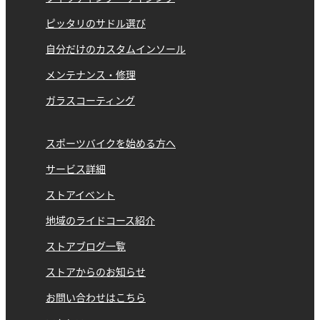
ピッタリのサドル選び
自分だけのカスタムインソール
メンテナンス・修理
ガラスコーティング
スポーツバイクを始める方へ
サービス詳細
ストアイベント
地域のライドコース紹介
ストアブログ一覧
ストアからのお知らせ
お問い合わせはこちら