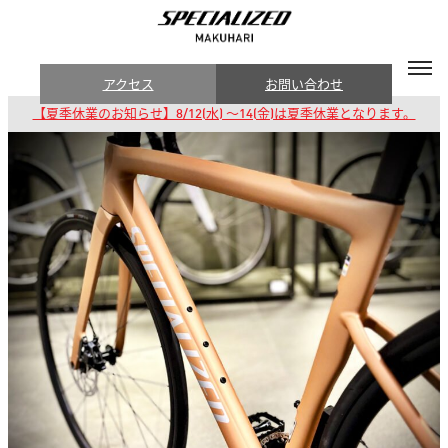
アクセス
お問い合わせ
【夏季休業のお知らせ】8/12(水) 〜14(金)は夏季休業となります。