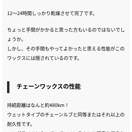
12〜24時間しっかり乾燥させて完了です。
ちょっと手間がかかると思った方もいるのではないでし
ょうか。
しかし、その手間もやってよかったと思える性能がこの
ワックスには隠されているのです。
チェーンワックスの性能
持続距離はなんと約480km！
ウェットタイプのチェーンルブと同等またはそれ以上の
耐久性です。