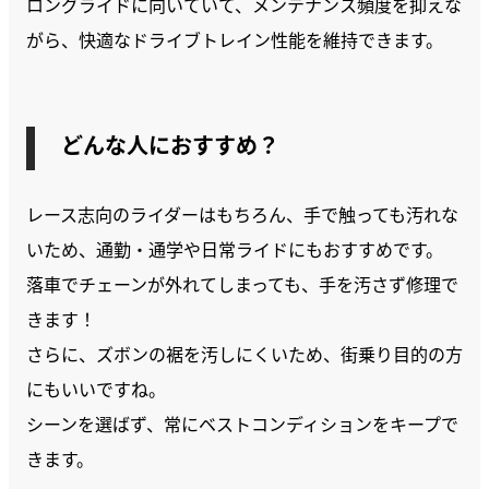
ロングライドに向いていて、メンテナンス頻度を抑えな
がら、快適なドライブトレイン性能を維持できます。
どんな人におすすめ？
レース志向のライダーはもちろん、手で触っても汚れな
いため、通勤・通学や日常ライドにもおすすめです。
落車でチェーンが外れてしまっても、手を汚さず修理で
きます！
さらに、ズボンの裾を汚しにくいため、街乗り目的の方
にもいいですね。
シーンを選ばず、常にベストコンディションをキープで
きます。