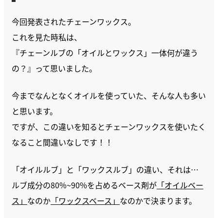
今回発表されたチェーンワックス。
これを見た時私は、
『チェーンルブの「オイルとワックス」一体何が違う
の？』って思いました。
今までなんとなくオイルを使っていた、そんな人も多い
と思います。
ですが、この違いを知るとチェーンワックスを使いたく
なること間違いなしです！！
「オイルルブ」と「ワックスルブ」の違い、それは…
ルブ成分の80%~90%を占めるベース剤が
「オイルベー
ス」
なのか
「ワックスベース」
なのかで決まります。