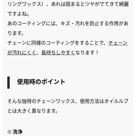
リングワックス）、あれは固まるとツヤがでてきて綺麗
ですよね。
あのコーティングには、キズ・汚れを防止する作用があ
ります。
チェーンに同様のコーティングをすることで、
チェーン
が汚れにくく
、
長持ちしやすく
なります！
使用時のポイント
そんな独特のチェーンワックス、使用方法はオイルルブ
とは大きく異なります。
① 洗浄