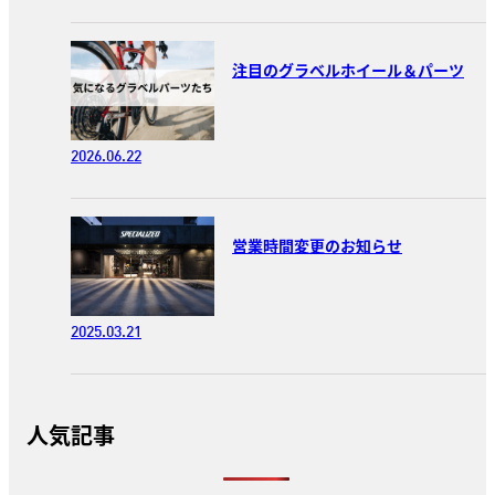
注目のグラベルホイール＆パーツ
2026.06.22
営業時間変更のお知らせ
2025.03.21
人気記事