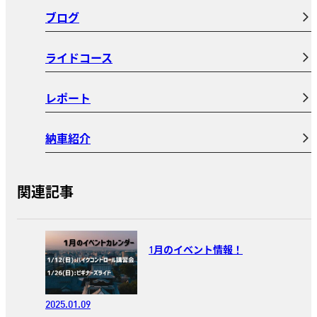
ブログ
ライドコース
レポート
納車紹介
関連記事
1月のイベント情報！
2025.01.09