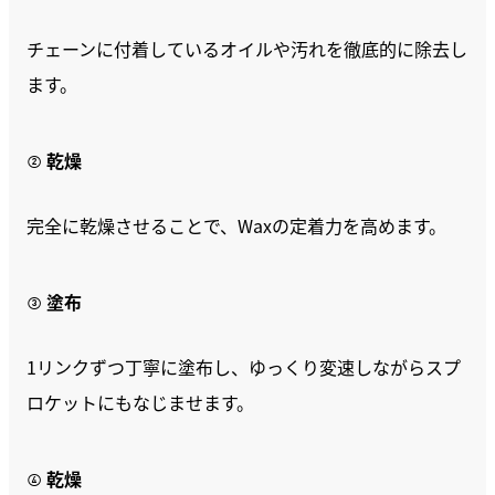
チェーンに付着しているオイルや汚れを徹底的に除去し
ます。
② 乾燥
完全に乾燥させることで、Waxの定着力を高めます。
③ 塗布
1リンクずつ丁寧に塗布し、ゆっくり変速しながらスプ
ロケットにもなじませます。
④ 乾燥