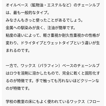
オイルベース（鉱物油・エステルなど）のチェーンルブ
は、最も一般的なタイプ。
みなさんもきっと使ったことがあるでしょう。
金属への馴染みが良く、注油が簡単です。
粘度の違いによって、軽さ重視か耐久性重視かの性格が
変わり、ドライタイプとウェットタイプという違いが生
まれるのです。
一方で、ワックス（パラフィン）ベースのチェーンルブ
はロウを溶剤に溶かしたもので、完全に乾くと固形化す
るのが特徴です。手で触っても汚れないほどクリーンな
のが特徴です。
学校の教室の床にもよく使われているワックス（フロー