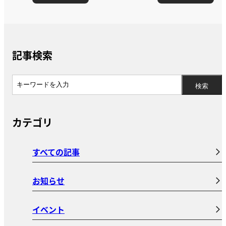
記事検索
カテゴリ
すべての記事
お知らせ
イベント