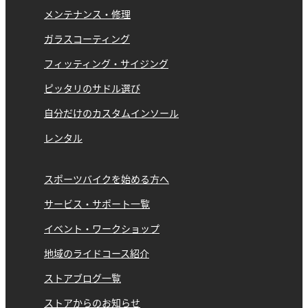
メンテナンス・修理
ガラスコーティング
フィッティング・サイジング
ピッタリのサドル選び
自分だけのカスタムインソール
レンタル
スポーツバイクを始める方へ
サービス・サポート一覧
イベント・ワークショップ
地域のライドコース紹介
ストアブログ一覧
ストアからのお知らせ