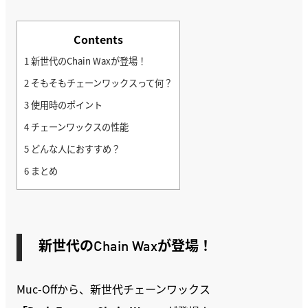
Contents
1
新世代のChain Waxが登場！
2
そもそもチェーンワックスって何？
3
使用時のポイント
4
チェーンワックスの性能
5
どんな人におすすめ？
6
まとめ
新世代のChain Waxが登場！
Muc-Offから、新世代チェーンワックス