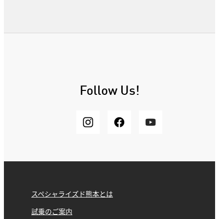
Follow Us!
スペシャライズド熊本とは
試乗のご案内