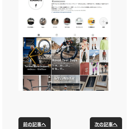
前の記事へ
次の記事へ