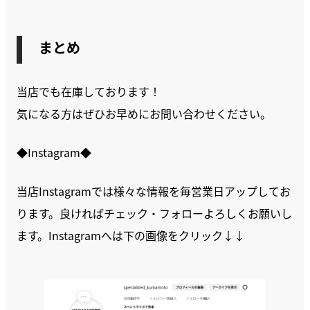
まとめ
当店でも在庫しております！
気になる方はぜひお早めにお問い合わせください。
◆Instagram◆
当店Instagramでは様々な情報を毎営業日アップしてお
ります。良ければチェック・フォローよろしくお願いし
ます。Instagramへは下の画像をクリック↓↓