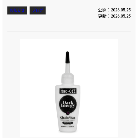
公開：2026.05.25
お知らせ
ブログ
更新：2026.05.25