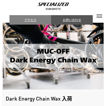
アクセス
お問い合わせ
Dark Energy Chain Wax 入荷