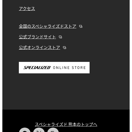
アクセス
全国のスペシャライズドストア
公式ブランドサイト
公式オンラインストア
スペシャライズド 熊本のトップへ