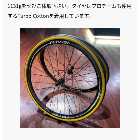
1131gをぜひご体験下さい。タイヤはプロチームも使用
するTurbo Cottonを着用しています。