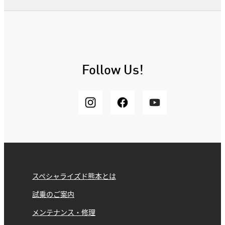
Follow Us!
スペシャライズド熊本とは
試乗のご案内
メンテナンス・修理