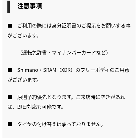
注意事項
■ ご利用の際には身分証明書のご提示をお願いする事
がございます。
（運転免許書・マイナンバーカードなど）
■ Shimano・SRAM（XDR）のフリーボディのご用意
がございます。
■ 原則予約優先となります。ご来店時に空きがあれ
ば、即日対応も可能です。
■ タイヤの付け替えは承っておりません。