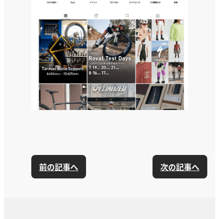
前の記事へ
次の記事へ