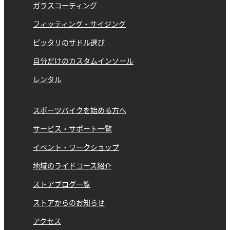
ガラスコーティング
フィッティング・サイジング
ピッタリのサドル選び
自分だけのカスタムインソール
レンタル
スポーツバイクを始める方へ
サービス・サポート一覧
イベント・ワークショップ
地域のライドコース紹介
ストアブログ一覧
ストアからのお知らせ
アクセス