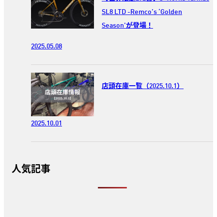
SL8 LTD -Remco’s ‘Golden
Season’が登場！
2025.05.08
店頭在庫一覧（2025.10.1）
2025.10.01
人気記事