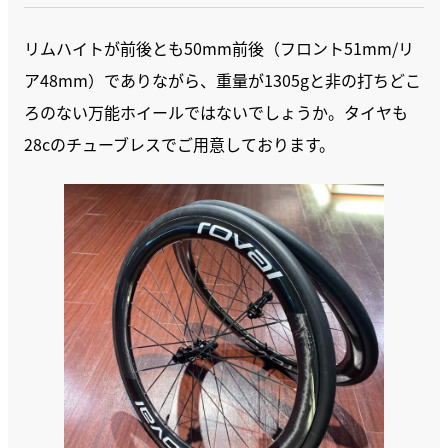
リムハイトが前後とも50mm前後（フロント51mm/リ
ア48mm）でありながら、重量が1305gと非の打ちどこ
ろのない万能ホイールではないでしょうか。タイヤも
28cのチューブレスでご用意しております。