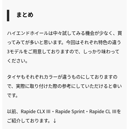
まとめ
ハイエンドホイールは中々試してみる機会が少なく、買
ってみてが多いと思います。今回はそれぞれ特色の違う
3モデルをご用意しておりますので、しっかり味わって
ください。
タイヤもそれぞれカラーが違うものにしておりますの
で、実際に取り付けた際の参考にしていただけると幸い
です。
以前、Rapide CLX Ⅲ・Rapide Sprint・Rapide CL Ⅲを
ご紹介しております。↓