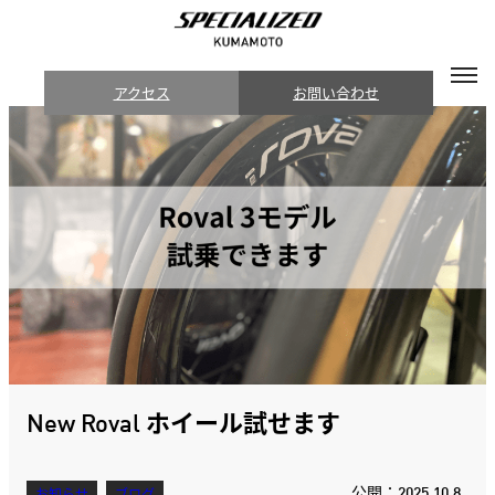
アクセス
お問い合わせ
New Roval ホイール試せます
公開：2025.10.8