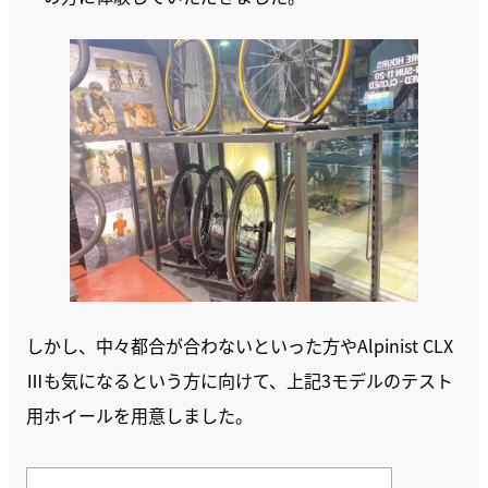
しかし、中々都合が合わないといった方やAlpinist CLX
Ⅲも気になるという方に向けて、上記3モデルのテスト
用ホイールを用意しました。