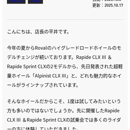
お知らせ
ブログ
更新：2025.10.17
こんにちは、店長の平井です。
今年の夏からRovalのハイグレードロードホイールのモ
デルチェンジが続いております。Rapide CLX Ⅲ ＆
Rapide Sprint CLXの2モデルから、先日発表された超軽
量ホイール「Alpinist CLX Ⅲ」と、どれも魅力的なホイ
ールがラインナップされています。
そんなホイールだからこそ、1度は試してみたいという
方も多いのではないでしょうか。先に開催したRapide
CLX Ⅲ ＆Rapide Sprint CLXの試乗会では多くのライダ
ーの方に体験していただきました。