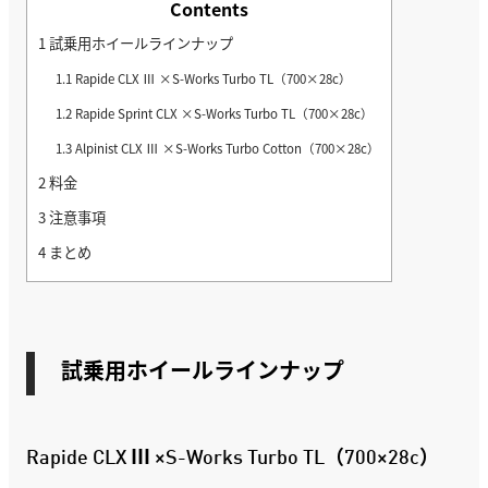
Contents
1
試乗用ホイールラインナップ
1.1
Rapide CLX Ⅲ ×S-Works Turbo TL（700×28c）
1.2
Rapide Sprint CLX ×S-Works Turbo TL（700×28c）
1.3
Alpinist CLX Ⅲ ×S-Works Turbo Cotton（700×28c）
2
料金
3
注意事項
4
まとめ
試乗用ホイールラインナップ
Rapide CLX Ⅲ ×S-Works Turbo TL（700×28c）