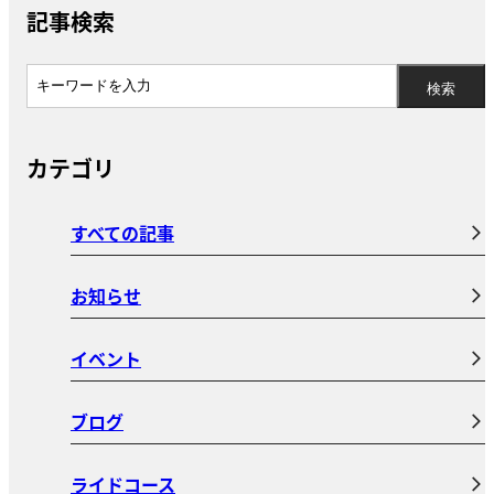
記事検索
カテゴリ
すべての記事
お知らせ
イベント
ブログ
ライドコース