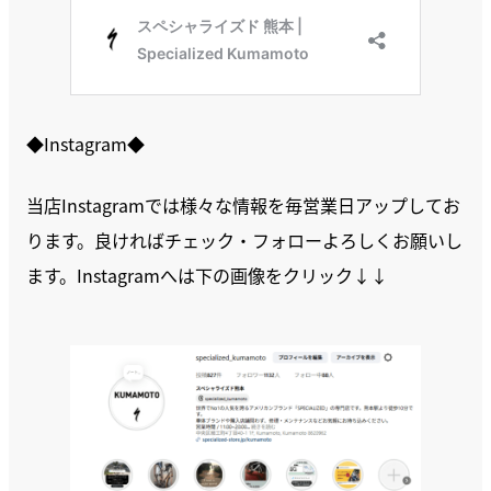
◆Instagram◆
当店Instagramでは様々な情報を毎営業日アップしてお
ります。良ければチェック・フォローよろしくお願いし
ます。Instagramへは下の画像をクリック↓↓