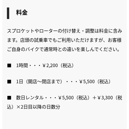
料金
スプロケットやローターの付け替え・調整は料金に含み
ます。店頭の試乗車でもご利用いただけますが、お客様
ご自身のバイクで通常時との違いを楽しんでください。
■ 1時間・・・￥2,200（税込）
■ 1日（開店～閉店まで）・・・￥5,500（税込）
■ 数日レンタル・・・￥5,500（税込）＋￥3,300（税
込）×2日目以降の日数分