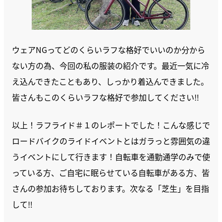
ウェアNGってどのくらいラフな格好でいいのか分から
ない方の為、今回の私の服装の紹介です。最近一気に冷
え込んできたこともあり、しっかり着込んできました。
皆さんもこのくらいラフな格好で参加してください‼︎
以上！ラフライド＃１のレポートでした！こんな感じで
ロードバイクのライドイベントとはガラっと雰囲気の違
うイベントにして行きます！自転車を通勤通学のみで使
っている方、ご自宅に眠らせている自転車がある方、皆
さんの参加お待ちしております。次なる「芝生」を目指
して‼︎