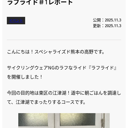
ラフライド＃1レポート
公開：2025.11.3
イベント
更新：2025.11.3
こんにちは！スペシャライズド熊本の高野です。
サイクリングウェアNGのラフなライド『ラフライド』
を開催しました！
今回の目的地は東区の江津湖！道中に朝ごはんを調達し
て、江津湖でまったりするコースです。