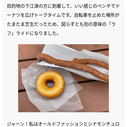
目的地の下江津の方に到着して、いい感じのベンチでド
ーナツを広げトークタイムです。自転車を止めた場所が
たまたま芝生だったため、図らずとも別の意味の「ラ
フ」ライドになりました。
ジャーン！私はオールドファッションとシナモンチュロ