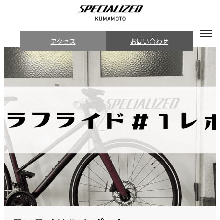
アクセス
お問い合わせ