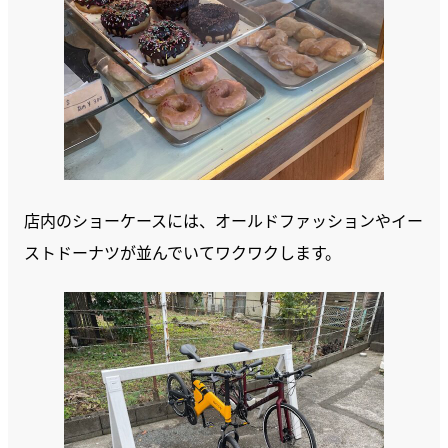
店内のショーケースには、オールドファッションやイー
ストドーナツが並んでいてワクワクします。