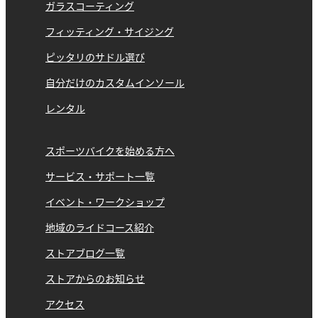
ガラスコーティング
フィッティング・サイジング
ピッタリのサドル選び
自分だけのカスタムインソール
レンタル
スポーツバイクを始める方へ
サービス・サポート一覧
イベント・ワークショップ
地域のライドコース紹介
ストアブログ一覧
ストアからのお知らせ
アクセス