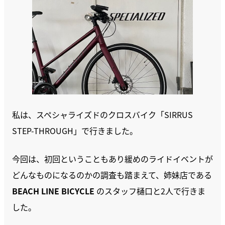
私は、スペシャライズドのクロスバイク「SIRRUS
STEP-THROUGH」で行きました。
今回は、初回ということもあり緩めのライドイベントが
どんなものになるのかの調査も踏まえて、姉妹店である
BEACH LINE BICYCLE
のスタッフ樋口と2人で行きま
した。