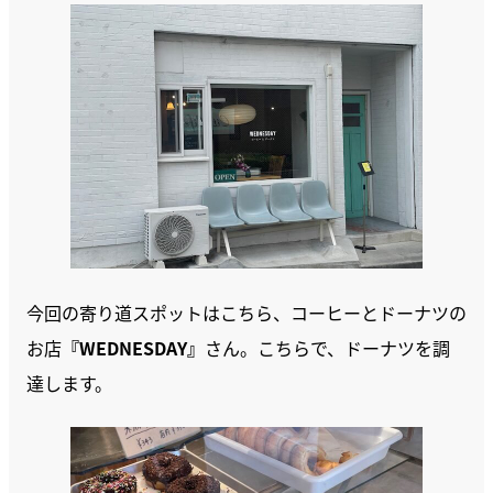
今回の寄り道スポットはこちら、コーヒーとドーナツの
お店
『WEDNESDAY』
さん。こちらで、ドーナツを調
達します。