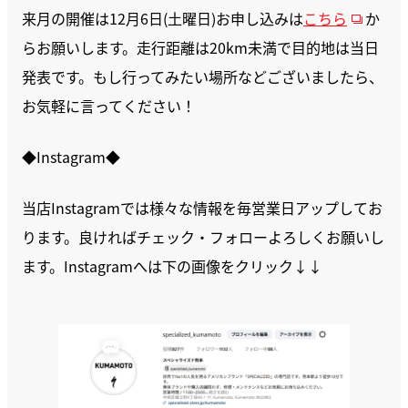
来月の開催は12月6日(土曜日)お申し込みは
こちら
か
らお願いします。走行距離は20km未満で目的地は当日
発表です。もし行ってみたい場所などございましたら、
お気軽に言ってください！
◆Instagram◆
当店Instagramでは様々な情報を毎営業日アップしてお
ります。良ければチェック・フォローよろしくお願いし
ます。Instagramへは下の画像をクリック↓↓