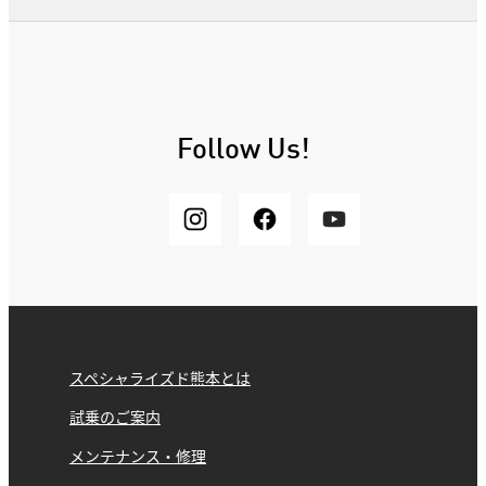
Follow Us!
スペシャライズド熊本とは
試乗のご案内
メンテナンス・修理