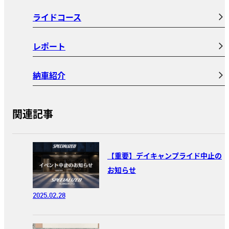
ライドコース
レポート
納車紹介
関連記事
【重要】デイキャンプライド中止の
お知らせ
2025.02.28