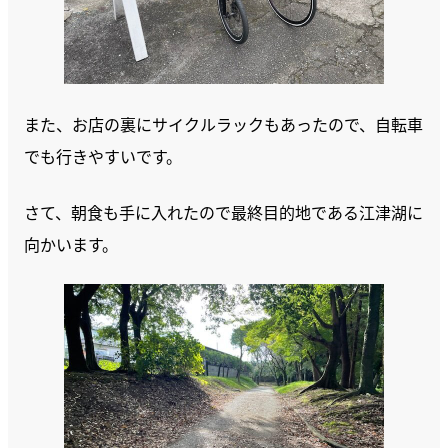
また、お店の裏にサイクルラックもあったので、自転車
でも行きやすいです。
さて、朝食も手に入れたので最終目的地である江津湖に
向かいます。