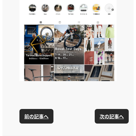
前の記事へ
次の記事へ