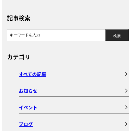
記事検索
カテゴリ
すべての記事
お知らせ
イベント
ブログ