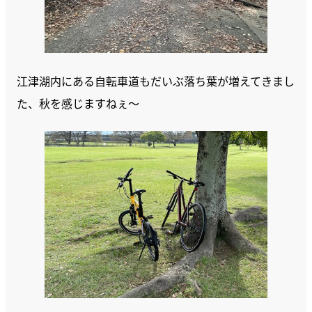
江津湖内にある自転車道もだいぶ落ち葉が増えてきまし
た、秋を感じますねぇ〜