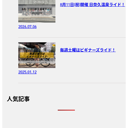
8月11日(祝)開催 日奈久温泉ライド！
2026.07.06
毎週土曜はビギナーズライド！
2025.01.12
人気記事