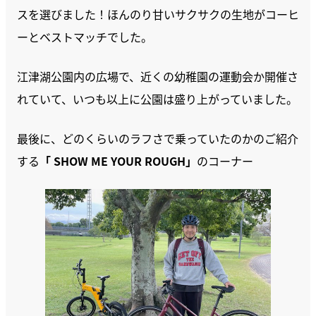
スを選びました！ほんのり甘いサクサクの生地がコーヒ
ーとベストマッチでした。
江津湖公園内の広場で、近くの幼稚園の運動会か開催さ
れていて、いつも以上に公園は盛り上がっていました。
最後に、どのくらいのラフさで乗っていたのかのご紹介
する
「 SHOW ME YOUR ROUGH」
のコーナー