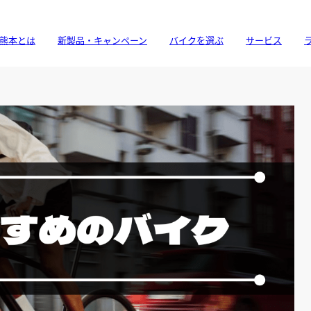
熊本とは
新製品・キャンペーン
バイクを選ぶ
サービス