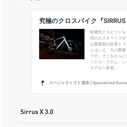
Sirrus X 3.0