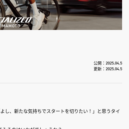
公開：2025.04.5
更新：2025.04.5
「よし、新たな気持ちでスタートを切りたい！」と思うタイ