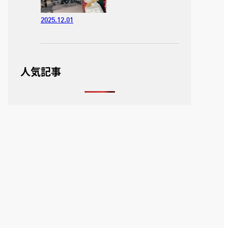
2025.12.01
人気記事