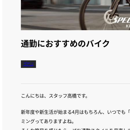
通勤におすすめのバイク
ブログ
こんにちは、スタッフ高橋です。
新年度や新生活が始まる4月はもちろん、いつでも
ミングってありますよね。