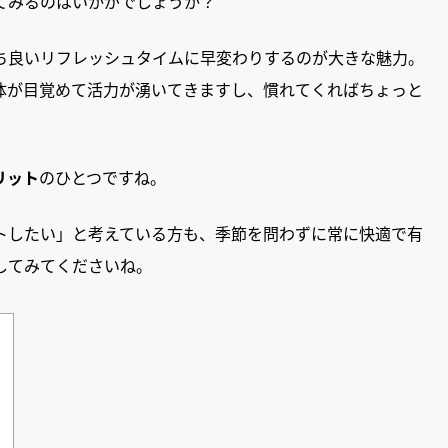
てみるのはいかがでしょうか？
ち良いリフレッシュタイムに早変わりするのが大きな魅力。
体が目覚めて活力が湧いてきますし、慣れてくればちょっと
リット
のひとつですね。
トしたい」と考えている方も、季節を問わずに常に快適で有
してみてくださいね。