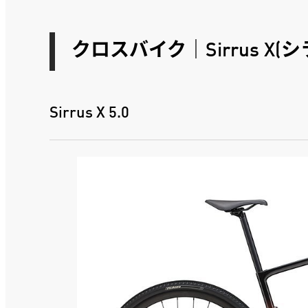
クロスバイク｜Sirrus X(
Sirrus X 5.0