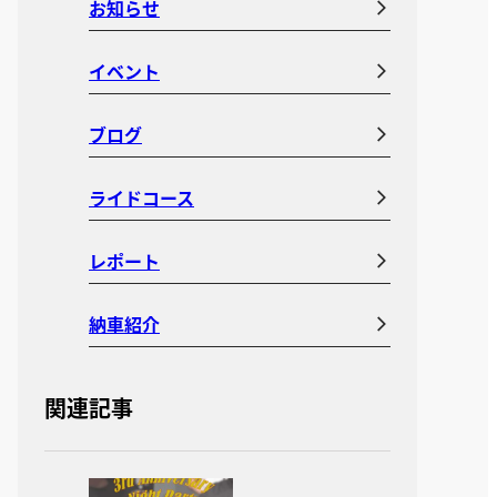
お知らせ
イベント
ブログ
ライドコース
レポート
納車紹介
関連記事