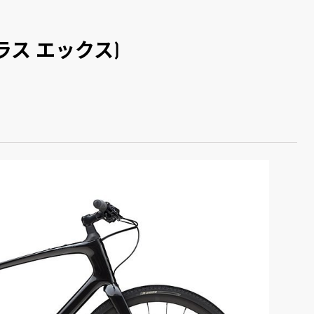
シラス エックス)