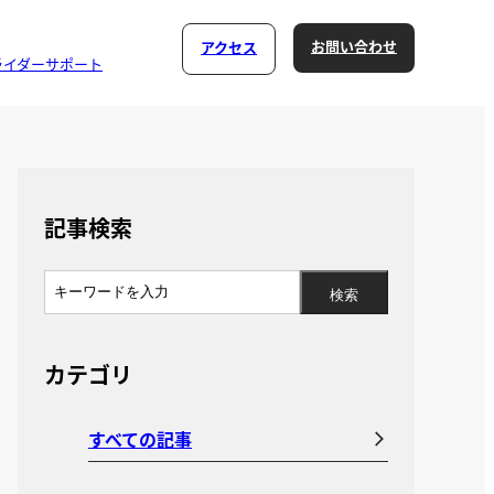
お問い合わせ
アクセス
ライダーサポート
記事検索
カテゴリ
すべての記事