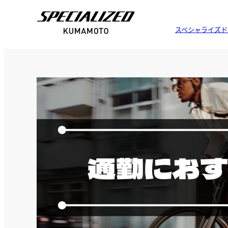
スペシャライズド