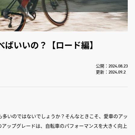
選べばいいの？【ロード編】
公開：2024.08.23
更新：2024.09.2
も多いのではないでしょうか？そんなときこそ、愛車のアッ
のアップグレードは、自転車のパフォーマンスを大きく向上