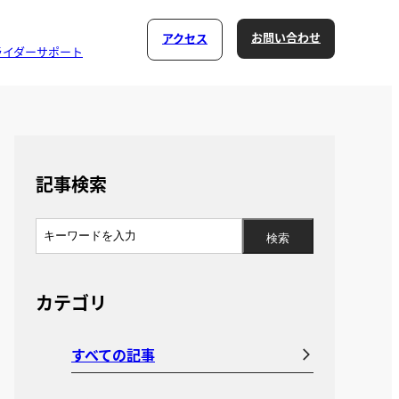
お問い合わせ
アクセス
ライダーサポート
記事検索
カテゴリ
すべての記事