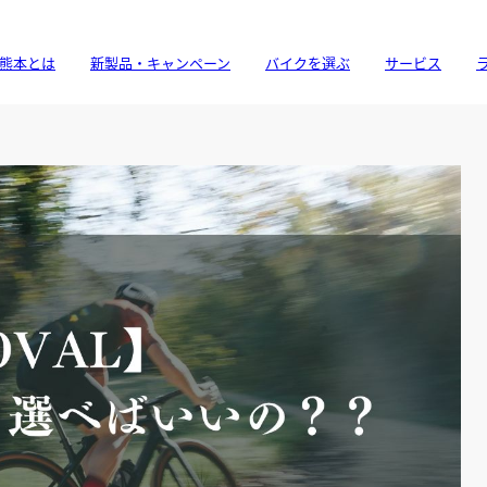
熊本とは
新製品・キャンペーン
バイクを選ぶ
サービス