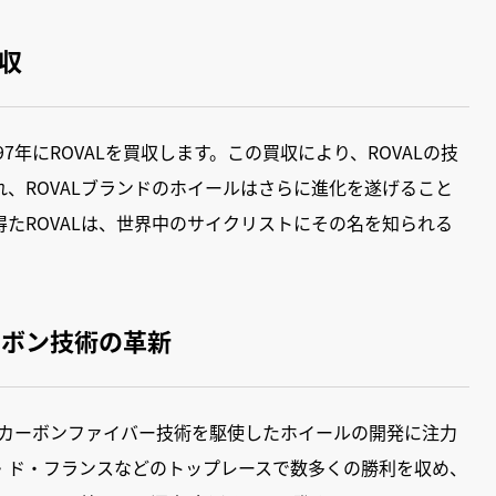
買収
7年にROVALを買収します。この買収により、ROVALの技
、ROVALブランドのホイールはさらに進化を遂げること
たROVALは、世界中のサイクリストにその名を知られる
ーボン技術の革新
スとカーボンファイバー技術を駆使したホイールの開発に注力
ル・ド・フランスなどのトップレースで数多くの勝利を収め、