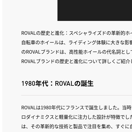
ROVALの歴史と進化：スペシャライズドの革新的ホ
自転車のホイールは、ライディング体験に大きな影
のROVALブランドは、高性能ホイールの代名詞と
ROVALブランドの歴史と進化について詳しくご紹介
1980年代：ROVALの誕生
ROVALは1980年代にフランスで誕生しました。
ロダイナミクスと軽量化に注力した設計が特徴でした
は、その革新的な技術と製品で注目を集め、すぐに