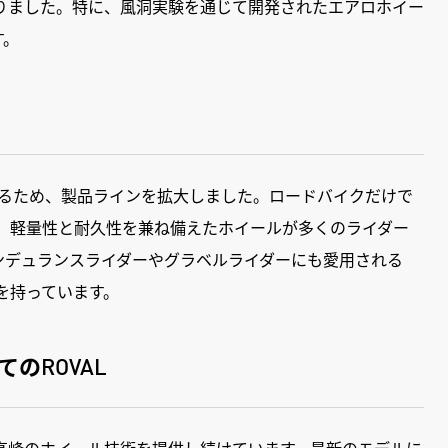
りました。特に、風洞実験を通じて開発されたエアロホイー
す。
応えるため、製品ラインを拡大しました。ロードバイクだけで
し、軽量性と耐久性を兼ね備えたホイールが多くのライダー
ンデュランスライダーやグラベルライダーにも愛用される
を持っています。
のROVAL