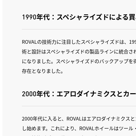
1990年代：スペシャライズドによる
ROVALの技術力に注目したスペシャライズドは、199
術と設計はスペシャライズドの製品ラインに統合され
になりました。スペシャライズドのバックアップを得
存在となりました。
2000年代：エアロダイナミクスとカ
2000年代に入ると、ROVALはエアロダイナミク
し始めます。これにより、ROVALホイールはツー