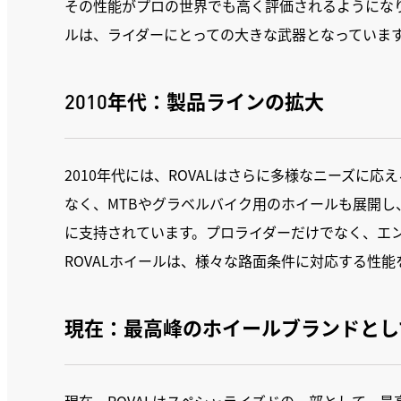
その性能がプロの世界でも高く評価されるようにな
ルは、ライダーにとっての大きな武器となっていま
2010年代：製品ラインの拡大
2010年代には、ROVALはさらに多様なニーズに
なく、MTBやグラベルバイク用のホイールも展開
に支持されています。プロライダーだけでなく、エ
ROVALホイールは、様々な路面条件に対応する性能
現在：最高峰のホイールブランドとして