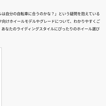
ルは自分の自転車に合うのかな？」という疑問を抱えている
イク向けホイールモデルやグレードについて、わかりやすくご
、あなたのライディングスタイルにぴったりのホイール選び
。