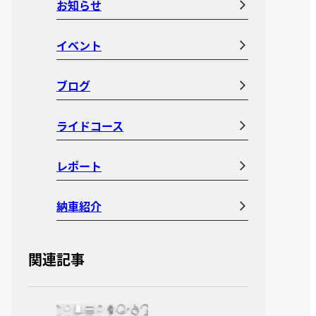
お知らせ
イベント
ブログ
ライドコース
レポート
納車紹介
関連記事