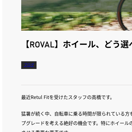
【ROVAL】ホイール、どう
ブログ
最近Retul Fitを受けたスタッフの高橋です。
猛暑が続く中、自転車に乗る時間が限られている方
プグレードを考える絶好の機会です。特にホイール