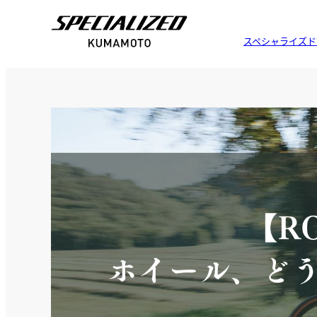
スペシャライズド