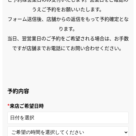
うえご予約をお願いいたします。
フォーム送信後、店舗からの返信をもって予約確定とな
ります。
当日、翌営業日のご予約をご希望される場合は、お手数
ですが店舗までお電話にてお問い合わせください。
予約内容
来店ご希望日時