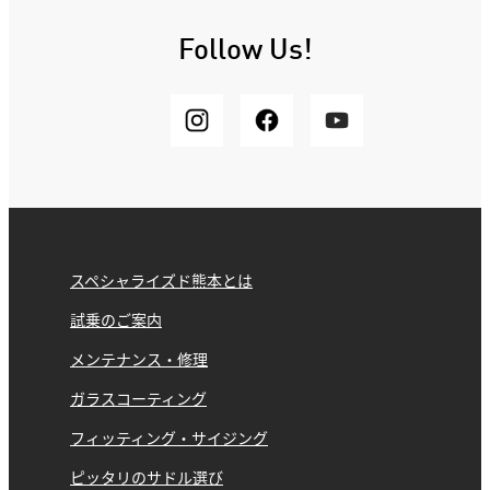
Follow Us!
スペシャライズド熊本とは
試乗のご案内
メンテナンス・修理
ガラスコーティング
フィッティング・サイジング
ピッタリのサドル選び