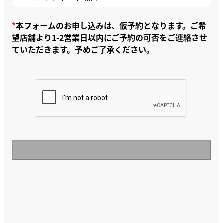
本フォームのお申し込みは、仮予約となります。ご希
望店舗より1-2営業日以内にご予約の可否をご連絡させ
ていただきます。予めご了承ください。