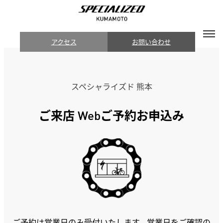
アクセス
お問い合わせ
スペシャライズド 熊本
ご来店 Webご予約お申込み
ご予約は営業日のみ受付いたします。営業日をご確認の