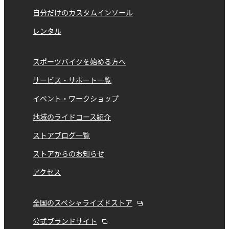
自分だけのカスタムインソール
レンタル
スポーツバイクを始める方へ
サービス・サポート一覧
イベント・ワークショップ
地域のライドコース紹介
ストアブログ一覧
ストアからのお知らせ
アクセス
全国のスペシャライズドストア
公式ブランドサイト