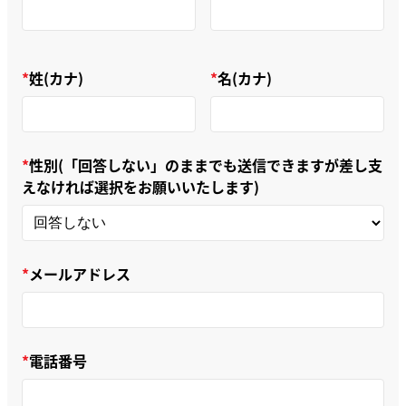
姓(カナ)
名(カナ)
性別(「回答しない」のままでも送信できますが差し支
えなければ選択をお願いいたします)
メールアドレス
電話番号