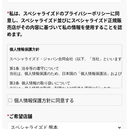
私は、スペシャライズドのプライバシーポリシーに同
意し、スペシャライズド並びにスペシャライズド正規販
売店がその内容に基づいて私の情報を使用することを認
めます。
個人情報保護方針に同意する
ご希望店舗