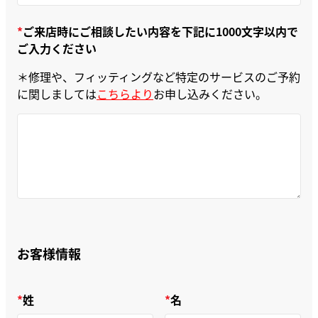
ご来店時にご相談したい内容を下記に1000文字以内で
ご入力ください
＊修理や、フィッティングなど特定のサービスのご予約
に関しましては
こちらより
お申し込みください。
お客様情報
姓
名