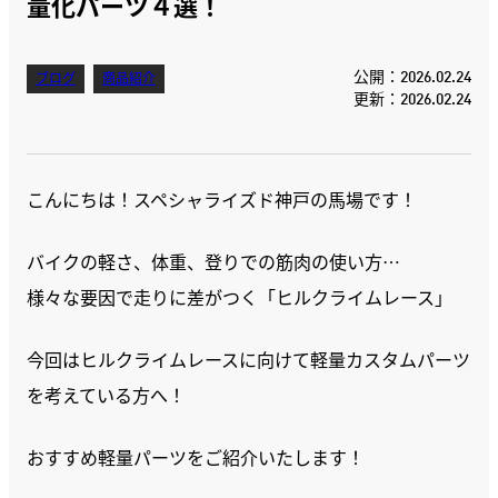
量化パーツ４選！
公開：2026.02.24
ブログ
商品紹介
更新：2026.02.24
こんにちは！スペシャライズド神戸の馬場です！
バイクの軽さ、体重、登りでの筋肉の使い方…
様々な要因で走りに差がつく「ヒルクライムレース」
今回はヒルクライムレースに向けて軽量カスタムパーツ
を考えている方へ！
おすすめ軽量パーツをご紹介いたします！