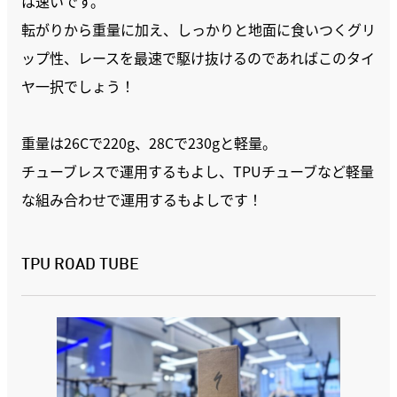
は速いです。
転がりから重量に加え、しっかりと地面に食いつくグリ
ップ性、レースを最速で駆け抜けるのであればこのタイ
ヤ一択でしょう！
重量は26Cで220g、28Cで230gと軽量。
チューブレスで運用するもよし、TPUチューブなど軽量
な組み合わせで運用するもよしです！
TPU ROAD TUBE