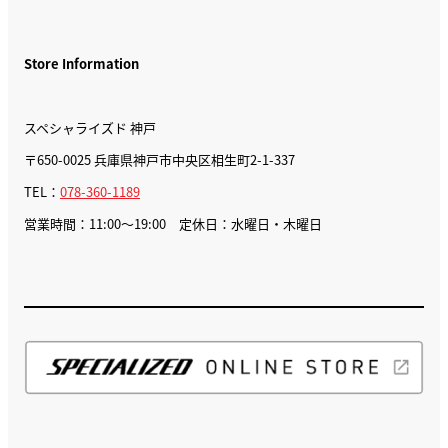
Store Information
スペシャライズド 神戸
〒650-0025 兵庫県神戸市中央区相生町2-1-337
TEL：
078-360-1189
営業時間：11:00〜19:00 定休日：水曜日・木曜日