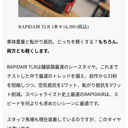
RAPIDAIR TLR 1本￥14,300 (税込)
車体重量と転がり抵抗、どっちを軽くする？
もちろん、
両方とも軽くします。
RAPIDAIR TLRは舗装路最速のレースタイヤ。これまで
テストした中で最速のトレッドを備え、前作から33秒
を短縮しつつ、空気抵抗を2ワット、転がり抵抗を3ワッ
ト削減。スペシャライズド史上最速のRAPIDAIRは、ス
ピードを何よりも求めたいシーンに最適です。
スタッフ馬場も現在装着しているのですが、このタイヤ