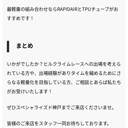
最軽量の組み合わせならRAPIDAIRとTPUチューブがお
すすめです！
まとめ
いかがでしたか？ヒルクライムレースへの出場を考えら
れている方や、出場経験がありタイムを縮めるためにさ
らなる軽量化を目指している方、ご相談とあらば私たち
がお受けいたします！
ぜひスペシャライズド神戸までご来店くださいませ。
皆様のご来店をスタッフ一同お待ちしております。