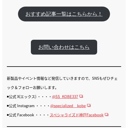
おすすめ記事一覧はこちらから！
お問い合わせはこちら
新製品やイベント情報など発信していきますので、SNSもぜひチェ
ック＆フォローお願いします。
◾️公式 X(エックス) ・・・・
@SS_KOBE337
◾️公式 Instagram ・・・・
@specialized__kobe
◾️公式 Facebook ・・・・
スペシャライズド神戸Facebook