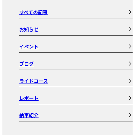
すべての記事
お知らせ
イベント
ブログ
ライドコース
レポート
納車紹介