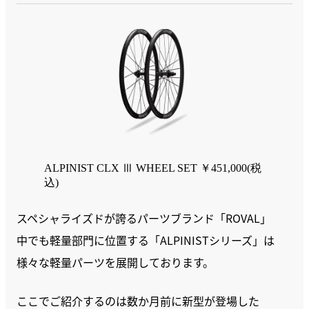
ALPINIST CLX Ⅲ WHEEL SET ￥451,000(税
込)
スペシャライズドが誇るパーツブランド「ROVAL」
中でも軽量部門に位置する「ALPINISTシリーズ」は
様々な軽量パーツを展開しております。
ここでご紹介するのは数か月前に新型が登場した