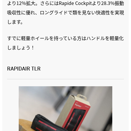
より12%拡大。さらにはRapide Cockpitより28.3%振動
吸収性に優れ、ロングライドで類を見ない快適性を実現
します。
すでに軽量ホイールを持っている方はハンドルを軽量化
しましょう！
RAPIDAIR TLR