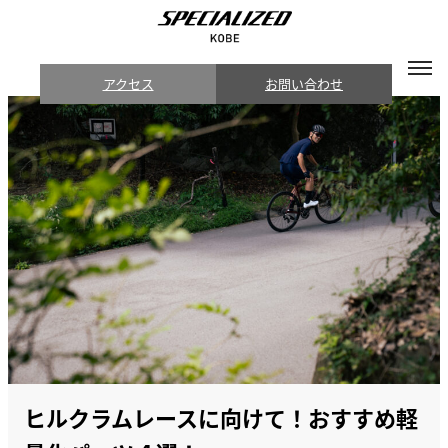
アクセス
お問い合わせ
ヒルクラムレースに向けて！おすすめ軽