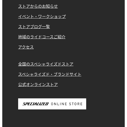
ストアからのお知らせ
イベント・ワークショップ
ストアブログ一覧
地域のライドコースご紹介
アクセス
全国のスペシャライズドストア
スペシャライズド・ブランドサイト
公式オンラインストア