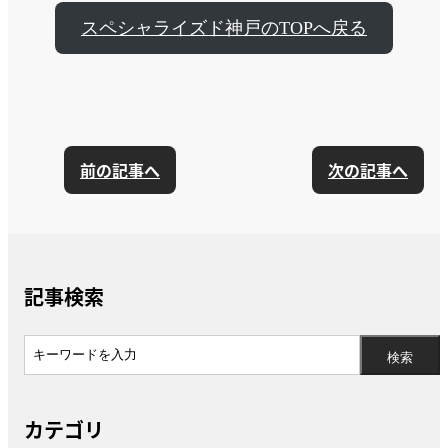
スペシャライズド神戸のTOPへ戻る
前の記事へ
次の記事へ
記事検索
カテゴリ