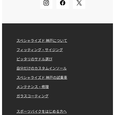
スペシャライズド 神戸について
フィッティング・サイジング
ピッタリのサドル選び
自分だけのカスタムインソール
スペシャライズド 神戸の試乗車
メンテナンス・修理
ガラスコーティング
スポーツバイクをはじめる方へ