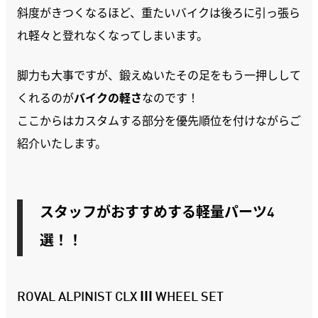
斜度がきつくなるほど、重たいバイクは後ろに引っ張ら
れ軽々と登れなくなってしまいます。
脚力も大事ですが、鍛えぬいたその足をもう一押しして
くれるのが
バイクの軽さ
なのです！
ここからはカスタムする部分を優先順位を付けながらご
紹介いたします。
スタッフがおすすめする軽量パーツ4
選！！
ROVAL ALPINIST CLX Ⅲ WHEEL SET