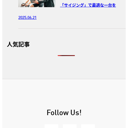
「サイジング」で最適な一台を
2025.06.21
人気記事
Follow Us!