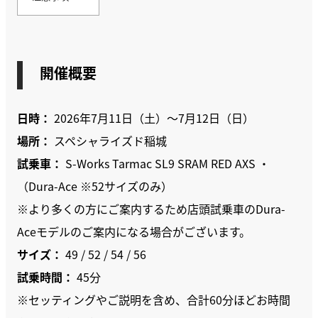
開催概要
日時：
2026年7月11日（土）～7月12日（日）
場所：
スペシャライズド稲城
試乗車：
S-Works Tarmac SL9 SRAM RED AXS ・
（Dura-Ace ※52サイズのみ）
※より多くの方にご案内するため店頭試乗車のDura-
Aceモデルのご案内になる場合がございます。
サイズ：
49 / 52 / 54 / 56
試乗時間：
45分
※セッティングやご説明を含め、合計60分ほどお時間