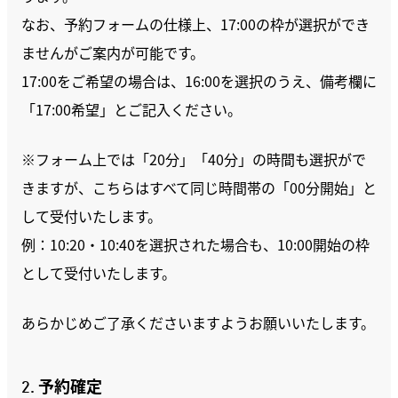
なお、予約フォームの仕様上、17:00の枠が選択ができ
ませんがご案内が可能です。
17:00をご希望の場合は、16:00を選択のうえ、備考欄に
「17:00希望」とご記入ください。
※フォーム上では「20分」「40分」の時間も選択がで
きますが、こちらはすべて同じ時間帯の「00分開始」と
して受付いたします。
例：10:20・10:40を選択された場合も、10:00開始の枠
として受付いたします。
あらかじめご了承くださいますようお願いいたします。
2. 予約確定