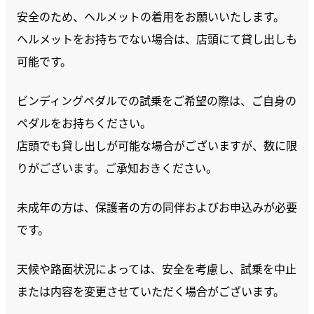
安全のため、ヘルメットの着用をお願いいたします。
ヘルメットをお持ちでない場合は、店頭にて貸し出しも
可能です。
ビンディングペダルでの試乗をご希望の際は、ご自身の
ペダルをお持ちください。
店頭でも貸し出しが可能な場合がございますが、数に限
りがございます。ご承知おきください。
未成年の方は、保護者の方の同伴およびお申込みが必要
です。
天候や路面状況によっては、安全を考慮し、試乗を中止
または内容を変更させていただく場合がございます。