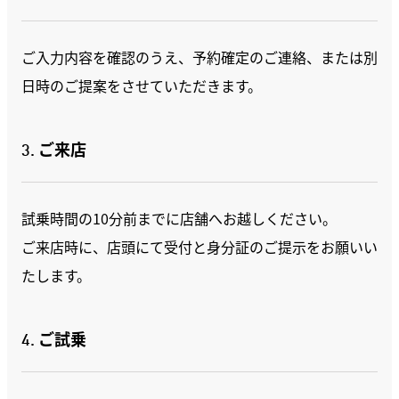
ご入力内容を確認のうえ、予約確定のご連絡、または別
日時のご提案をさせていただきます。
3. ご来店
試乗時間の10分前までに店舗へお越しください。
ご来店時に、店頭にて受付と身分証のご提示をお願いい
たします。
4. ご試乗