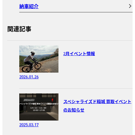
納車紹介
関連記事
2月イベント情報
2026.01.26
スペシャライズド稲城 買取イベント
のお知らせ
2025.03.17