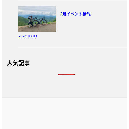
3月イベント情報
2026.03.03
人気記事