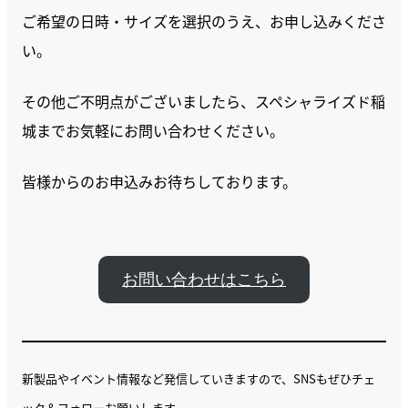
ご希望の日時・サイズを選択のうえ、お申し込みくださ
い。
その他ご不明点がございましたら、スペシャライズド稲
城までお気軽にお問い合わせください。
皆様からのお申込みお待ちしております。
お問い合わせはこちら
新製品やイベント情報など発信していきますので、SNSもぜひチェ
ック＆フォローお願いします。