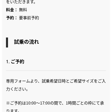
をいただきます。
料金：
無料
予約：
要事前予約
試乗の流れ
1. ご予約
専用フォームより、試乗希望日時とご希望サイズをご入
力ください。
※ご予約は10:00〜17:00の間で、1時間ごとの枠にて承
ります。