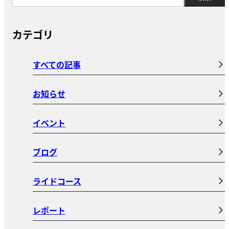
カテゴリ
すべての記事
お知らせ
イベント
ブログ
ライドコース
レポート