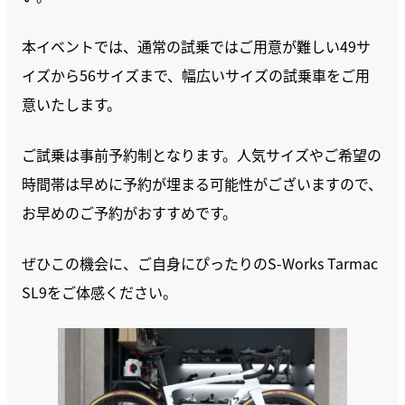
本イベントでは、通常の試乗ではご用意が難しい49サ
イズから56サイズまで、幅広いサイズの試乗車をご用
意いたします。
ご試乗は事前予約制となります。人気サイズやご希望の
時間帯は早めに予約が埋まる可能性がございますので、
お早めのご予約がおすすめです。
ぜひこの機会に、ご自身にぴったりのS-Works Tarmac
SL9をご体感ください。