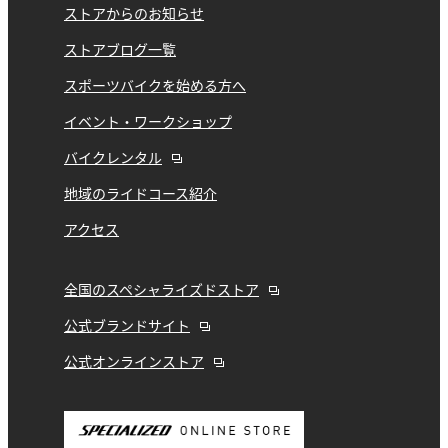
ストアからのお知らせ
ストアブログ一覧
スポーツバイクを始める方へ
イベント・ワークショップ
バイクレンタル
地域のライドコース紹介
アクセス
全国のスペシャライズドストア
公式ブランドサイト
公式オンラインストア