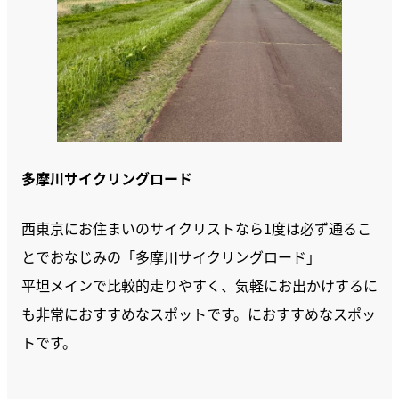
多摩川サイクリングロード
西東京にお住まいのサイクリストなら1度は必ず通るこ
とでおなじみの「多摩川サイクリングロード」
平坦メインで比較的走りやすく、気軽にお出かけするに
も非常におすすめなスポットです。におすすめなスポッ
トです。