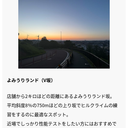
よみうりランド（V坂）
店舗から2キロほどの距離にあるよみうりランド坂。
平均斜度8％の750mほどの上り坂でヒルクライムの練
習をするのに最適なスポット。
近場でしっかり性能テストをしたい方にはおすすめで