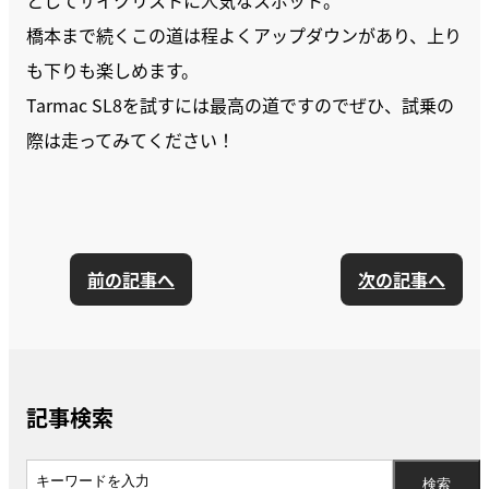
橋本まで続くこの道は程よくアップダウンがあり、上り
も下りも楽しめます。
Tarmac SL8を試すには最高の道ですのでぜひ、試乗の
際は走ってみてください！
前の記事へ
次の記事へ
記事検索