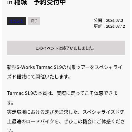
in 稲城 予約受付中
公開：2026.07.3
イベント
終了
更新：2026.07.12
このイベントは終了いたしました。
新型S-Works Tarmac SL9の試乗ツアーをスペシャライ
ズド稲城にて開催いたします。
Tarmac SL9の本質は、実際に走ってこそ体感できま
す。
実走環境における速さを追求した、スペシャライズド史
上最速のロードバイクを、ぜひこの機会にご体感くださ
い。