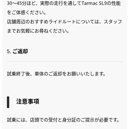
30〜45分ほど、実際の走行を通してTarmac SL9の性能
をご体感ください。
店舗周辺のおすすめライドルートについては、スタッフ
までお気軽にお尋ねください。
5. ご返却
試乗終了後、車体のご返却をお願いいたします。
注意事項
試乗には、店頭での受付と身分証のご提示が必要です。