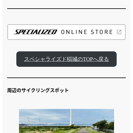
スペシャライズド稲城のTOPへ戻る
周辺のサイクリングスポット