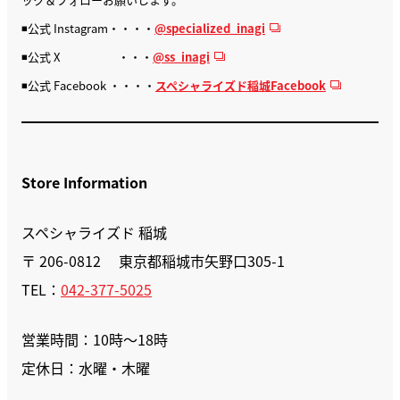
◾️公式 Instagram・・・・
@specialized_inagi
◾️公式 X ・・・
@ss_inagi
◾️公式 Facebook ・・・・
スペシャライズド稲城Facebook
Store Information
スペシャライズド 稲城
〒 206-0812 東京都稲城市矢野口305-1
TEL：
042-377-5025
営業時間：10時〜18時
定休日：水曜・木曜